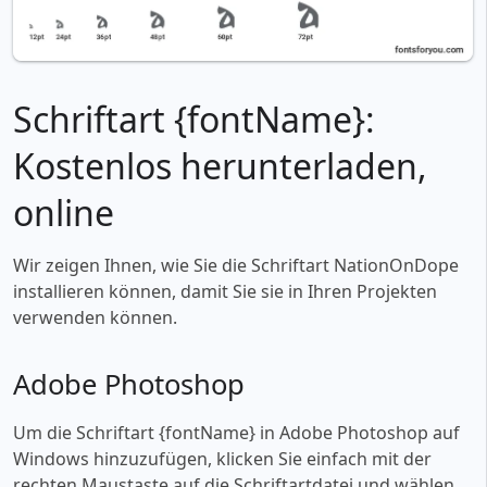
Schriftart {fontName}:
Kostenlos herunterladen,
online
Wir zeigen Ihnen, wie Sie die Schriftart NationOnDope
installieren können, damit Sie sie in Ihren Projekten
verwenden können.
Adobe Photoshop
Um die Schriftart {fontName} in Adobe Photoshop auf
Windows hinzuzufügen, klicken Sie einfach mit der
rechten Maustaste auf die Schriftartdatei und wählen