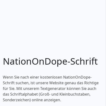
NationOnDope-Schrift
Wenn Sie nach einer kostenlosen NationOnDope-
Schrift suchen, ist unsere Website genau das Richtige
für Sie. Mit unserem Textgenerator können Sie auch
das Schriftalphabet (Groß- und Kleinbuchstaben,
Sonderzeichen) online anzeigen.