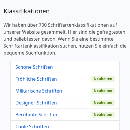
Klassifikationen
Wir haben über 700 Schriftartenklassifikationen auf
unserer Website gesammelt. Hier sind die gefragtesten
und beliebtesten davon. Wenn Sie eine bestimmte
Schriftartenklassifikation suchen, nutzen Sie einfach die
bequeme Suchfunktion.
Schöne Schriften
Fröhliche Schriften
Neuheiten
Militärische Schriften
Neuheiten
Designer-Schriften
Neuheiten
Berühmte Schriften
Neuheiten
Coole Schriften