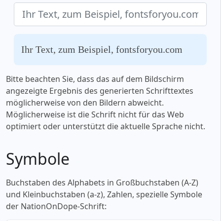
Ihr Text, zum Beispiel, fontsforyou.com
Bitte beachten Sie, dass das auf dem Bildschirm
angezeigte Ergebnis des generierten Schrifttextes
möglicherweise von den Bildern abweicht.
Möglicherweise ist die Schrift nicht für das Web
optimiert oder unterstützt die aktuelle Sprache nicht.
Symbole
Buchstaben des Alphabets in Großbuchstaben (A-Z)
und Kleinbuchstaben (a-z), Zahlen, spezielle Symbole
der NationOnDope-Schrift: