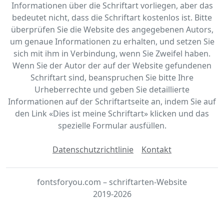
Informationen über die Schriftart vorliegen, aber das
bedeutet nicht, dass die Schriftart kostenlos ist. Bitte
überprüfen Sie die Website des angegebenen Autors,
um genaue Informationen zu erhalten, und setzen Sie
sich mit ihm in Verbindung, wenn Sie Zweifel haben.
Wenn Sie der Autor der auf der Website gefundenen
Schriftart sind, beanspruchen Sie bitte Ihre
Urheberrechte und geben Sie detaillierte
Informationen auf der Schriftartseite an, indem Sie auf
den Link «‎Dies ist meine Schriftart» klicken und das
spezielle Formular ausfüllen.
Datenschutzrichtlinie
Kontakt
fontsforyou.com – schriftarten-Website
2019-2026