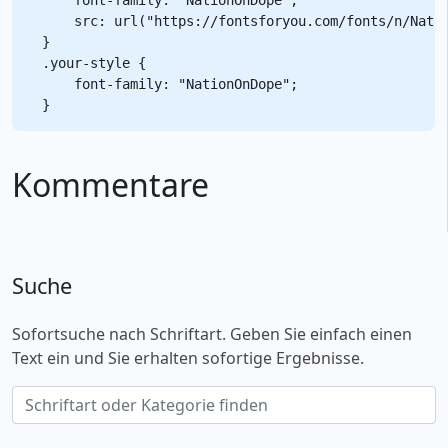
    src: url("https://fontsforyou.com/fonts/n/Natio
}

.your-style {

    font-family: "NationOnDope";

Kommentare
Suche
Sofortsuche nach Schriftart. Geben Sie einfach einen
Text ein und Sie erhalten sofortige Ergebnisse.