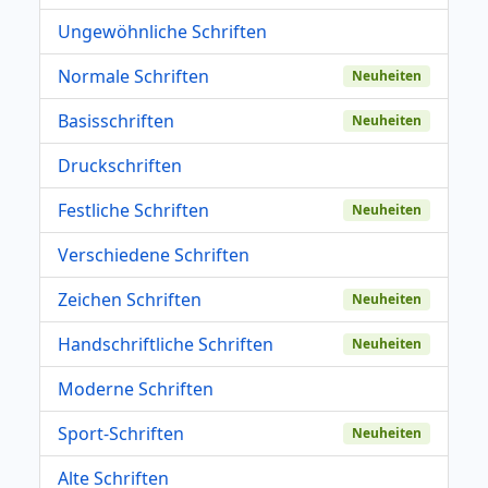
Ungewöhnliche Schriften
Normale Schriften
Neuheiten
Basisschriften
Neuheiten
Druckschriften
Festliche Schriften
Neuheiten
Verschiedene Schriften
Zeichen Schriften
Neuheiten
Handschriftliche Schriften
Neuheiten
Moderne Schriften
Sport-Schriften
Neuheiten
Alte Schriften