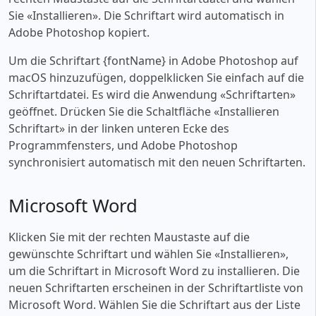
Sie «‎Installieren». Die Schriftart wird automatisch in
Adobe Photoshop kopiert.
Um die Schriftart {fontName} in Adobe Photoshop auf
macOS hinzuzufügen, doppelklicken Sie einfach auf die
Schriftartdatei. Es wird die Anwendung «‎Schriftarten»
geöffnet. Drücken Sie die Schaltfläche «‎Installieren
Schriftart» in der linken unteren Ecke des
Programmfensters, und Adobe Photoshop
synchronisiert automatisch mit den neuen Schriftarten.
Microsoft Word
Klicken Sie mit der rechten Maustaste auf die
gewünschte Schriftart und wählen Sie «‎Installieren»,
um die Schriftart in Microsoft Word zu installieren. Die
neuen Schriftarten erscheinen in der Schriftartliste von
Microsoft Word. Wählen Sie die Schriftart aus der Liste