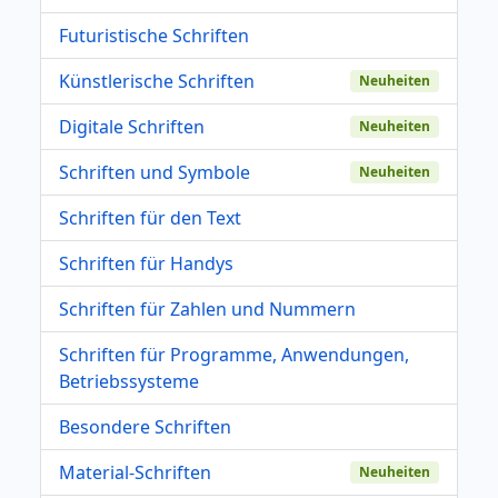
Futuristische Schriften
Künstlerische Schriften
Neuheiten
Digitale Schriften
Neuheiten
Schriften und Symbole
Neuheiten
Schriften für den Text
Schriften für Handys
Schriften für Zahlen und Nummern
Schriften für Programme, Anwendungen,
Betriebssysteme
Besondere Schriften
Material-Schriften
Neuheiten