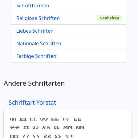
Schriftformen
Religiöse Schriften
Neuheiten
Liebes Schriften
Nationale Schriften
Farbige Schriften
Andere Schriftarten
Schriftart Yorstat