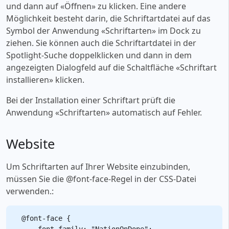
und dann auf «‎Öffnen» zu klicken. Eine andere
Möglichkeit besteht darin, die Schriftartdatei auf das
Symbol der Anwendung «‎Schriftarten» im Dock zu
ziehen. Sie können auch die Schriftartdatei in der
Spotlight-Suche doppelklicken und dann in dem
angezeigten Dialogfeld auf die Schaltfläche «‎Schriftart
installieren» klicken.
Bei der Installation einer Schriftart prüft die
Anwendung «‎Schriftarten» automatisch auf Fehler.
Website
Um Schriftarten auf Ihrer Website einzubinden,
müssen Sie die @font-face-Regel in der CSS-Datei
verwenden.:
@font-face {

    font-family: "NationOnDope";
