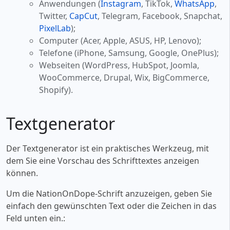
Anwendungen (
Instagram
, TikTok,
WhatsApp
,
Twitter,
CapCut
, Telegram, Facebook, Snapchat,
PixelLab
);
Computer (Acer, Apple, ASUS, HP, Lenovo);
Telefone (iPhone, Samsung, Google, OnePlus);
Webseiten (WordPress, HubSpot, Joomla,
WooCommerce, Drupal, Wix, BigCommerce,
Shopify).
Textgenerator
Der Textgenerator ist ein praktisches Werkzeug, mit
dem Sie eine Vorschau des Schrifttextes anzeigen
können.
Um die NationOnDope-Schrift anzuzeigen, geben Sie
einfach den gewünschten Text oder die Zeichen in das
Feld unten ein.: