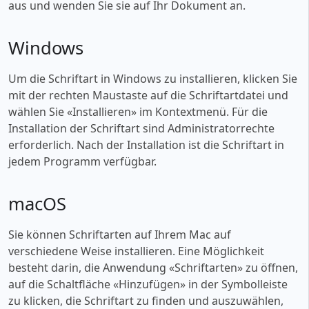
aus und wenden Sie sie auf Ihr Dokument an.
Windows
Um die Schriftart in Windows zu installieren, klicken Sie
mit der rechten Maustaste auf die Schriftartdatei und
wählen Sie «‎Installieren» im Kontextmenü. Für die
Installation der Schriftart sind Administratorrechte
erforderlich. Nach der Installation ist die Schriftart in
jedem Programm verfügbar.
macOS
Sie können Schriftarten auf Ihrem Mac auf
verschiedene Weise installieren. Eine Möglichkeit
besteht darin, die Anwendung «‎Schriftarten» zu öffnen,
auf die Schaltfläche «‎Hinzufügen» in der Symbolleiste
zu klicken, die Schriftart zu finden und auszuwählen,