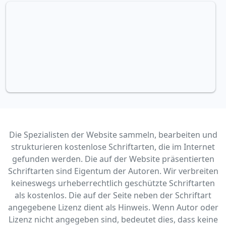
Die Spezialisten der Website sammeln, bearbeiten und
strukturieren kostenlose Schriftarten, die im Internet
gefunden werden. Die auf der Website präsentierten
Schriftarten sind Eigentum der Autoren. Wir verbreiten
keineswegs urheberrechtlich geschützte Schriftarten
als kostenlos. Die auf der Seite neben der Schriftart
angegebene Lizenz dient als Hinweis. Wenn Autor oder
Lizenz nicht angegeben sind, bedeutet dies, dass keine