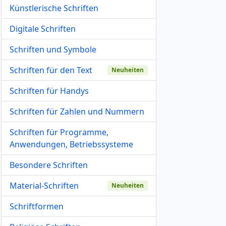
Künstlerische Schriften
Digitale Schriften
Schriften und Symbole
Schriften für den Text
Neuheiten
Schriften für Handys
Schriften für Zahlen und Nummern
Schriften für Programme,
Anwendungen, Betriebssysteme
Besondere Schriften
Material-Schriften
Neuheiten
Schriftformen