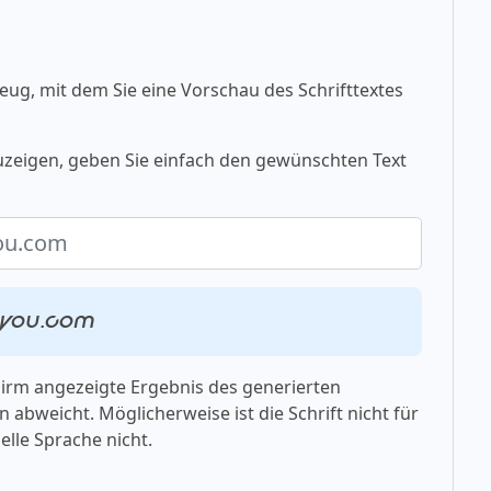
eug, mit dem Sie eine Vorschau des Schrifttextes
uzeigen, geben Sie einfach den gewünschten Text
oryou.com
chirm angezeigte Ergebnis des generierten
 abweicht. Möglicherweise ist die Schrift nicht für
elle Sprache nicht.