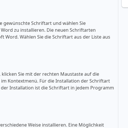
ie gewünschte Schriftart und wählen Sie
ft Word zu installieren. Die neuen Schriftarten
oft Word. Wählen Sie die Schriftart aus der Liste aus
, klicken Sie mit der rechten Maustaste auf die
» im Kontextmenü. Für die Installation der Schriftart
der Installation ist die Schriftart in jedem Programm
erschiedene Weise installieren. Eine Möglichkeit