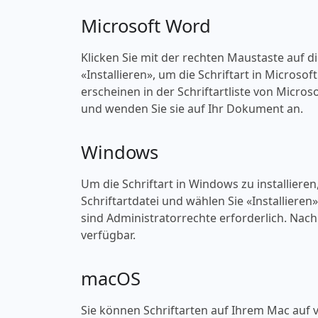
Microsoft Word
Klicken Sie mit der rechten Maustaste auf d
«‎Installieren», um die Schriftart in Microso
erscheinen in der Schriftartliste von Micros
und wenden Sie sie auf Ihr Dokument an.
Windows
Um die Schriftart in Windows zu installieren
Schriftartdatei und wählen Sie «‎Installieren
sind Administratorrechte erforderlich. Nach 
verfügbar.
macOS
Sie können Schriftarten auf Ihrem Mac auf v