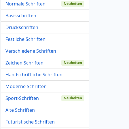
Normale Schriften
Neuheiten
Basisschriften
Druckschriften
Festliche Schriften
Verschiedene Schriften
Zeichen Schriften
Neuheiten
Handschriftliche Schriften
Moderne Schriften
Sport-Schriften
Neuheiten
Alte Schriften
Futuristische Schriften