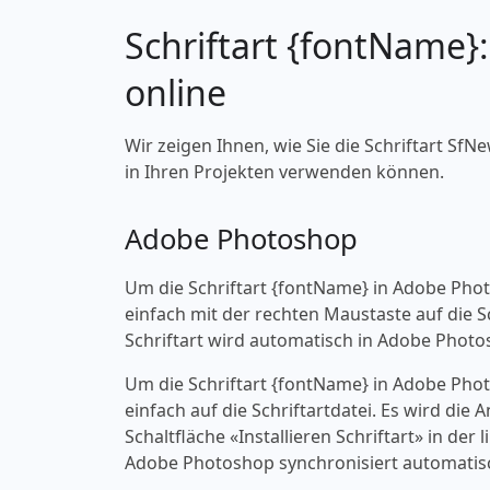
Schriftart {fontName}
online
Wir zeigen Ihnen, wie Sie die Schriftart SfNe
in Ihren Projekten verwenden können.
Adobe Photoshop
Um die Schriftart {fontName} in Adobe Pho
einfach mit der rechten Maustaste auf die Sch
Schriftart wird automatisch in Adobe Photo
Um die Schriftart {fontName} in Adobe Pho
einfach auf die Schriftartdatei. Es wird die
Schaltfläche «‎Installieren Schriftart» in d
Adobe Photoshop synchronisiert automatisc