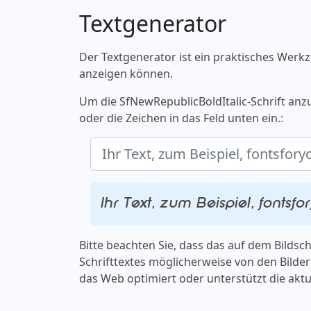
Textgenerator
Der Textgenerator ist ein praktisches Werkz
anzeigen können.
Um die SfNewRepublicBoldItalic-Schrift anz
oder die Zeichen in das Feld unten ein.:
Ihr Text, zum Beispiel, fontsf
Bitte beachten Sie, dass das auf dem Bilds
Schrifttextes möglicherweise von den Bildern
das Web optimiert oder unterstützt die aktu