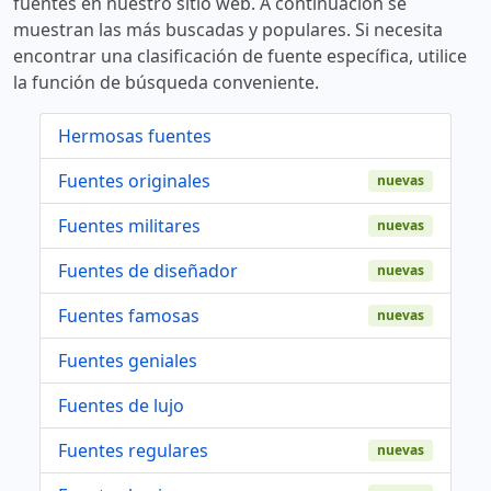
fuentes en nuestro sitio web. A continuación se
muestran las más buscadas y populares. Si necesita
encontrar una clasificación de fuente específica, utilice
la función de búsqueda conveniente.
Hermosas fuentes
Fuentes originales
nuevas
Fuentes militares
nuevas
Fuentes de diseñador
nuevas
Fuentes famosas
nuevas
Fuentes geniales
Fuentes de lujo
Fuentes regulares
nuevas