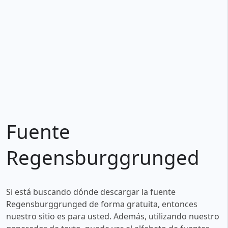
Fuente
Regensburggrunged
Si está buscando dónde descargar la fuente
Regensburggrunged de forma gratuita, entonces
nuestro sitio es para usted. Además, utilizando nuestro