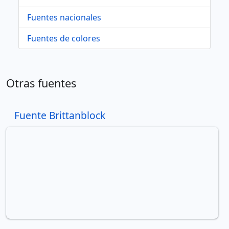
Fuentes nacionales
Fuentes de colores
Otras fuentes
Fuente Brittanblock