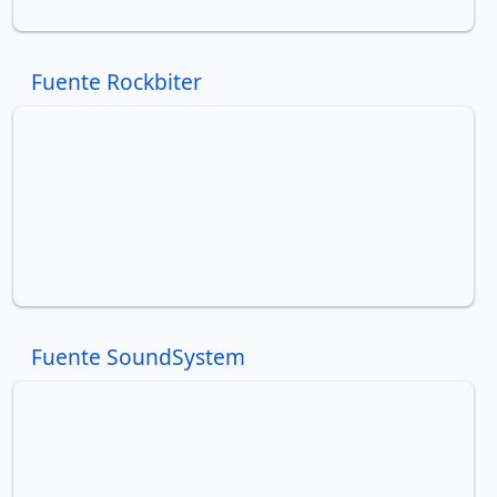
Fuente Rockbiter
Fuente SoundSystem