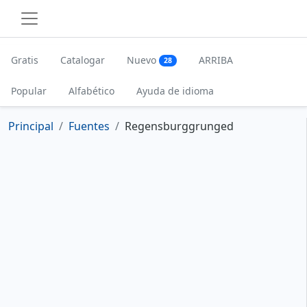
Gratis
Catalogar
Nuevo
ARRIBA
28
Popular
Alfabético
Ayuda de idioma
Principal
Fuentes
Regensburggrunged