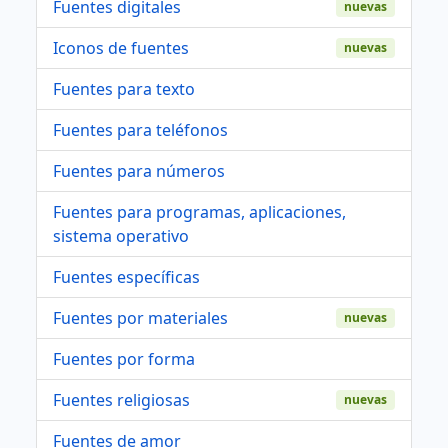
Fuentes digitales
nuevas
Iconos de fuentes
nuevas
Fuentes para texto
Fuentes para teléfonos
Fuentes para números
Fuentes para programas, aplicaciones,
sistema operativo
Fuentes específicas
Fuentes por materiales
nuevas
Fuentes por forma
Fuentes religiosas
nuevas
Fuentes de amor