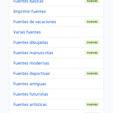
Fuentes basicas
nuevas
Imprimir fuentes
Fuentes de vacaciones
nuevas
Varias fuentes
Fuentes dibujadas
nuevas
Fuentes manuscritas
nuevas
Fuentes modernas
Fuentes deportivas
nuevas
Fuentes antiguas
Fuentes futuristas
Fuentes artísticas
nuevas