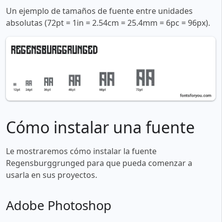
Un ejemplo de tamaños de fuente entre unidades
absolutas (72pt = 1in = 2.54cm = 25.4mm = 6pc = 96px).
Cómo instalar una fuente
Le mostraremos cómo instalar la fuente
Regensburggrunged para que pueda comenzar a
usarla en sus proyectos.
Adobe Photoshop