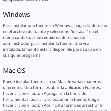
Windows
Para instalar una fuente en Windows, haga clic derecho
en el archivo de fuente y seleccione "instalar" en el
menú contextual. Se requieren derechos de
administrador para instalar la fuente. Una vez
instalada, la fuente estará disponible para su uso en
cualquier programa.
Mac OS
Puede instalar fuentes en su Mac de varias maneras
diferentes. Una forma es abrir la aplicación Fuentes,
hacer clic en el botón Agregar en la barra de
herramientas, buscar y seleccionar la fuente, luego
hacer clic en el botón Abrir. Otra forma es arrastrar el