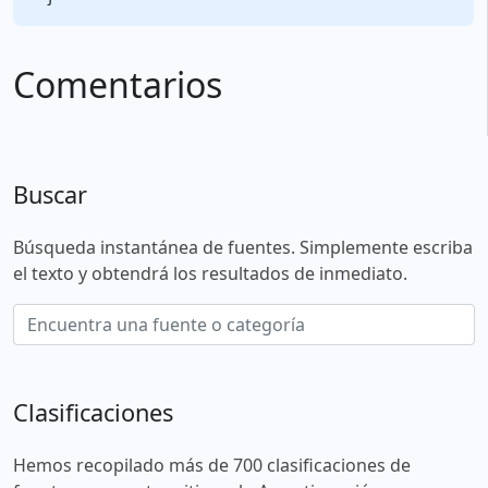
Comentarios
Buscar
Búsqueda instantánea de fuentes. Simplemente escriba
el texto y obtendrá los resultados de inmediato.
Clasificaciones
Hemos recopilado más de 700 clasificaciones de