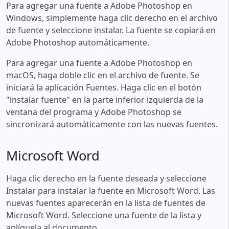
Para agregar una fuente a Adobe Photoshop en
Windows, simplemente haga clic derecho en el archivo
de fuente y seleccione instalar. La fuente se copiará en
Adobe Photoshop automáticamente.
Para agregar una fuente a Adobe Photoshop en
macOS, haga doble clic en el archivo de fuente. Se
iniciará la aplicación Fuentes. Haga clic en el botón
"instalar fuente" en la parte inferior izquierda de la
ventana del programa y Adobe Photoshop se
sincronizará automáticamente con las nuevas fuentes.
Microsoft Word
Haga clic derecho en la fuente deseada y seleccione
Instalar para instalar la fuente en Microsoft Word. Las
nuevas fuentes aparecerán en la lista de fuentes de
Microsoft Word. Seleccione una fuente de la lista y
aplíquela al documento.