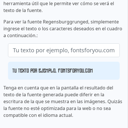
herramienta útil que le permite ver cómo se verá el
texto de la fuente.
Para ver la fuente Regensburggrunged, simplemente
ingrese el texto o los caracteres deseados en el cuadro
a continuación.:
Tu texto por ejemplo, fontsforyou.com
Tenga en cuenta que en la pantalla el resultado del
texto de la fuente generada puede diferir en la
escritura de la que se muestra en las imágenes. Quizás
la fuente no esté optimizada para la web o no sea
compatible con el idioma actual.