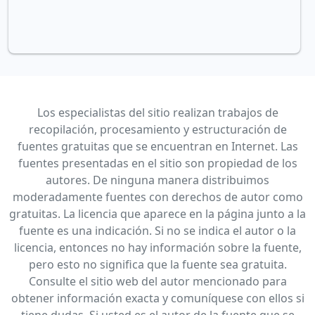
Los especialistas del sitio realizan trabajos de
recopilación, procesamiento y estructuración de
fuentes gratuitas que se encuentran en Internet. Las
fuentes presentadas en el sitio son propiedad de los
autores. De ninguna manera distribuimos
moderadamente fuentes con derechos de autor como
gratuitas. La licencia que aparece en la página junto a la
fuente es una indicación. Si no se indica el autor o la
licencia, entonces no hay información sobre la fuente,
pero esto no significa que la fuente sea gratuita.
Consulte el sitio web del autor mencionado para
obtener información exacta y comuníquese con ellos si
tiene dudas. Si usted es el autor de la fuente que se