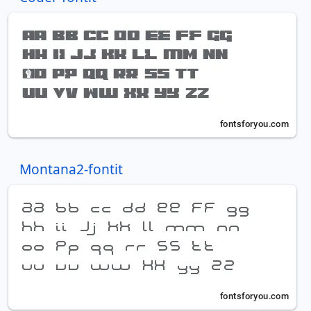
Montana2-fontit