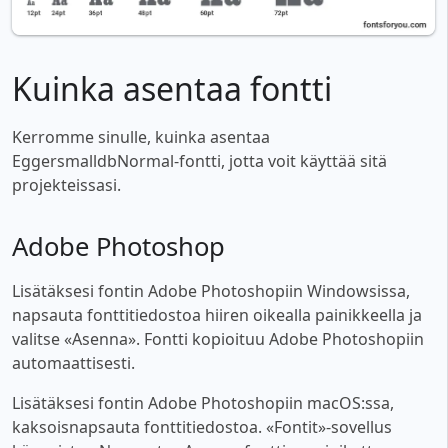
Kuinka asentaa fontti
Kerromme sinulle, kuinka asentaa
EggersmalldbNormal-fontti, jotta voit käyttää sitä
projekteissasi.
Adobe Photoshop
Lisätäksesi fontin Adobe Photoshopiin Windowsissa,
napsauta fonttitiedostoa hiiren oikealla painikkeella ja
valitse «Asenna». Fontti kopioituu Adobe Photoshopiin
automaattisesti.
Lisätäksesi fontin Adobe Photoshopiin macOS:ssa,
kaksoisnapsauta fonttitiedostoa. «Fontit»-sovellus