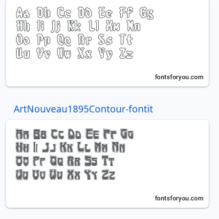
ArtNouveau1895Contour-fontit