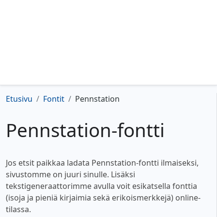
Etusivu
Fontit
Pennstation
Pennstation-fontti
Jos etsit paikkaa ladata Pennstation-fontti ilmaiseksi,
sivustomme on juuri sinulle. Lisäksi
tekstigeneraattorimme avulla voit esikatsella fonttia
(isoja ja pieniä kirjaimia sekä erikoismerkkejä) online-
tilassa.