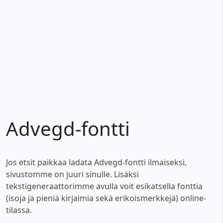
Advegd-fontti
Jos etsit paikkaa ladata Advegd-fontti ilmaiseksi,
sivustomme on juuri sinulle. Lisäksi
tekstigeneraattorimme avulla voit esikatsella fonttia
(isoja ja pieniä kirjaimia sekä erikoismerkkejä) online-
tilassa.