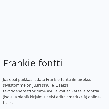
Frankie-fontti
Jos etsit paikkaa ladata Frankie-fontti ilmaiseksi,
sivustomme on juuri sinulle. Lisäksi
tekstigeneraattorimme avulla voit esikatsella fonttia
(isoja ja pieniä kirjaimia sekä erikoismerkkejä) online-
tilassa.