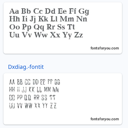
Dxdiag.-fontit