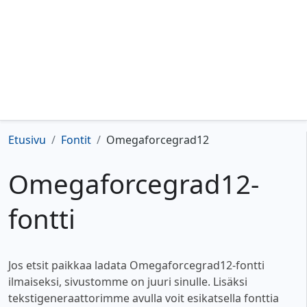
Etusivu
Fontit
Omegaforcegrad12
Omegaforcegrad12-
fontti
Jos etsit paikkaa ladata Omegaforcegrad12-fontti
ilmaiseksi, sivustomme on juuri sinulle. Lisäksi
tekstigeneraattorimme avulla voit esikatsella fonttia