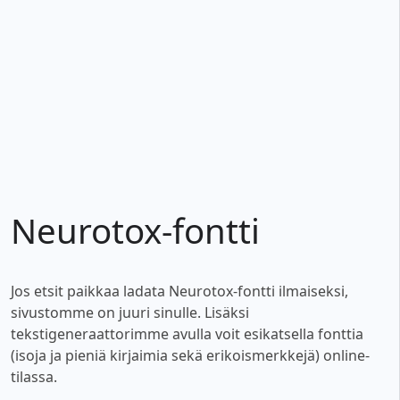
Neurotox-fontti
Jos etsit paikkaa ladata Neurotox-fontti ilmaiseksi,
sivustomme on juuri sinulle. Lisäksi
tekstigeneraattorimme avulla voit esikatsella fonttia
(isoja ja pieniä kirjaimia sekä erikoismerkkejä) online-
tilassa.