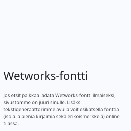
Wetworks-fontti
Jos etsit paikkaa ladata Wetworks-fontti ilmaiseksi,
sivustomme on juuri sinulle. Lisäksi
tekstigeneraattorimme avulla voit esikatsella fonttia
(isoja ja pieniä kirjaimia sekä erikoismerkkejä) online-
tilassa.