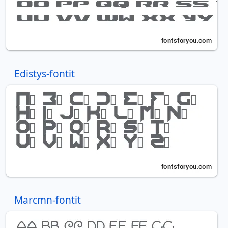
Edistys-fontit
Marcmn-fontit