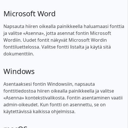
Microsoft Word
Napsauta hiiren oikealla painikkeella haluamaasi fonttia
ja valitse «Asenna», jotta asennat fontin Microsoft
Wordiin. Uudet fontit näkyvät Microsoft Wordin
fonttiluettelossa. Valitse fontti listalta ja käytä sitä
dokumenttiin.
Windows
Asentaaksesi fontin Windowsiin, napsauta
fonttitiedostoa hiiren oikealla painikkeella ja valitse
«Asenna» kontekstivalikosta. Fontin asentaminen vaatii
admin-oikeudet. Kun fontti on asennettu, se on
käytettävissä kaikissa ohjelmissa.