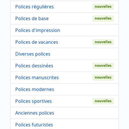
Polices régulières
nouvelles
Polices de base
nouvelles
Polices d'impression
Polices de vacances
nouvelles
Diverses polices
Polices dessinées
nouvelles
Polices manuscrites
nouvelles
Polices modernes
Polices sportives
nouvelles
Anciennes polices
Polices futuristes