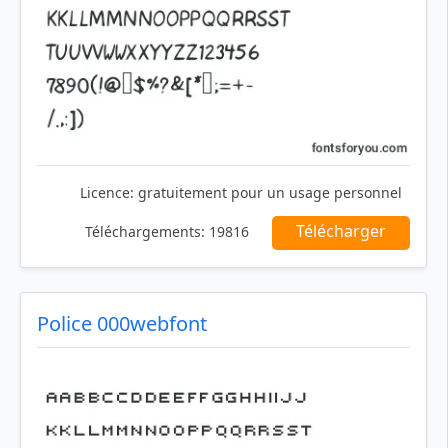
Licence:
gratuitement pour un usage personnel
Télécharger
Téléchargements:
19816
Police 000webfont