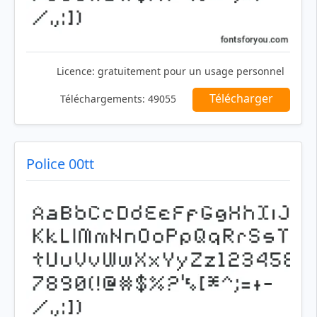
Licence:
gratuitement pour un usage personnel
Télécharger
Téléchargements:
49055
Police 00tt