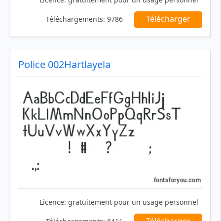
Télécharger
Téléchargements:
9786
Police 002Hartlayela
Licence:
gratuitement pour un usage personnel
Télécharger