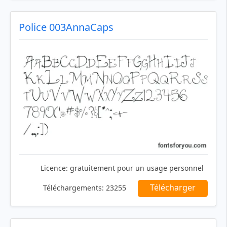
Police 003AnnaCaps
Licence:
gratuitement pour un usage personnel
Télécharger
Téléchargements:
23255