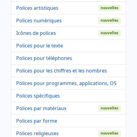
Polices artistiques
nouvelles
Polices numériques
nouvelles
Icônes de polices
nouvelles
Polices pour le texte
Polices pour téléphones
Polices pour les chiffres et les nombres
Polices pour programmes, applications, OS
Polices spécifiques
Polices par matériaux
nouvelles
Polices par forme
Polices religieuses
nouvelles