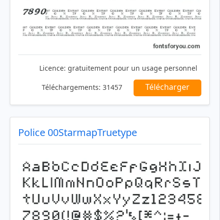
Licence:
gratuitement pour un usage personnel
Télécharger
Téléchargements:
31457
Police 00StarmapTruetype