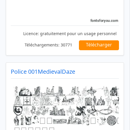
Licence:
gratuitement pour un usage personnel
Télécharger
Téléchargements:
30771
Police 001MedievalDaze