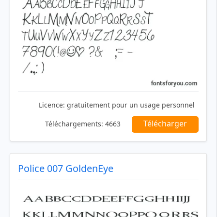
Licence:
gratuitement pour un usage personnel
Télécharger
Téléchargements:
4663
Police 007 GoldenEye