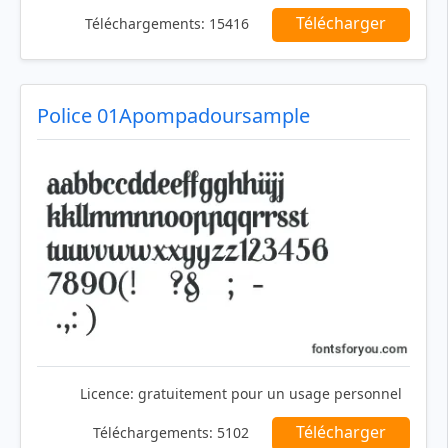
Télécharger
Téléchargements:
15416
Police 01Apompadoursample
Licence:
gratuitement pour un usage personnel
Télécharger
Téléchargements:
5102