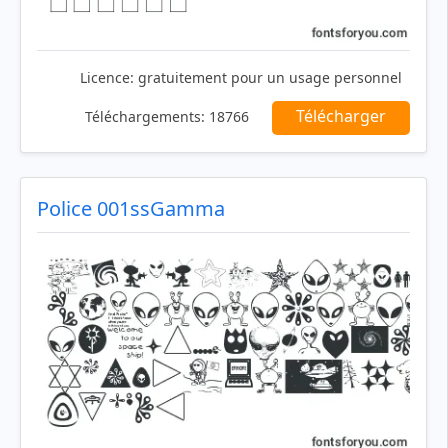
Licence:
gratuitement pour un usage personnel
Télécharger
Téléchargements:
18766
Police 001ssGamma