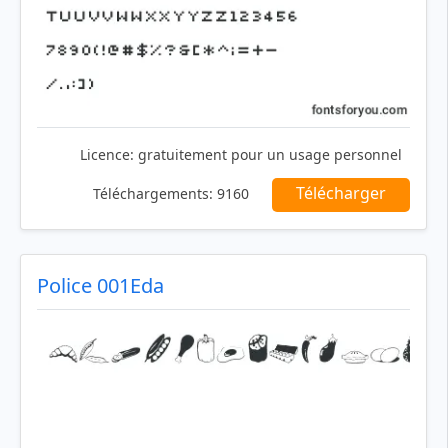
Licence:
gratuitement pour un usage personnel
Télécharger
Téléchargements:
9160
Police 001Eda