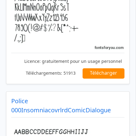
Licence:
gratuitement pour un usage personnel
Télécharger
Téléchargements:
51913
Police
000InsomniacovrlrdComicDialogue