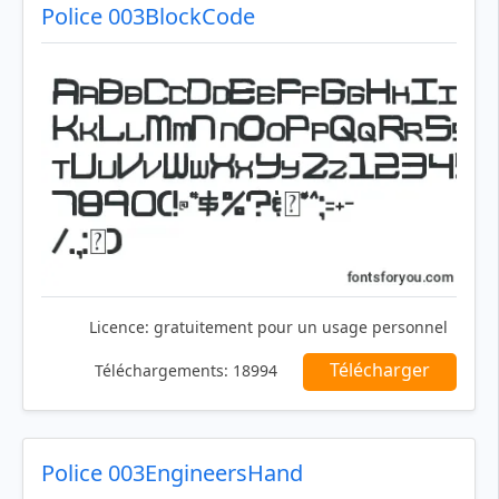
Police 003BlockCode
Licence:
gratuitement pour un usage personnel
Télécharger
Téléchargements:
18994
Police 003EngineersHand