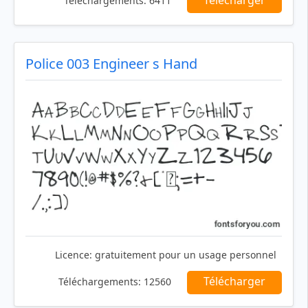
Téléchargements:
6411
Police 003 Engineer s Hand
Licence:
gratuitement pour un usage personnel
Télécharger
Téléchargements:
12560