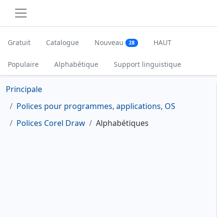
Gratuit
Catalogue
Nouveau
HAUT
28
Populaire
Alphabétique
Support linguistique
Principale
Polices pour programmes, applications, OS
Polices Corel Draw
Alphabétiques