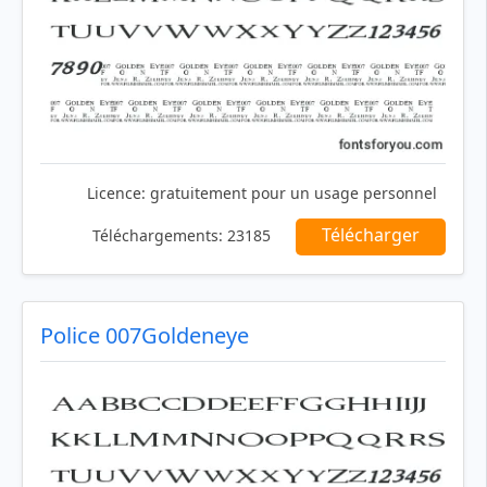
Licence:
gratuitement pour un usage personnel
Télécharger
Téléchargements:
23185
Police 007Goldeneye