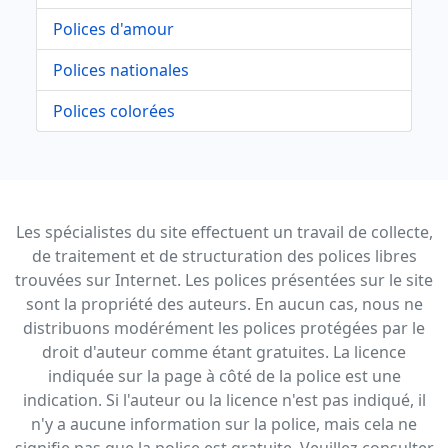
Polices d'amour
Polices nationales
Polices colorées
Les spécialistes du site effectuent un travail de collecte,
de traitement et de structuration des polices libres
trouvées sur Internet. Les polices présentées sur le site
sont la propriété des auteurs. En aucun cas, nous ne
distribuons modérément les polices protégées par le
droit d'auteur comme étant gratuites. La licence
indiquée sur la page à côté de la police est une
indication. Si l'auteur ou la licence n'est pas indiqué, il
n'y a aucune information sur la police, mais cela ne