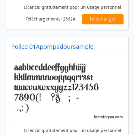
Licence:
gratuitement pour un usage personnel
Télécharger
Téléchargements:
25624
Police 01Apompadoursample
Licence:
gratuitement pour un usage personnel