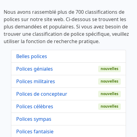
Nous avons rassemblé plus de 700 classifications de
polices sur notre site web. Ci-dessous se trouvent les
plus demandées et populaires. Si vous avez besoin de
trouver une classification de police spécifique, veuillez
utiliser la fonction de recherche pratique.
Belles polices
Polices géniales
nouvelles
Polices militaires
nouvelles
Polices de concepteur
nouvelles
Polices célèbres
nouvelles
Polices sympas
Polices fantaisie