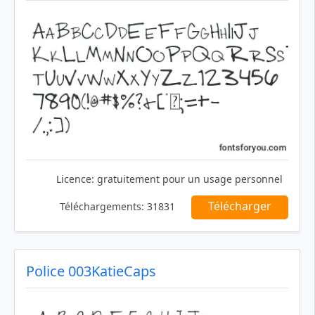
Licence:
gratuitement pour un usage personnel
Télécharger
Téléchargements:
31831
Police 003KatieCaps