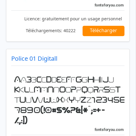
Licence:
gratuitement pour un usage personnel
Télécharger
Téléchargements:
40222
Police 01 Digitall