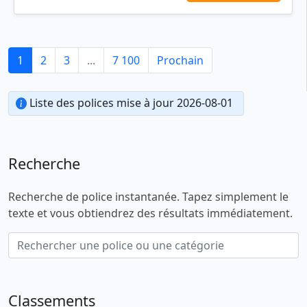
1
2
3
...
7 100
Prochain
Liste des polices mise à jour 2026-08-01
Recherche
Recherche de police instantanée. Tapez simplement le
texte et vous obtiendrez des résultats immédiatement.
Classements