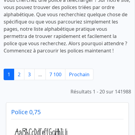
vous pouvez trouver des polices triées par ordre
alphabétique. Que vous recherchiez quelque chose de
spécifique ou que vous parcouriez simplement les
pages, notre liste alphabétique pratique vous
permettra de trouver rapidement et facilement la
police que vous recherchez. Alors pourquoi attendre ?
Commencez à parcourir les polices maintenant !
1
2
3
...
7 100
Prochain
Résultats 1 - 20 sur 141988
Police 0,75