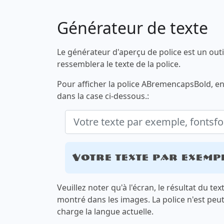
Générateur de texte
Le générateur d'aperçu de police est un outi
ressemblera le texte de la police.
Pour afficher la police ABremencapsBold, en
dans la case ci-dessous.:
Votre texte par exemp
Veuillez noter qu'à l'écran, le résultat du te
montré dans les images. La police n'est peu
charge la langue actuelle.