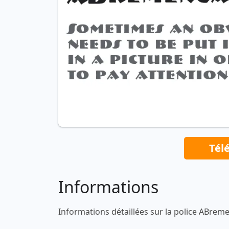
Tél
Informations
Informations détaillées sur la police ABrem