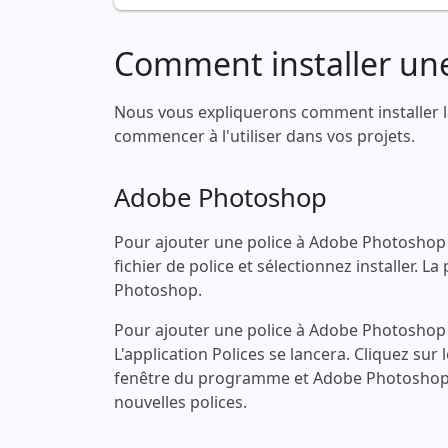
Comment installer une
Nous vous expliquerons comment installer l
commencer à l'utiliser dans vos projets.
Adobe Photoshop
Pour ajouter une police à Adobe Photoshop s
fichier de police et sélectionnez installer.
Photoshop.
Pour ajouter une police à Adobe Photoshop s
L'application Polices se lancera. Cliquez sur 
fenêtre du programme et Adobe Photoshop 
nouvelles polices.