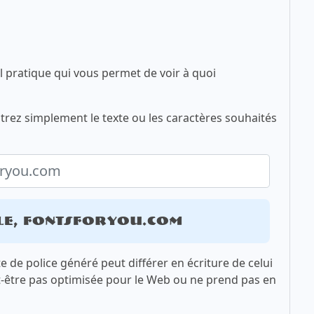
l pratique qui vous permet de voir à quoi
trez simplement le texte ou les caractères souhaités
le, fontsforyou.com
xte de police généré peut différer en écriture de celui
t-être pas optimisée pour le Web ou ne prend pas en