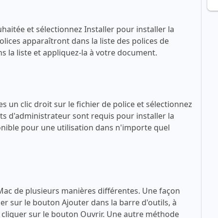
haitée et sélectionnez Installer pour installer la
lices apparaîtront dans la liste des polices de
 la liste et appliquez-la à votre document.
 un clic droit sur le fichier de police et sélectionnez
ts d'administrateur sont requis pour installer la
sponible pour une utilisation dans n'importe quel
 Mac de plusieurs manières différentes. Une façon
quer sur le bouton Ajouter dans la barre d'outils, à
 à cliquer sur le bouton Ouvrir. Une autre méthode