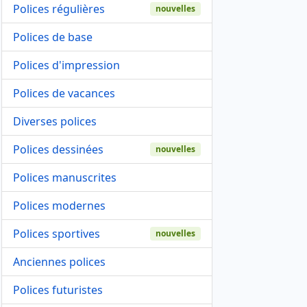
Polices régulières
nouvelles
Polices de base
Polices d'impression
Polices de vacances
Diverses polices
Polices dessinées
nouvelles
Polices manuscrites
Polices modernes
Polices sportives
nouvelles
Anciennes polices
Polices futuristes