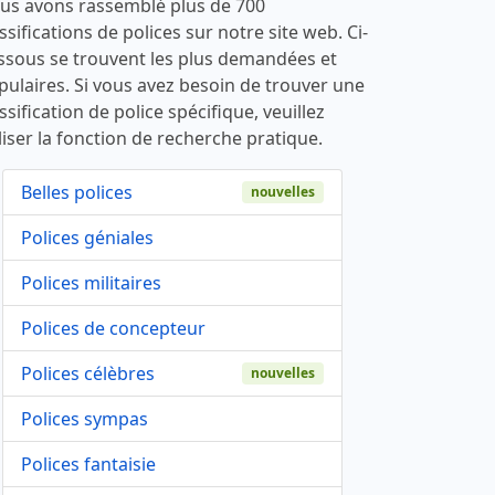
us avons rassemblé plus de 700
ssifications de polices sur notre site web. Ci-
ssous se trouvent les plus demandées et
pulaires. Si vous avez besoin de trouver une
ssification de police spécifique, veuillez
liser la fonction de recherche pratique.
Belles polices
nouvelles
Polices géniales
Polices militaires
Polices de concepteur
Polices célèbres
nouvelles
Polices sympas
Polices fantaisie