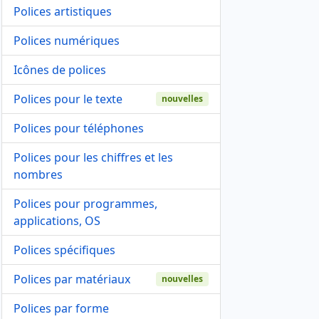
Polices artistiques
Polices numériques
Icônes de polices
Polices pour le texte
nouvelles
Polices pour téléphones
Polices pour les chiffres et les
nombres
Polices pour programmes,
applications, OS
Polices spécifiques
Polices par matériaux
nouvelles
Polices par forme