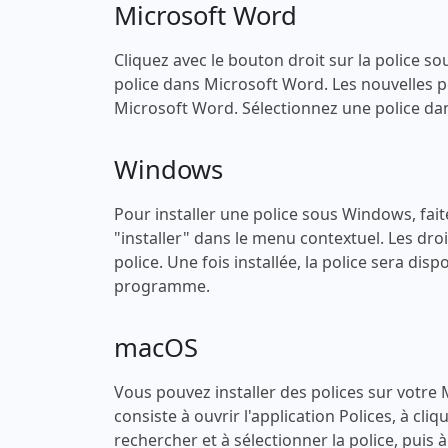
Microsoft Word
Cliquez avec le bouton droit sur la police sou
police dans Microsoft Word. Les nouvelles po
Microsoft Word. Sélectionnez une police dans
Windows
Pour installer une police sous Windows, faites
"installer" dans le menu contextuel. Les droi
police. Une fois installée, la police sera di
programme.
macOS
Vous pouvez installer des polices sur votre
consiste à ouvrir l'application Polices, à cli
rechercher et à sélectionner la police, puis