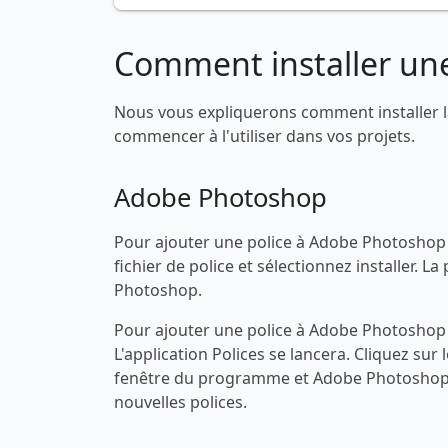
Comment installer une
Nous vous expliquerons comment installer l
commencer à l'utiliser dans vos projets.
Adobe Photoshop
Pour ajouter une police à Adobe Photoshop s
fichier de police et sélectionnez installer.
Photoshop.
Pour ajouter une police à Adobe Photoshop s
L'application Polices se lancera. Cliquez sur 
fenêtre du programme et Adobe Photoshop 
nouvelles polices.