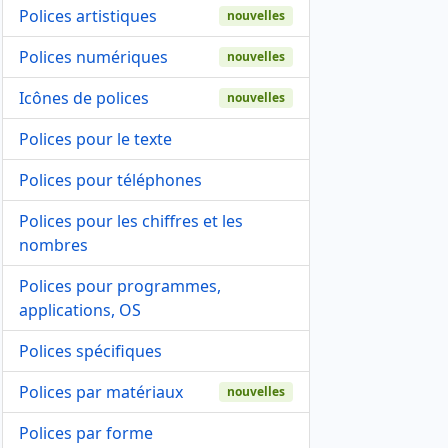
Polices artistiques
nouvelles
Polices numériques
nouvelles
Icônes de polices
nouvelles
Polices pour le texte
Polices pour téléphones
Polices pour les chiffres et les
nombres
Polices pour programmes,
applications, OS
Polices spécifiques
Polices par matériaux
nouvelles
Polices par forme