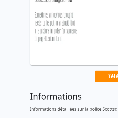
Tél
Informations
Informations détaillées sur la police Scotts