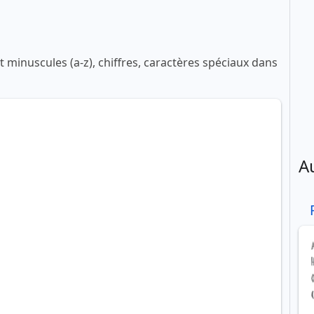
 minuscules (a-z), chiffres, caractères spéciaux dans
A