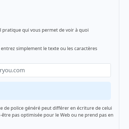
l pratique qui vous permet de voir à quoi
 entrez simplement le texte ou les caractères
xte de police généré peut différer en écriture de celui
t-être pas optimisée pour le Web ou ne prend pas en