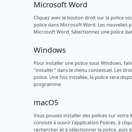
Microsoft Word
Cliquez avec le bouton droit sur la police sou
police dans Microsoft Word. Les nouvelles po
Microsoft Word. Sélectionnez une police dans
Windows
Pour installer une police sous Windows, faites
"installer" dans le menu contextuel. Les droi
police. Une fois installée, la police sera di
programme.
macOS
Vous pouvez installer des polices sur votre
consiste à ouvrir l'application Polices, à cli
rechercher et à sélectionner la police, puis