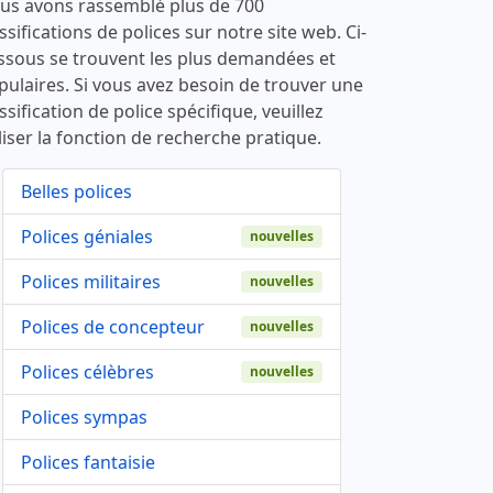
us avons rassemblé plus de 700
ssifications de polices sur notre site web. Ci-
ssous se trouvent les plus demandées et
pulaires. Si vous avez besoin de trouver une
ssification de police spécifique, veuillez
liser la fonction de recherche pratique.
Belles polices
Polices géniales
nouvelles
Polices militaires
nouvelles
Polices de concepteur
nouvelles
Polices célèbres
nouvelles
Polices sympas
Polices fantaisie