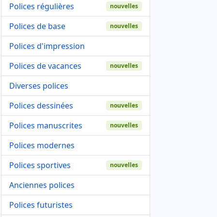
Polices régulières
nouvelles
Polices de base
nouvelles
Polices d'impression
Polices de vacances
nouvelles
Diverses polices
Polices dessinées
nouvelles
Polices manuscrites
nouvelles
Polices modernes
Polices sportives
nouvelles
Anciennes polices
Polices futuristes