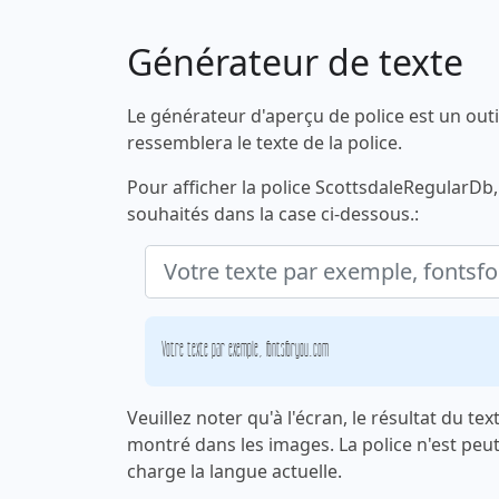
Générateur de texte
Le générateur d'aperçu de police est un outi
ressemblera le texte de la police.
Pour afficher la police ScottsdaleRegularDb,
souhaités dans la case ci-dessous.:
Votre texte par exemple, fontsforyou.com
Veuillez noter qu'à l'écran, le résultat du te
montré dans les images. La police n'est peu
charge la langue actuelle.