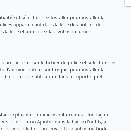
haitée et sélectionnez Installer pour installer la
lices apparaîtront dans la liste des polices de
 la liste et appliquez-la à votre document.
 un clic droit sur le fichier de police et sélectionnez
ts d'administrateur sont requis pour installer la
sponible pour une utilisation dans n'importe quel
 Mac de plusieurs manières différentes. Une façon
quer sur le bouton Ajouter dans la barre d'outils, à
 à cliquer sur le bouton Ouvrir. Une autre méthode