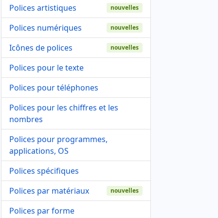
Polices artistiques
nouvelles
Polices numériques
nouvelles
Icônes de polices
nouvelles
Polices pour le texte
Polices pour téléphones
Polices pour les chiffres et les
nombres
Polices pour programmes,
applications, OS
Polices spécifiques
Polices par matériaux
nouvelles
Polices par forme