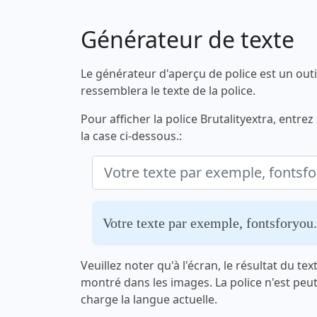
Générateur de texte
Le générateur d'aperçu de police est un outi
ressemblera le texte de la police.
Pour afficher la police Brutalityextra, entre
la case ci-dessous.:
Votre texte par exemple, fontsforyo
Veuillez noter qu'à l'écran, le résultat du te
montré dans les images. La police n'est peu
charge la langue actuelle.