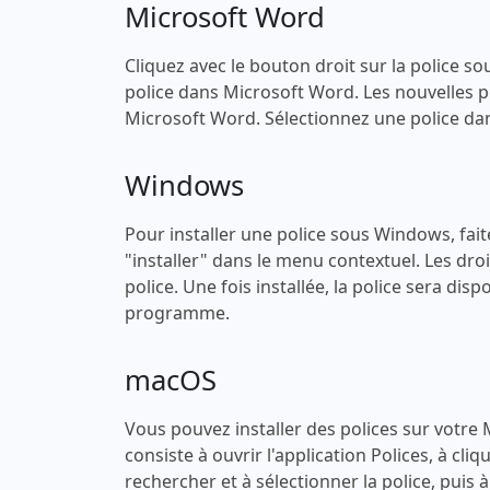
Microsoft Word
Cliquez avec le bouton droit sur la police sou
police dans Microsoft Word. Les nouvelles po
Microsoft Word. Sélectionnez une police dans
Windows
Pour installer une police sous Windows, faites
"installer" dans le menu contextuel. Les droi
police. Une fois installée, la police sera di
programme.
macOS
Vous pouvez installer des polices sur votre
consiste à ouvrir l'application Polices, à cli
rechercher et à sélectionner la police, puis