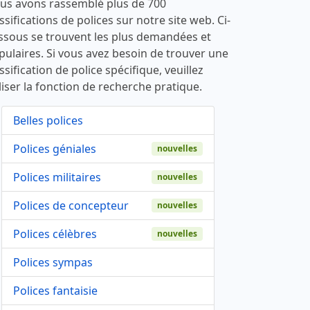
us avons rassemblé plus de 700
ssifications de polices sur notre site web. Ci-
ssous se trouvent les plus demandées et
pulaires. Si vous avez besoin de trouver une
ssification de police spécifique, veuillez
liser la fonction de recherche pratique.
Belles polices
Polices géniales
nouvelles
Polices militaires
nouvelles
Polices de concepteur
nouvelles
Polices célèbres
nouvelles
Polices sympas
Polices fantaisie