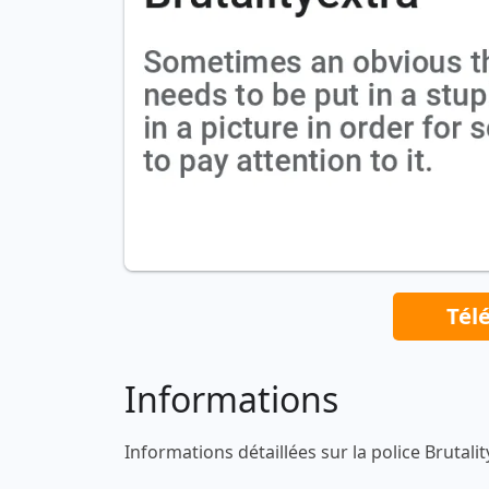
Tél
Informations
Informations détaillées sur la police Brutalit