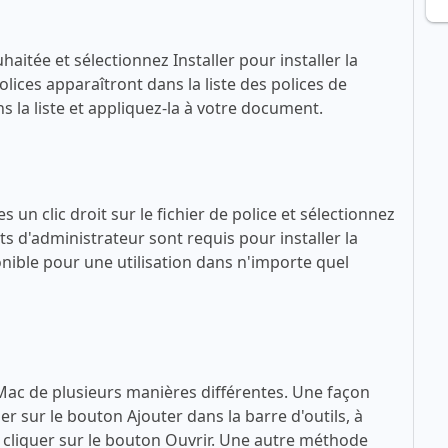
haitée et sélectionnez Installer pour installer la
lices apparaîtront dans la liste des polices de
 la liste et appliquez-la à votre document.
 un clic droit sur le fichier de police et sélectionnez
ts d'administrateur sont requis pour installer la
sponible pour une utilisation dans n'importe quel
 Mac de plusieurs manières différentes. Une façon
quer sur le bouton Ajouter dans la barre d'outils, à
 à cliquer sur le bouton Ouvrir. Une autre méthode