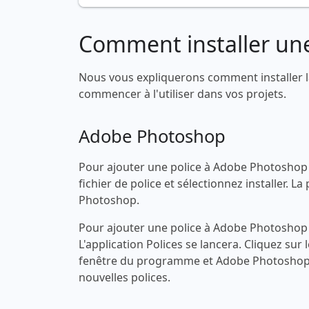
Comment installer une
Nous vous expliquerons comment installer l
commencer à l'utiliser dans vos projets.
Adobe Photoshop
Pour ajouter une police à Adobe Photoshop s
fichier de police et sélectionnez installer.
Photoshop.
Pour ajouter une police à Adobe Photoshop s
L'application Polices se lancera. Cliquez sur 
fenêtre du programme et Adobe Photoshop 
nouvelles polices.