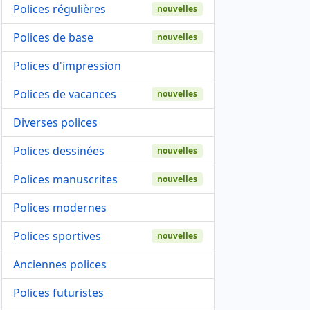
Polices régulières
nouvelles
Polices de base
nouvelles
Polices d'impression
Polices de vacances
nouvelles
Diverses polices
Polices dessinées
nouvelles
Polices manuscrites
nouvelles
Polices modernes
Polices sportives
nouvelles
Anciennes polices
Polices futuristes