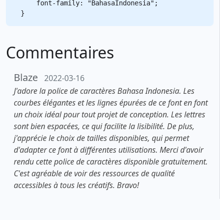
    font-family: "BahasaIndonesia";

Commentaires
Blaze
2022-03-16
J'adore la police de caractères Bahasa Indonesia. Les
courbes élégantes et les lignes épurées de ce font en font
un choix idéal pour tout projet de conception. Les lettres
sont bien espacées, ce qui facilite la lisibilité. De plus,
j'apprécie le choix de tailles disponibles, qui permet
d'adapter ce font à différentes utilisations. Merci d'avoir
rendu cette police de caractères disponible gratuitement.
C'est agréable de voir des ressources de qualité
accessibles à tous les créatifs. Bravo!