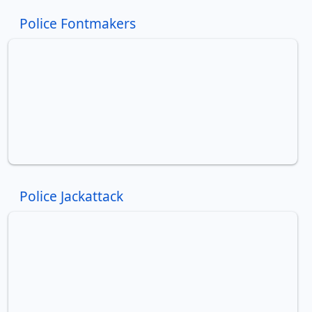
Police Fontmakers
Police Jackattack