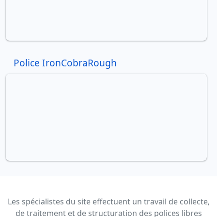
Police IronCobraRough
Les spécialistes du site effectuent un travail de collecte,
de traitement et de structuration des polices libres