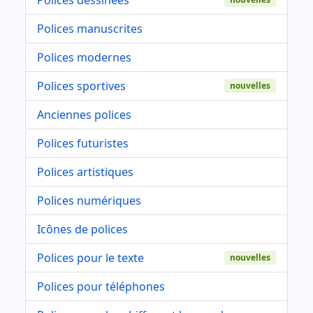
Polices manuscrites
Polices modernes
Polices sportives
nouvelles
Anciennes polices
Polices futuristes
Polices artistiques
Polices numériques
Icônes de polices
Polices pour le texte
nouvelles
Polices pour téléphones