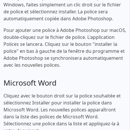
Windows, faites simplement un clic droit sur le fichier
de police et sélectionnez installer. La police sera
automatiquement copiée dans Adobe Photoshop.
Pour ajouter une police à Adobe Photoshop sur macOS,
double-cliquez sur le fichier de police. L'application
Polices se lancera. Cliquez sur le bouton "installer la
police" en bas à gauche de la fenêtre du programme et
Adobe Photoshop se synchronisera automatiquement
avec les nouvelles polices.
Microsoft Word
Cliquez avec le bouton droit sur la police souhaitée et
sélectionnez Installer pour installer la police dans
Microsoft Word. Les nouvelles polices apparaîtront
dans la liste des polices de Microsoft Word.
Sélectionnez une police dans la liste et appliquez-la à