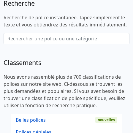
Recherche
Recherche de police instantanée. Tapez simplement le
texte et vous obtiendrez des résultats immédiatement.
Classements
Nous avons rassemblé plus de 700 classifications de
polices sur notre site web. Ci-dessous se trouvent les
plus demandées et populaires. Si vous avez besoin de
trouver une classification de police spécifique, veuillez
utiliser la fonction de recherche pratique.
Belles polices
nouvelles
Polices géniales