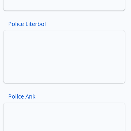
Police Literbol
Police Ank