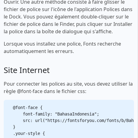
Ouvrir. Une autre méthode consiste à faire glisser le
fichier de police sur l'icône de l'application Polices dans
le Dock. Vous pouvez également double-cliquer sur le
fichier de police dans le Finder, puis cliquer sur Installer
la police dans la boîte de dialogue qui s'affiche.
Lorsque vous installez une police, Fonts recherche
automatiquement les erreurs.
Site Internet
Pour connecter les polices au site, vous devez utiliser la
règle @font-face dans le fichier css:
@font-face {

    font-family: "BahasaIndonesia";

    src: url("https://fontsforyou.com/fonts/b/Bahas
}

.your-style {
