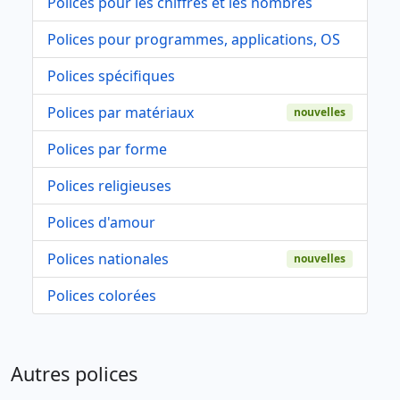
Polices pour les chiffres et les nombres
Polices pour programmes, applications, OS
Polices spécifiques
Polices par matériaux
nouvelles
Polices par forme
Polices religieuses
Polices d'amour
Polices nationales
nouvelles
Polices colorées
Autres polices