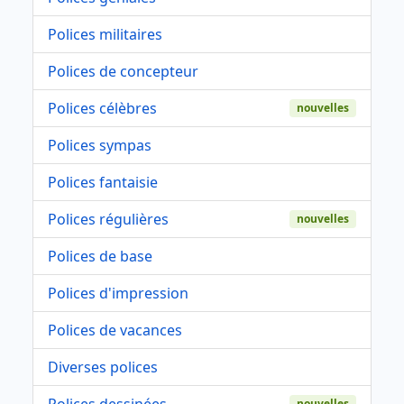
Polices militaires
Polices de concepteur
Polices célèbres
nouvelles
Polices sympas
Polices fantaisie
Polices régulières
nouvelles
Polices de base
Polices d'impression
Polices de vacances
Diverses polices
Polices dessinées
nouvelles