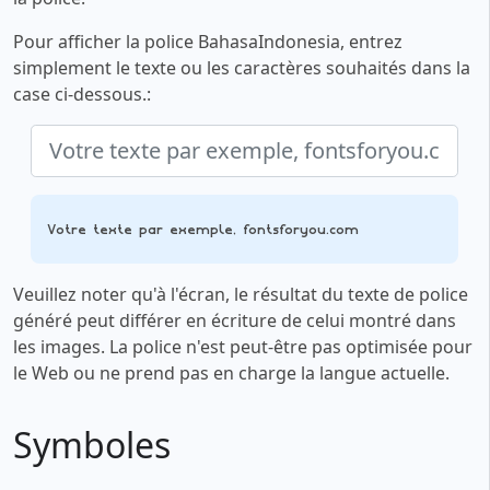
Pour afficher la police BahasaIndonesia, entrez
simplement le texte ou les caractères souhaités dans la
case ci-dessous.:
Votre texte par exemple, fontsforyou.com
Veuillez noter qu'à l'écran, le résultat du texte de police
généré peut différer en écriture de celui montré dans
les images. La police n'est peut-être pas optimisée pour
le Web ou ne prend pas en charge la langue actuelle.
Symboles