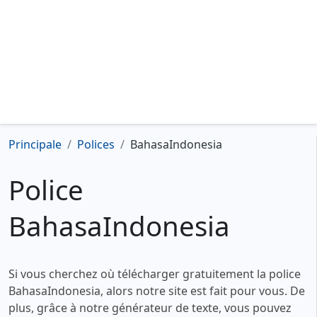
Principale
Polices
BahasaIndonesia
Police
BahasaIndonesia
Si vous cherchez où télécharger gratuitement la police
BahasaIndonesia, alors notre site est fait pour vous. De
plus, grâce à notre générateur de texte, vous pouvez