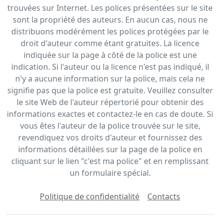
trouvées sur Internet. Les polices présentées sur le site
sont la propriété des auteurs. En aucun cas, nous ne
distribuons modérément les polices protégées par le
droit d'auteur comme étant gratuites. La licence
indiquée sur la page à côté de la police est une
indication. Si l'auteur ou la licence n'est pas indiqué, il
n'y a aucune information sur la police, mais cela ne
signifie pas que la police est gratuite. Veuillez consulter
le site Web de l'auteur répertorié pour obtenir des
informations exactes et contactez-le en cas de doute. Si
vous êtes l'auteur de la police trouvée sur le site,
revendiquez vos droits d'auteur et fournissez des
informations détaillées sur la page de la police en
cliquant sur le lien "c'est ma police" et en remplissant
un formulaire spécial.
Politique de confidentialité
Contacts