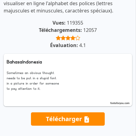
visualiser en ligne l'alphabet des polices (lettres
majuscules et minuscules, caractères spéciaux).
Vues:
119355
Téléchargements:
12057
Évaluation:
4.1
Télécharger