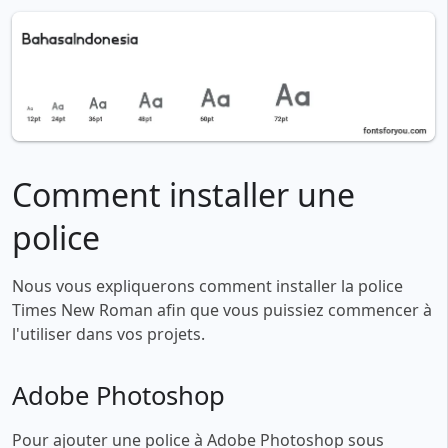
Comment installer une
police
Nous vous expliquerons comment installer la police
Times New Roman afin que vous puissiez commencer à
l'utiliser dans vos projets.
Adobe Photoshop
Pour ajouter une police à Adobe Photoshop sous