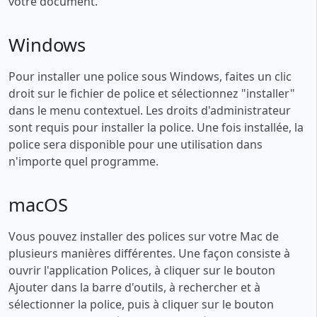
votre document.
Windows
Pour installer une police sous Windows, faites un clic
droit sur le fichier de police et sélectionnez "installer"
dans le menu contextuel. Les droits d'administrateur
sont requis pour installer la police. Une fois installée, la
police sera disponible pour une utilisation dans
n'importe quel programme.
macOS
Vous pouvez installer des polices sur votre Mac de
plusieurs manières différentes. Une façon consiste à
ouvrir l'application Polices, à cliquer sur le bouton
Ajouter dans la barre d'outils, à rechercher et à
sélectionner la police, puis à cliquer sur le bouton