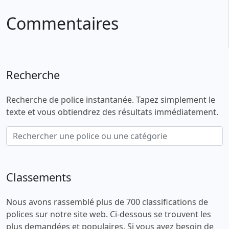
Commentaires
Recherche
Recherche de police instantanée. Tapez simplement le
texte et vous obtiendrez des résultats immédiatement.
Classements
Nous avons rassemblé plus de 700 classifications de
polices sur notre site web. Ci-dessous se trouvent les
plus demandées et populaires. Si vous avez besoin de