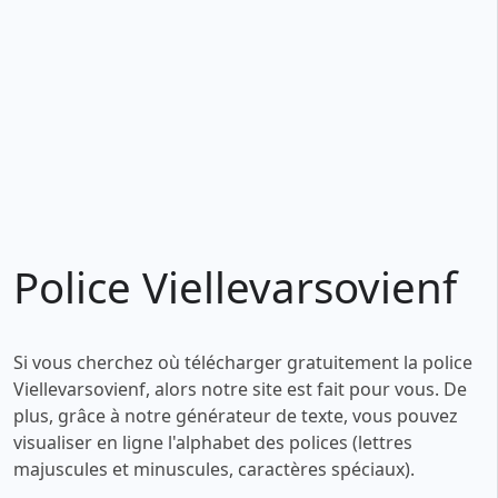
Police Viellevarsovienf
Si vous cherchez où télécharger gratuitement la police
Viellevarsovienf, alors notre site est fait pour vous. De
plus, grâce à notre générateur de texte, vous pouvez
visualiser en ligne l'alphabet des polices (lettres
majuscules et minuscules, caractères spéciaux).