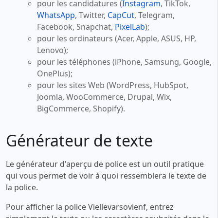
pour les candidatures (
Instagram
, TikTok,
WhatsApp
, Twitter,
CapCut
, Telegram,
Facebook, Snapchat,
PixelLab
);
pour les ordinateurs (Acer, Apple, ASUS, HP,
Lenovo);
pour les téléphones (iPhone, Samsung, Google,
OnePlus);
pour les sites Web (WordPress, HubSpot,
Joomla, WooCommerce, Drupal, Wix,
BigCommerce, Shopify).
Générateur de texte
Le générateur d'aperçu de police est un outil pratique
qui vous permet de voir à quoi ressemblera le texte de
la police.
Pour afficher la police Viellevarsovienf, entrez