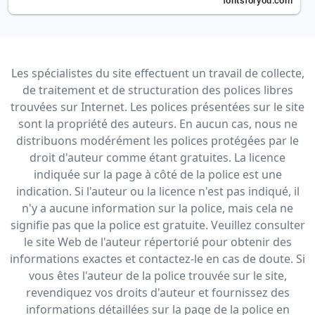
Les spécialistes du site effectuent un travail de collecte,
de traitement et de structuration des polices libres
trouvées sur Internet. Les polices présentées sur le site
sont la propriété des auteurs. En aucun cas, nous ne
distribuons modérément les polices protégées par le
droit d'auteur comme étant gratuites. La licence
indiquée sur la page à côté de la police est une
indication. Si l'auteur ou la licence n'est pas indiqué, il
n'y a aucune information sur la police, mais cela ne
signifie pas que la police est gratuite. Veuillez consulter
le site Web de l'auteur répertorié pour obtenir des
informations exactes et contactez-le en cas de doute. Si
vous êtes l'auteur de la police trouvée sur le site,
revendiquez vos droits d'auteur et fournissez des
informations détaillées sur la page de la police en