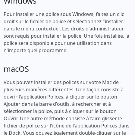
Windows
Pour installer une police sous Windows, faites un clic
droit sur le fichier de police et sélectionnez "installer"
dans le menu contextuel. Les droits d'administrateur
sont requis pour installer la police. Une fois installée, la
police sera disponible pour une utilisation dans
n'importe quel programme.
macOS
Vous pouvez installer des polices sur votre Mac de
plusieurs manières différentes. Une façon consiste à
ouvrir l'application Polices, à cliquer sur le bouton
Ajouter dans la barre d'outils, à rechercher et à
sélectionner la police, puis à cliquer sur le bouton
Ouvrir. Une autre méthode consiste à faire glisser le
fichier de police sur l'icône de l'application Polices dans
le Dock. Vous pouvez également double-cliquer sur le