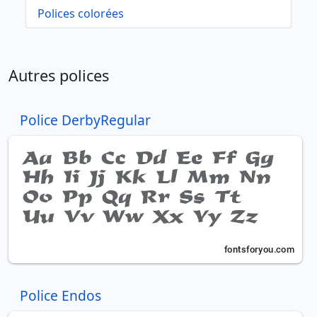
Polices colorées
Autres polices
Police DerbyRegular
Police Endos