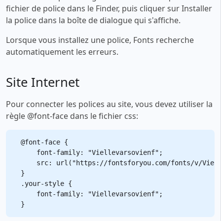
fichier de police dans le Finder, puis cliquer sur Installer
la police dans la boîte de dialogue qui s'affiche.
Lorsque vous installez une police, Fonts recherche
automatiquement les erreurs.
Site Internet
Pour connecter les polices au site, vous devez utiliser la
règle @font-face dans le fichier css:
@font-face {

    font-family: "Viellevarsovienf";

    src: url("https://fontsforyou.com/fonts/v/Viell
}

.your-style {

    font-family: "Viellevarsovienf";
