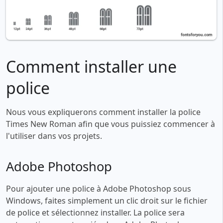
Comment installer une
police
Nous vous expliquerons comment installer la police
Times New Roman afin que vous puissiez commencer à
l'utiliser dans vos projets.
Adobe Photoshop
Pour ajouter une police à Adobe Photoshop sous
Windows, faites simplement un clic droit sur le fichier
de police et sélectionnez installer. La police sera