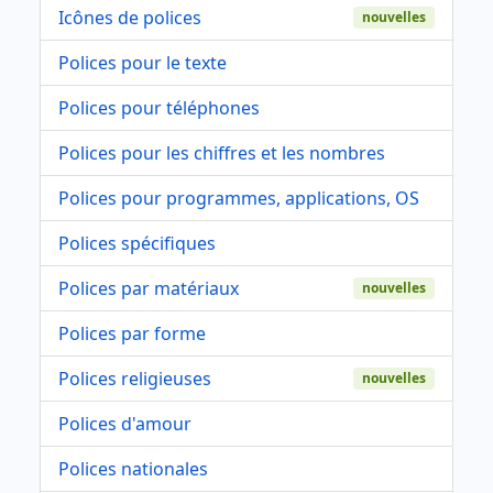
Icônes de polices
nouvelles
Polices pour le texte
Polices pour téléphones
Polices pour les chiffres et les nombres
Polices pour programmes, applications, OS
Polices spécifiques
Polices par matériaux
nouvelles
Polices par forme
Polices religieuses
nouvelles
Polices d'amour
Polices nationales