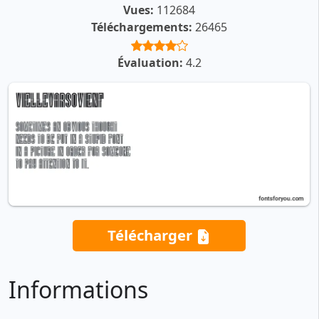
Vues:
112684
Téléchargements:
26465
Évaluation:
4.2
Télécharger
Informations