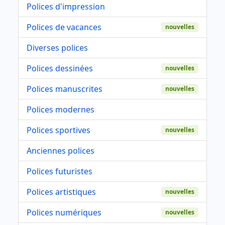
Polices d'impression
Polices de vacances
nouvelles
Diverses polices
Polices dessinées
nouvelles
Polices manuscrites
nouvelles
Polices modernes
Polices sportives
nouvelles
Anciennes polices
Polices futuristes
Polices artistiques
nouvelles
Polices numériques
nouvelles