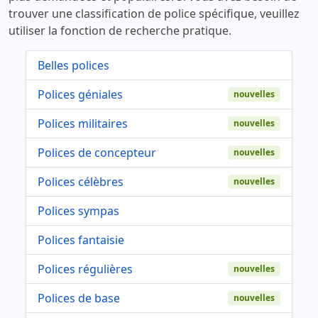
trouver une classification de police spécifique, veuillez
utiliser la fonction de recherche pratique.
Belles polices
Polices géniales
nouvelles
Polices militaires
nouvelles
Polices de concepteur
nouvelles
Polices célèbres
nouvelles
Polices sympas
Polices fantaisie
Polices régulières
nouvelles
Polices de base
nouvelles