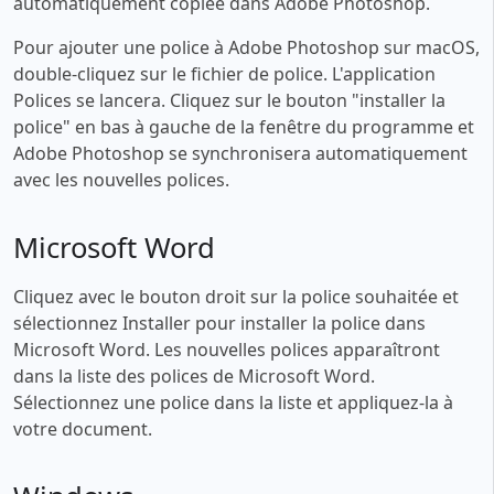
automatiquement copiée dans Adobe Photoshop.
Pour ajouter une police à Adobe Photoshop sur macOS,
double-cliquez sur le fichier de police. L'application
Polices se lancera. Cliquez sur le bouton "installer la
police" en bas à gauche de la fenêtre du programme et
Adobe Photoshop se synchronisera automatiquement
avec les nouvelles polices.
Microsoft Word
Cliquez avec le bouton droit sur la police souhaitée et
sélectionnez Installer pour installer la police dans
Microsoft Word. Les nouvelles polices apparaîtront
dans la liste des polices de Microsoft Word.
Sélectionnez une police dans la liste et appliquez-la à
votre document.