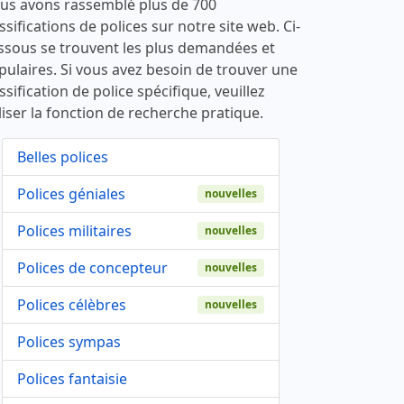
us avons rassemblé plus de 700
ssifications de polices sur notre site web. Ci-
ssous se trouvent les plus demandées et
pulaires. Si vous avez besoin de trouver une
ssification de police spécifique, veuillez
liser la fonction de recherche pratique.
Belles polices
Polices géniales
nouvelles
Polices militaires
nouvelles
Polices de concepteur
nouvelles
Polices célèbres
nouvelles
Polices sympas
Polices fantaisie