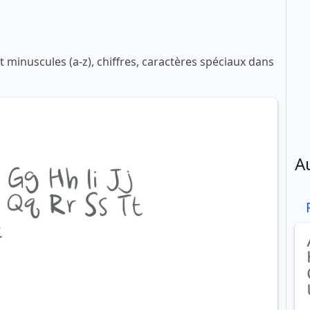
 minuscules (a-z), chiffres, caractères spéciaux dans
A