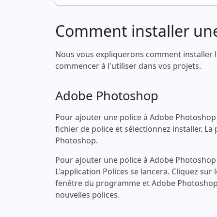
Comment installer une
Nous vous expliquerons comment installer l
commencer à l'utiliser dans vos projets.
Adobe Photoshop
Pour ajouter une police à Adobe Photoshop s
fichier de police et sélectionnez installer.
Photoshop.
Pour ajouter une police à Adobe Photoshop s
L'application Polices se lancera. Cliquez sur 
fenêtre du programme et Adobe Photoshop 
nouvelles polices.