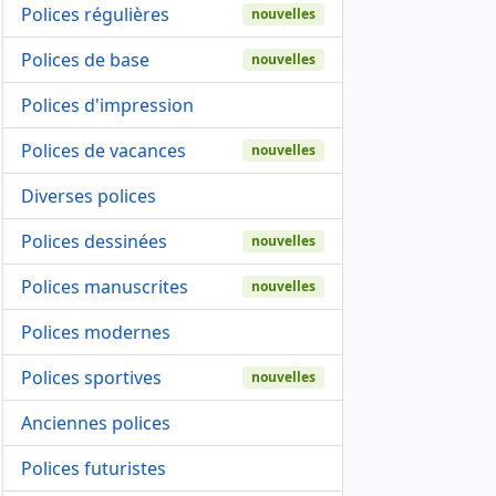
Polices régulières
nouvelles
Polices de base
nouvelles
Polices d'impression
Polices de vacances
nouvelles
Diverses polices
Polices dessinées
nouvelles
Polices manuscrites
nouvelles
Polices modernes
Polices sportives
nouvelles
Anciennes polices
Polices futuristes