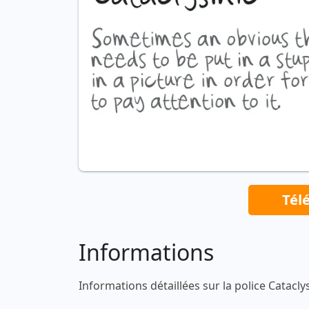
Tél
Informations
Informations détaillées sur la police Catacly