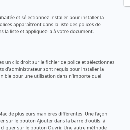
haitée et sélectionnez Installer pour installer la
lices apparaîtront dans la liste des polices de
 la liste et appliquez-la à votre document.
 un clic droit sur le fichier de police et sélectionnez
ts d'administrateur sont requis pour installer la
sponible pour une utilisation dans n'importe quel
 Mac de plusieurs manières différentes. Une façon
quer sur le bouton Ajouter dans la barre d'outils, à
 à cliquer sur le bouton Ouvrir. Une autre méthode