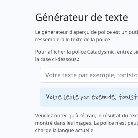
Générateur de texte
Le générateur d'aperçu de police est un outi
ressemblera le texte de la police.
Pour afficher la police Cataclysmic, entrez 
la case ci-dessous.:
Votre texte par exemple, fonts
Veuillez noter qu'à l'écran, le résultat du te
montré dans les images. La police n'est peu
charge la langue actuelle.