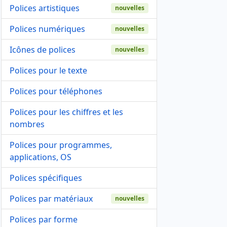
Polices artistiques
nouvelles
Polices numériques
nouvelles
Icônes de polices
nouvelles
Polices pour le texte
Polices pour téléphones
Polices pour les chiffres et les
nombres
Polices pour programmes,
applications, OS
Polices spécifiques
Polices par matériaux
nouvelles
Polices par forme