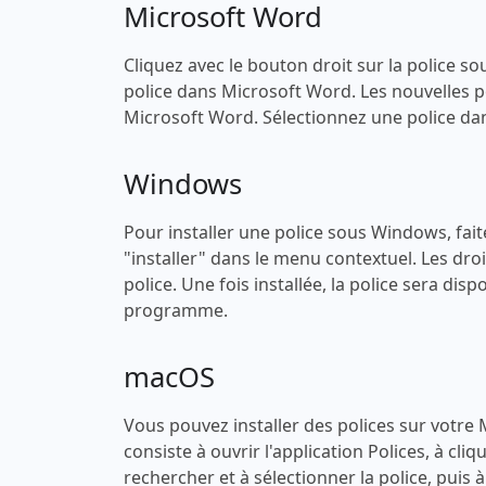
Microsoft Word
Cliquez avec le bouton droit sur la police sou
police dans Microsoft Word. Les nouvelles po
Microsoft Word. Sélectionnez une police dans
Windows
Pour installer une police sous Windows, faites
"installer" dans le menu contextuel. Les droi
police. Une fois installée, la police sera di
programme.
macOS
Vous pouvez installer des polices sur votre
consiste à ouvrir l'application Polices, à cli
rechercher et à sélectionner la police, puis