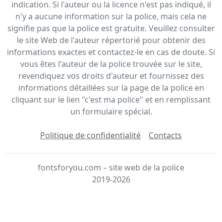
indication. Si l'auteur ou la licence n'est pas indiqué, il
n'y a aucune information sur la police, mais cela ne
signifie pas que la police est gratuite. Veuillez consulter
le site Web de l'auteur répertorié pour obtenir des
informations exactes et contactez-le en cas de doute. Si
vous êtes l'auteur de la police trouvée sur le site,
revendiquez vos droits d'auteur et fournissez des
informations détaillées sur la page de la police en
cliquant sur le lien "c'est ma police" et en remplissant
un formulaire spécial.
Politique de confidentialité
Contacts
fontsforyou.com – site web de la police
2019-2026