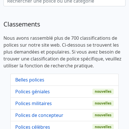
Classements
Nous avons rassemblé plus de 700 classifications de
polices sur notre site web. Ci-dessous se trouvent les
plus demandées et populaires. Si vous avez besoin de
trouver une classification de police spécifique, veuillez
utiliser la fonction de recherche pratique.
Belles polices
Polices géniales
nouvelles
Polices militaires
nouvelles
Polices de concepteur
nouvelles
Polices célèbres
nouvelles