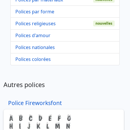
Polices par forme
Polices religieuses
nouvelles
Polices d'amour
Polices nationales
Polices colorées
Autres polices
Police Fireworksfont