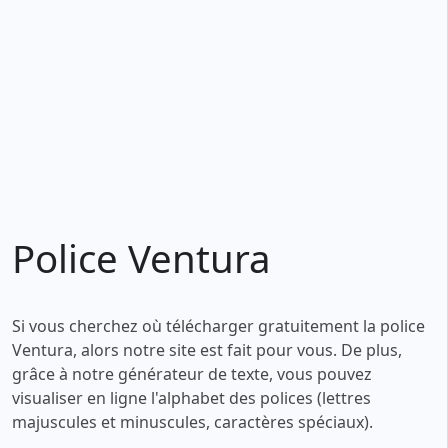
Police Ventura
Si vous cherchez où télécharger gratuitement la police
Ventura, alors notre site est fait pour vous. De plus,
grâce à notre générateur de texte, vous pouvez
visualiser en ligne l'alphabet des polices (lettres
majuscules et minuscules, caractères spéciaux).