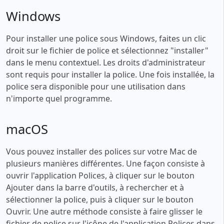
Windows
Pour installer une police sous Windows, faites un clic
droit sur le fichier de police et sélectionnez "installer"
dans le menu contextuel. Les droits d'administrateur
sont requis pour installer la police. Une fois installée, la
police sera disponible pour une utilisation dans
n'importe quel programme.
macOS
Vous pouvez installer des polices sur votre Mac de
plusieurs manières différentes. Une façon consiste à
ouvrir l'application Polices, à cliquer sur le bouton
Ajouter dans la barre d'outils, à rechercher et à
sélectionner la police, puis à cliquer sur le bouton
Ouvrir. Une autre méthode consiste à faire glisser le
fichier de police sur l'icône de l'application Polices dans