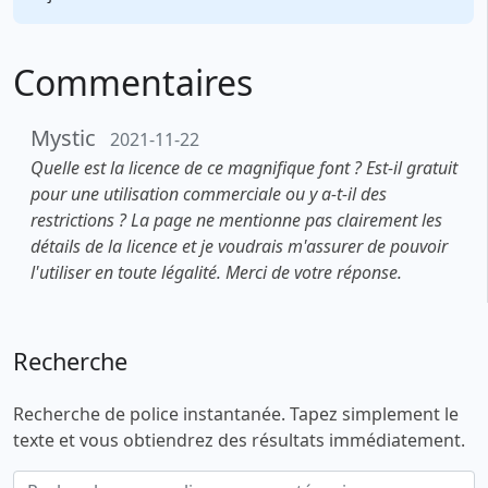
Commentaires
Mystic
2021-11-22
Quelle est la licence de ce magnifique font ? Est-il gratuit
pour une utilisation commerciale ou y a-t-il des
restrictions ? La page ne mentionne pas clairement les
détails de la licence et je voudrais m'assurer de pouvoir
l'utiliser en toute légalité. Merci de votre réponse.
Recherche
Recherche de police instantanée. Tapez simplement le
texte et vous obtiendrez des résultats immédiatement.