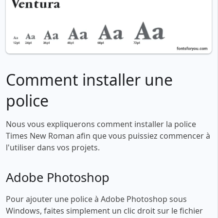
Comment installer une
police
Nous vous expliquerons comment installer la police
Times New Roman afin que vous puissiez commencer à
l'utiliser dans vos projets.
Adobe Photoshop
Pour ajouter une police à Adobe Photoshop sous
Windows, faites simplement un clic droit sur le fichier