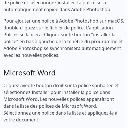
de police et sélectionnez installer. La police sera
automatiquement copiée dans Adobe Photoshop.
Pour ajouter une police à Adobe Photoshop sur macOS,
double-cliquez sur le fichier de police. L'application
Polices se lancera. Cliquez sur le bouton "installer la
police" en bas à gauche de la fenêtre du programme et
Adobe Photoshop se synchronisera automatiquement
avec les nouvelles polices.
Microsoft Word
Cliquez avec le bouton droit sur la police souhaitée et
sélectionnez Installer pour installer la police dans
Microsoft Word. Les nouvelles polices apparaîtront
dans la liste des polices de Microsoft Word.
Sélectionnez une police dans la liste et appliquez-la à
votre document.