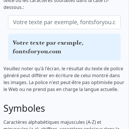
texte ou les caractères souhaités dans la case ci-
dessous.:
Votre texte par exemple,
fontsforyou.com
Veuillez noter qu'à l'écran, le résultat du texte de police
généré peut différer en écriture de celui montré dans
les images. La police n'est peut-être pas optimisée pour
le Web ou ne prend pas en charge la langue actuelle.
Symboles
Caractères alphabétiques majuscules (A-Z) et