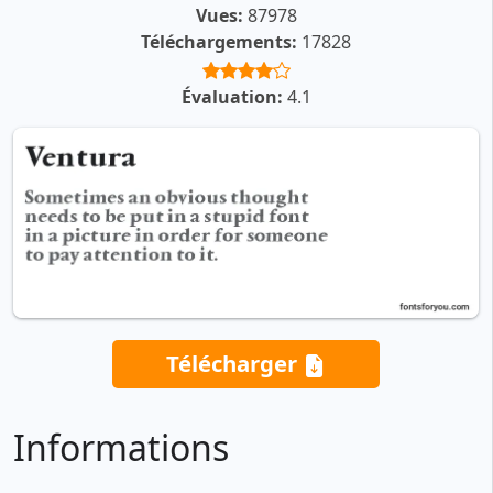
Vues:
87978
Téléchargements:
17828
Évaluation:
4.1
Télécharger
Informations