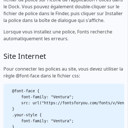
le Dock. Vous pouvez également double-cliquer sur le
fichier de police dans le Finder, puis cliquer sur Installer
la police dans la boîte de dialogue qui s'affiche.
Lorsque vous installez une police, Fonts recherche
automatiquement les erreurs.
Site Internet
Pour connecter les polices au site, vous devez utiliser la
règle @font-face dans le fichier css:
@font-face {

    font-family: "Ventura";

    src: url("https://fontsforyou.com/fonts/v/Ventu
}

.your-style {

    font-family: "Ventura";
