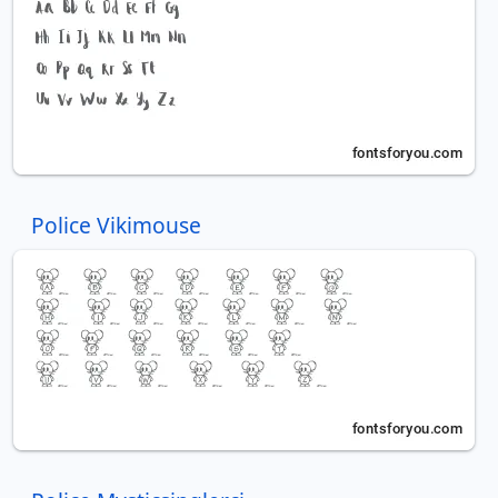
Police Vikimouse