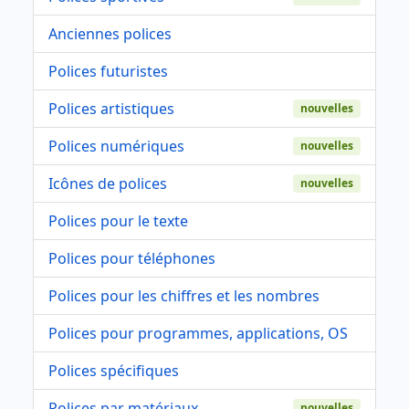
Anciennes polices
Polices futuristes
Polices artistiques
nouvelles
Polices numériques
nouvelles
Icônes de polices
nouvelles
Polices pour le texte
Polices pour téléphones
Polices pour les chiffres et les nombres
Polices pour programmes, applications, OS
Polices spécifiques
Polices par matériaux
nouvelles