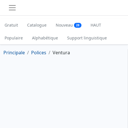
Gratuit
Catalogue
Nouveau
HAUT
28
Populaire
Alphabétique
Support linguistique
Principale
Polices
Ventura