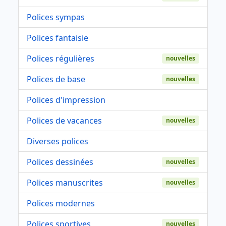
Polices sympas
Polices fantaisie
Polices régulières
nouvelles
Polices de base
nouvelles
Polices d'impression
Polices de vacances
nouvelles
Diverses polices
Polices dessinées
nouvelles
Polices manuscrites
nouvelles
Polices modernes
Polices sportives
nouvelles