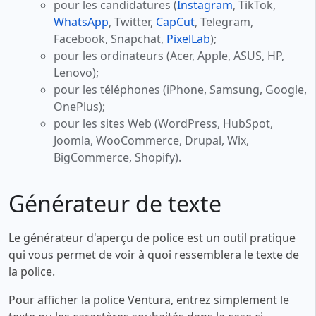
pour les candidatures (
Instagram
, TikTok,
WhatsApp
, Twitter,
CapCut
, Telegram,
Facebook, Snapchat,
PixelLab
);
pour les ordinateurs (Acer, Apple, ASUS, HP,
Lenovo);
pour les téléphones (iPhone, Samsung, Google,
OnePlus);
pour les sites Web (WordPress, HubSpot,
Joomla, WooCommerce, Drupal, Wix,
BigCommerce, Shopify).
Générateur de texte
Le générateur d'aperçu de police est un outil pratique
qui vous permet de voir à quoi ressemblera le texte de
la police.
Pour afficher la police Ventura, entrez simplement le