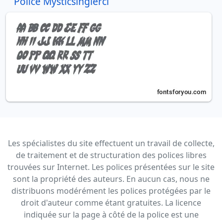
Police Mysticsinglerci
Les spécialistes du site effectuent un travail de collecte,
de traitement et de structuration des polices libres
trouvées sur Internet. Les polices présentées sur le site
sont la propriété des auteurs. En aucun cas, nous ne
distribuons modérément les polices protégées par le
droit d'auteur comme étant gratuites. La licence
indiquée sur la page à côté de la police est une