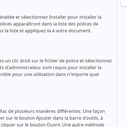
haitée et sélectionnez Installer pour installer la
lices apparaîtront dans la liste des polices de
 la liste et appliquez-la à votre document.
 un clic droit sur le fichier de police et sélectionnez
ts d'administrateur sont requis pour installer la
sponible pour une utilisation dans n'importe quel
 Mac de plusieurs manières différentes. Une façon
quer sur le bouton Ajouter dans la barre d'outils, à
 à cliquer sur le bouton Ouvrir. Une autre méthode