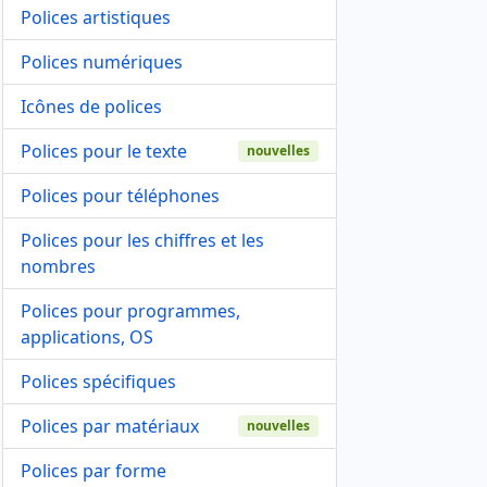
Polices artistiques
Polices numériques
Icônes de polices
Polices pour le texte
nouvelles
Polices pour téléphones
Polices pour les chiffres et les
nombres
Polices pour programmes,
applications, OS
Polices spécifiques
Polices par matériaux
nouvelles
Polices par forme