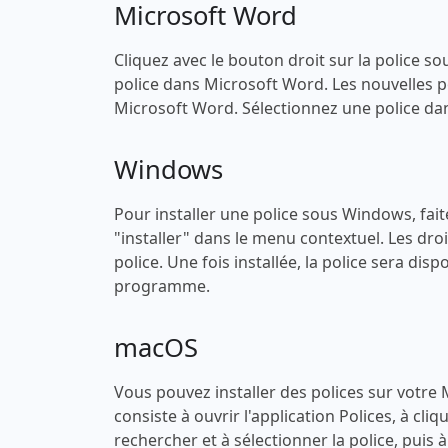
Microsoft Word
Cliquez avec le bouton droit sur la police sou
police dans Microsoft Word. Les nouvelles po
Microsoft Word. Sélectionnez une police dans
Windows
Pour installer une police sous Windows, faites
"installer" dans le menu contextuel. Les droi
police. Une fois installée, la police sera di
programme.
macOS
Vous pouvez installer des polices sur votre
consiste à ouvrir l'application Polices, à cli
rechercher et à sélectionner la police, puis