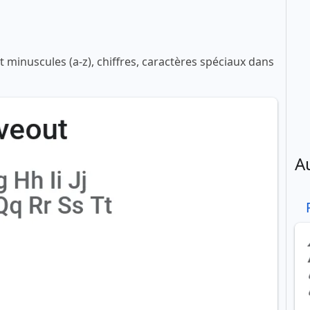
 minuscules (a-z), chiffres, caractères spéciaux dans
A