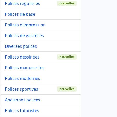
Polices régulières
nouvelles
Polices de base
Polices d'impression
Polices de vacances
Diverses polices
Polices dessinées
nouvelles
Polices manuscrites
Polices modernes
Polices sportives
nouvelles
Anciennes polices
Polices futuristes