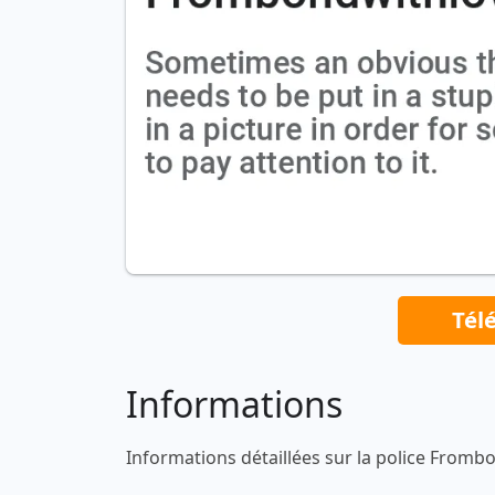
Tél
Informations
Informations détaillées sur la police Fromb