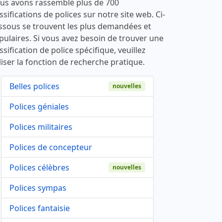
us avons rassemblé plus de 700
ssifications de polices sur notre site web. Ci-
ssous se trouvent les plus demandées et
pulaires. Si vous avez besoin de trouver une
ssification de police spécifique, veuillez
liser la fonction de recherche pratique.
Belles polices
nouvelles
Polices géniales
Polices militaires
Polices de concepteur
Polices célèbres
nouvelles
Polices sympas
Polices fantaisie