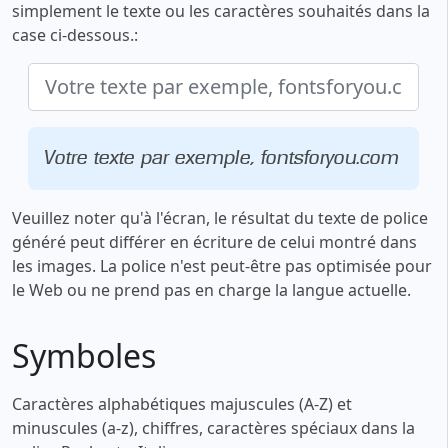
simplement le texte ou les caractères souhaités dans la
case ci-dessous.:
Votre texte par exemple, fontsforyou.com
Veuillez noter qu'à l'écran, le résultat du texte de police
généré peut différer en écriture de celui montré dans
les images. La police n'est peut-être pas optimisée pour
le Web ou ne prend pas en charge la langue actuelle.
Symboles
Caractères alphabétiques majuscules (A-Z) et
minuscules (a-z), chiffres, caractères spéciaux dans la