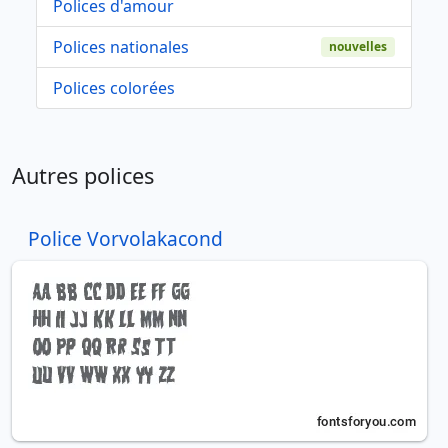
Polices d'amour
Polices nationales
nouvelles
Polices colorées
Autres polices
Police Vorvolakacond