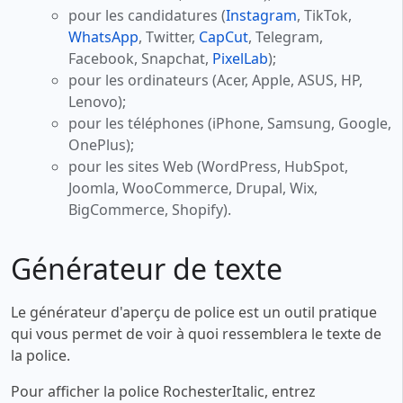
pour les candidatures (
Instagram
, TikTok,
WhatsApp
, Twitter,
CapCut
, Telegram,
Facebook, Snapchat,
PixelLab
);
pour les ordinateurs (Acer, Apple, ASUS, HP,
Lenovo);
pour les téléphones (iPhone, Samsung, Google,
OnePlus);
pour les sites Web (WordPress, HubSpot,
Joomla, WooCommerce, Drupal, Wix,
BigCommerce, Shopify).
Générateur de texte
Le générateur d'aperçu de police est un outil pratique
qui vous permet de voir à quoi ressemblera le texte de
la police.
Pour afficher la police RochesterItalic, entrez