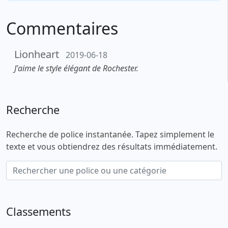
Commentaires
Lionheart
2019-06-18
J'aime le style élégant de Rochester.
Recherche
Recherche de police instantanée. Tapez simplement le
texte et vous obtiendrez des résultats immédiatement.
Classements