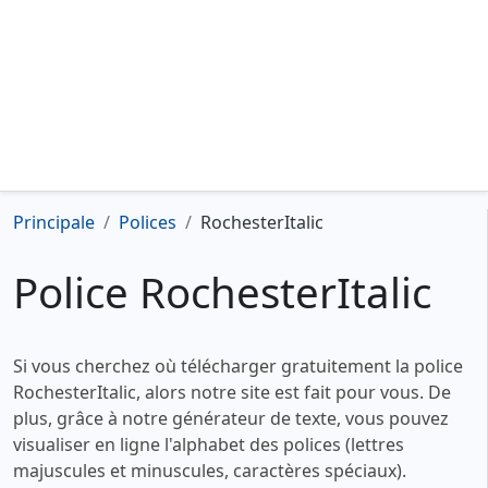
Principale
Polices
RochesterItalic
Police RochesterItalic
Si vous cherchez où télécharger gratuitement la police
RochesterItalic, alors notre site est fait pour vous. De
plus, grâce à notre générateur de texte, vous pouvez
visualiser en ligne l'alphabet des polices (lettres
majuscules et minuscules, caractères spéciaux).