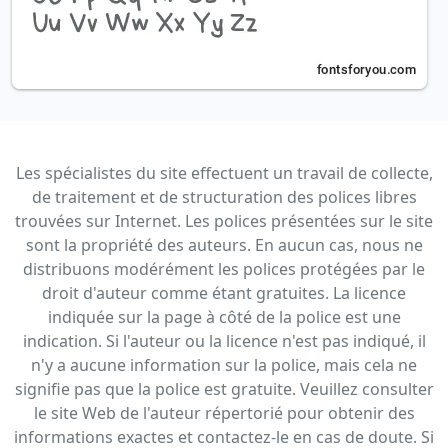
Les spécialistes du site effectuent un travail de collecte,
de traitement et de structuration des polices libres
trouvées sur Internet. Les polices présentées sur le site
sont la propriété des auteurs. En aucun cas, nous ne
distribuons modérément les polices protégées par le
droit d'auteur comme étant gratuites. La licence
indiquée sur la page à côté de la police est une
indication. Si l'auteur ou la licence n'est pas indiqué, il
n'y a aucune information sur la police, mais cela ne
signifie pas que la police est gratuite. Veuillez consulter
le site Web de l'auteur répertorié pour obtenir des
informations exactes et contactez-le en cas de doute. Si