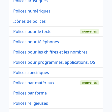
Polices artistiques
Polices numériques
Icônes de polices
Polices pour le texte
nouvelles
Polices pour téléphones
Polices pour les chiffres et les nombres
Polices pour programmes, applications, OS
Polices spécifiques
Polices par matériaux
nouvelles
Polices par forme
Polices religieuses