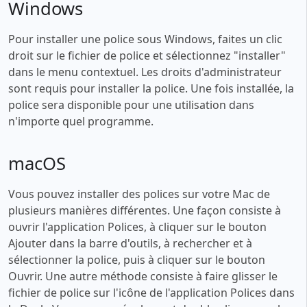
Windows
Pour installer une police sous Windows, faites un clic
droit sur le fichier de police et sélectionnez "installer"
dans le menu contextuel. Les droits d'administrateur
sont requis pour installer la police. Une fois installée, la
police sera disponible pour une utilisation dans
n'importe quel programme.
macOS
Vous pouvez installer des polices sur votre Mac de
plusieurs manières différentes. Une façon consiste à
ouvrir l'application Polices, à cliquer sur le bouton
Ajouter dans la barre d'outils, à rechercher et à
sélectionner la police, puis à cliquer sur le bouton
Ouvrir. Une autre méthode consiste à faire glisser le
fichier de police sur l'icône de l'application Polices dans