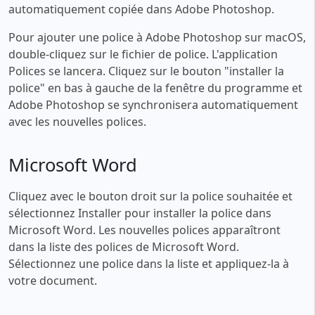
automatiquement copiée dans Adobe Photoshop.
Pour ajouter une police à Adobe Photoshop sur macOS,
double-cliquez sur le fichier de police. L'application
Polices se lancera. Cliquez sur le bouton "installer la
police" en bas à gauche de la fenêtre du programme et
Adobe Photoshop se synchronisera automatiquement
avec les nouvelles polices.
Microsoft Word
Cliquez avec le bouton droit sur la police souhaitée et
sélectionnez Installer pour installer la police dans
Microsoft Word. Les nouvelles polices apparaîtront
dans la liste des polices de Microsoft Word.
Sélectionnez une police dans la liste et appliquez-la à
votre document.