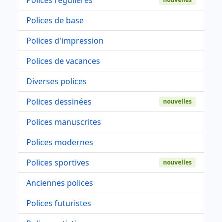
Polices de base
Polices d'impression
Polices de vacances
Diverses polices
Polices dessinées
nouvelles
Polices manuscrites
Polices modernes
Polices sportives
nouvelles
Anciennes polices
Polices futuristes