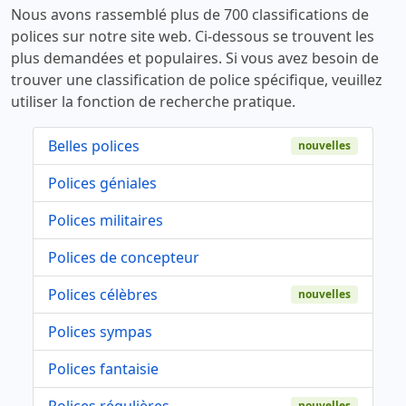
Nous avons rassemblé plus de 700 classifications de
polices sur notre site web. Ci-dessous se trouvent les
plus demandées et populaires. Si vous avez besoin de
trouver une classification de police spécifique, veuillez
utiliser la fonction de recherche pratique.
Belles polices
nouvelles
Polices géniales
Polices militaires
Polices de concepteur
Polices célèbres
nouvelles
Polices sympas
Polices fantaisie
Polices régulières
nouvelles