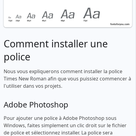
Comment installer une
police
Nous vous expliquerons comment installer la police
Times New Roman afin que vous puissiez commencer à
l'utiliser dans vos projets.
Adobe Photoshop
Pour ajouter une police à Adobe Photoshop sous
Windows, faites simplement un clic droit sur le fichier
de police et sélectionnez installer. La police sera