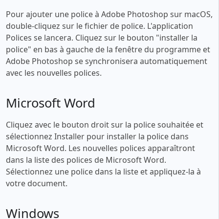
Pour ajouter une police à Adobe Photoshop sur macOS,
double-cliquez sur le fichier de police. L'application
Polices se lancera. Cliquez sur le bouton "installer la
police" en bas à gauche de la fenêtre du programme et
Adobe Photoshop se synchronisera automatiquement
avec les nouvelles polices.
Microsoft Word
Cliquez avec le bouton droit sur la police souhaitée et
sélectionnez Installer pour installer la police dans
Microsoft Word. Les nouvelles polices apparaîtront
dans la liste des polices de Microsoft Word.
Sélectionnez une police dans la liste et appliquez-la à
votre document.
Windows