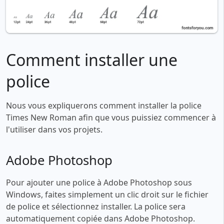
Comment installer une
police
Nous vous expliquerons comment installer la police
Times New Roman afin que vous puissiez commencer à
l'utiliser dans vos projets.
Adobe Photoshop
Pour ajouter une police à Adobe Photoshop sous
Windows, faites simplement un clic droit sur le fichier
de police et sélectionnez installer. La police sera
automatiquement copiée dans Adobe Photoshop.