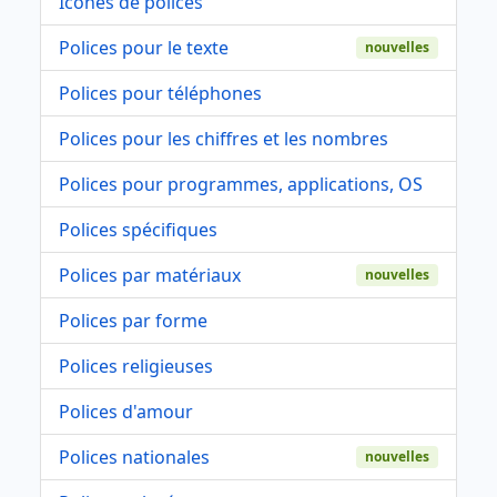
Icônes de polices
Polices pour le texte
nouvelles
Polices pour téléphones
Polices pour les chiffres et les nombres
Polices pour programmes, applications, OS
Polices spécifiques
Polices par matériaux
nouvelles
Polices par forme
Polices religieuses
Polices d'amour
Polices nationales
nouvelles