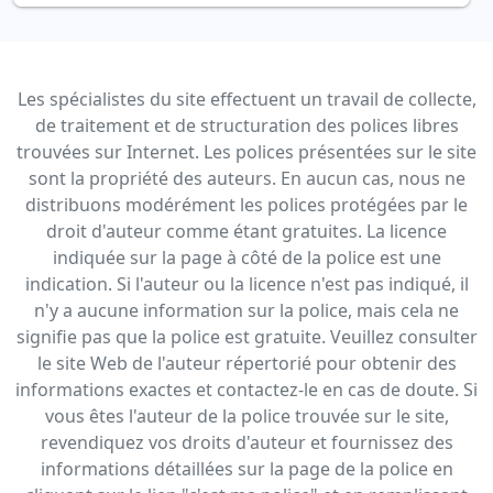
Les spécialistes du site effectuent un travail de collecte,
de traitement et de structuration des polices libres
trouvées sur Internet. Les polices présentées sur le site
sont la propriété des auteurs. En aucun cas, nous ne
distribuons modérément les polices protégées par le
droit d'auteur comme étant gratuites. La licence
indiquée sur la page à côté de la police est une
indication. Si l'auteur ou la licence n'est pas indiqué, il
n'y a aucune information sur la police, mais cela ne
signifie pas que la police est gratuite. Veuillez consulter
le site Web de l'auteur répertorié pour obtenir des
informations exactes et contactez-le en cas de doute. Si
vous êtes l'auteur de la police trouvée sur le site,
revendiquez vos droits d'auteur et fournissez des
informations détaillées sur la page de la police en