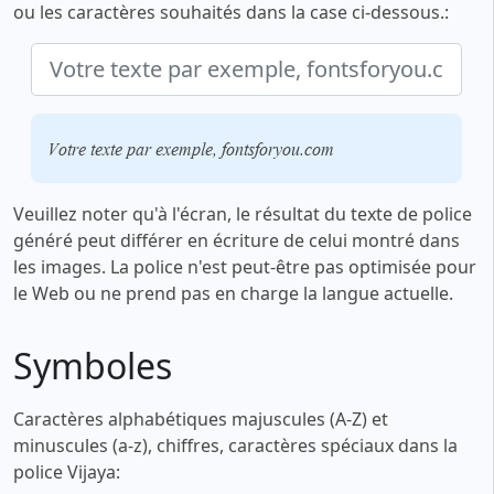
ou les caractères souhaités dans la case ci-dessous.:
Votre texte par exemple, fontsforyou.com
Veuillez noter qu'à l'écran, le résultat du texte de police
généré peut différer en écriture de celui montré dans
les images. La police n'est peut-être pas optimisée pour
le Web ou ne prend pas en charge la langue actuelle.
Symboles
Caractères alphabétiques majuscules (A-Z) et
minuscules (a-z), chiffres, caractères spéciaux dans la
police Vijaya: