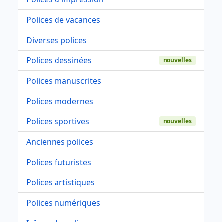
Polices de vacances
Diverses polices
Polices dessinées
nouvelles
Polices manuscrites
Polices modernes
Polices sportives
nouvelles
Anciennes polices
Polices futuristes
Polices artistiques
Polices numériques