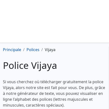
Principale
Polices
Vijaya
Police Vijaya
Si vous cherchez où télécharger gratuitement la police
Vijaya, alors notre site est fait pour vous. De plus, grâce
à notre générateur de texte, vous pouvez visualiser en
ligne l'alphabet des polices (lettres majuscules et
minuscules, caractères spéciaux).