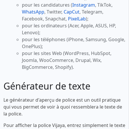
pour les candidatures (
Instagram
, TikTok,
WhatsApp
, Twitter,
CapCut
, Telegram,
Facebook, Snapchat,
PixelLab
);
pour les ordinateurs (Acer, Apple, ASUS, HP,
Lenovo);
pour les téléphones (iPhone, Samsung, Google,
OnePlus);
pour les sites Web (WordPress, HubSpot,
Joomla, WooCommerce, Drupal, Wix,
BigCommerce, Shopify).
Générateur de texte
Le générateur d'aperçu de police est un outil pratique
qui vous permet de voir à quoi ressemblera le texte de
la police.
Pour afficher la police Vijaya, entrez simplement le texte