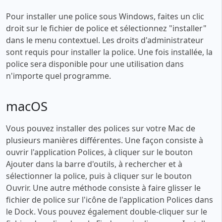
Pour installer une police sous Windows, faites un clic
droit sur le fichier de police et sélectionnez "installer"
dans le menu contextuel. Les droits d'administrateur
sont requis pour installer la police. Une fois installée, la
police sera disponible pour une utilisation dans
n'importe quel programme.
macOS
Vous pouvez installer des polices sur votre Mac de
plusieurs manières différentes. Une façon consiste à
ouvrir l'application Polices, à cliquer sur le bouton
Ajouter dans la barre d'outils, à rechercher et à
sélectionner la police, puis à cliquer sur le bouton
Ouvrir. Une autre méthode consiste à faire glisser le
fichier de police sur l'icône de l'application Polices dans
le Dock. Vous pouvez également double-cliquer sur le