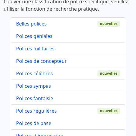
trouver une classification de police spécifique, veuillez
utiliser la fonction de recherche pratique.
Belles polices
nouvelles
Polices géniales
Polices militaires
Polices de concepteur
Polices célèbres
nouvelles
Polices sympas
Polices fantaisie
Polices régulières
nouvelles
Polices de base
Polices d'impression