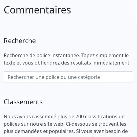
Commentaires
Recherche
Recherche de police instantanée. Tapez simplement le
texte et vous obtiendrez des résultats immédiatement.
Classements
Nous avons rassemblé plus de 700 classifications de
polices sur notre site web. Ci-dessous se trouvent les
plus demandées et populaires. Si vous avez besoin de