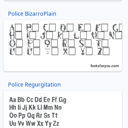
Police BizarroPlain
Police Regurgitation