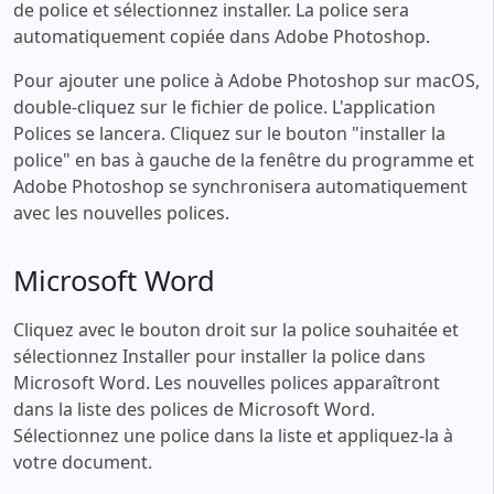
de police et sélectionnez installer. La police sera
automatiquement copiée dans Adobe Photoshop.
Pour ajouter une police à Adobe Photoshop sur macOS,
double-cliquez sur le fichier de police. L'application
Polices se lancera. Cliquez sur le bouton "installer la
police" en bas à gauche de la fenêtre du programme et
Adobe Photoshop se synchronisera automatiquement
avec les nouvelles polices.
Microsoft Word
Cliquez avec le bouton droit sur la police souhaitée et
sélectionnez Installer pour installer la police dans
Microsoft Word. Les nouvelles polices apparaîtront
dans la liste des polices de Microsoft Word.
Sélectionnez une police dans la liste et appliquez-la à
votre document.