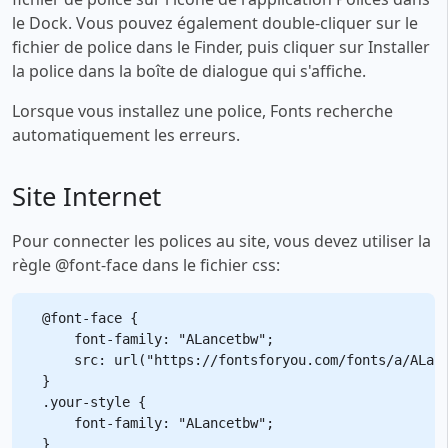
le Dock. Vous pouvez également double-cliquer sur le
fichier de police dans le Finder, puis cliquer sur Installer
la police dans la boîte de dialogue qui s'affiche.
Lorsque vous installez une police, Fonts recherche
automatiquement les erreurs.
Site Internet
Pour connecter les polices au site, vous devez utiliser la
règle @font-face dans le fichier css:
@font-face {

    font-family: "ALancetbw";

    src: url("https://fontsforyou.com/fonts/a/ALanc
}

.your-style {

    font-family: "ALancetbw";
