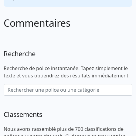
Commentaires
Recherche
Recherche de police instantanée. Tapez simplement le
texte et vous obtiendrez des résultats immédiatement.
Classements
Nous avons rassemblé plus de 700 classifications de