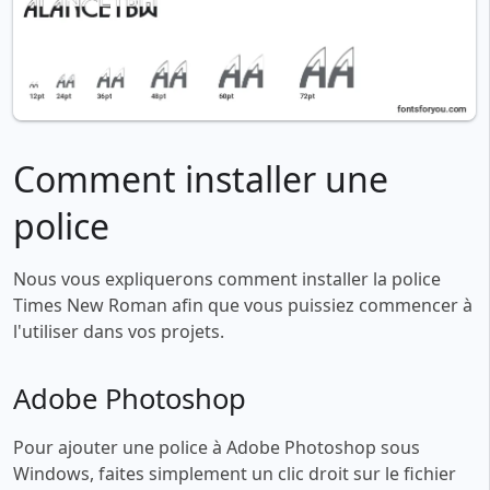
Comment installer une
police
Nous vous expliquerons comment installer la police
Times New Roman afin que vous puissiez commencer à
l'utiliser dans vos projets.
Adobe Photoshop
Pour ajouter une police à Adobe Photoshop sous
Windows, faites simplement un clic droit sur le fichier