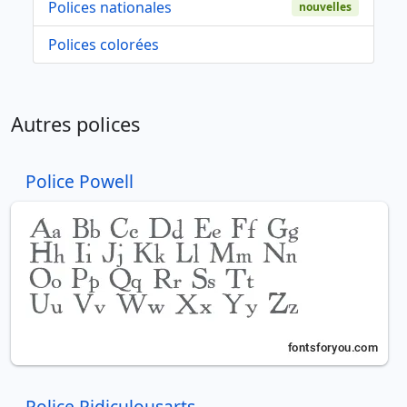
Polices nationales
nouvelles
Polices colorées
Autres polices
Police Powell
Police Ridiculousarts