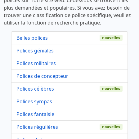
polices sur notre site web. Ci-dessous se trouvent les
plus demandées et populaires. Si vous avez besoin de
trouver une classification de police spécifique, veuillez
utiliser la fonction de recherche pratique.
Belles polices
nouvelles
Polices géniales
Polices militaires
Polices de concepteur
Polices célèbres
nouvelles
Polices sympas
Polices fantaisie
Polices régulières
nouvelles