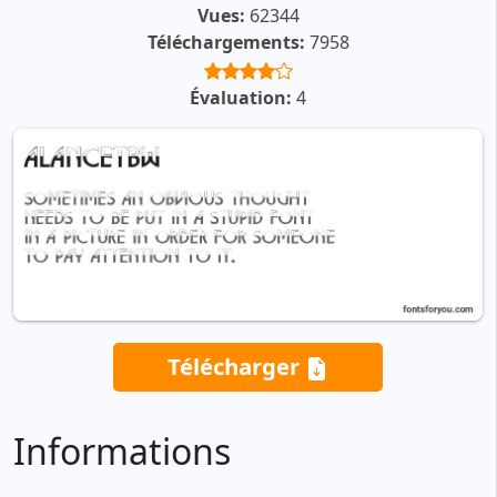
Vues:
62344
Téléchargements:
7958
Évaluation:
4
Télécharger
Informations