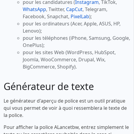
pour les candidatures (
Instagram
, TikTok,
WhatsApp
, Twitter,
CapCut
, Telegram,
Facebook, Snapchat,
PixelLab
);
pour les ordinateurs (Acer, Apple, ASUS, HP,
Lenovo);
pour les téléphones (iPhone, Samsung, Google,
OnePlus);
pour les sites Web (WordPress, HubSpot,
Joomla, WooCommerce, Drupal, Wix,
BigCommerce, Shopify).
Générateur de texte
Le générateur d'aperçu de police est un outil pratique
qui vous permet de voir à quoi ressemblera le texte de
la police.
Pour afficher la police ALancetbw, entrez simplement le