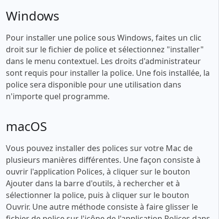
Windows
Pour installer une police sous Windows, faites un clic
droit sur le fichier de police et sélectionnez "installer"
dans le menu contextuel. Les droits d'administrateur
sont requis pour installer la police. Une fois installée, la
police sera disponible pour une utilisation dans
n'importe quel programme.
macOS
Vous pouvez installer des polices sur votre Mac de
plusieurs manières différentes. Une façon consiste à
ouvrir l'application Polices, à cliquer sur le bouton
Ajouter dans la barre d'outils, à rechercher et à
sélectionner la police, puis à cliquer sur le bouton
Ouvrir. Une autre méthode consiste à faire glisser le
fichier de police sur l'icône de l'application Polices dans