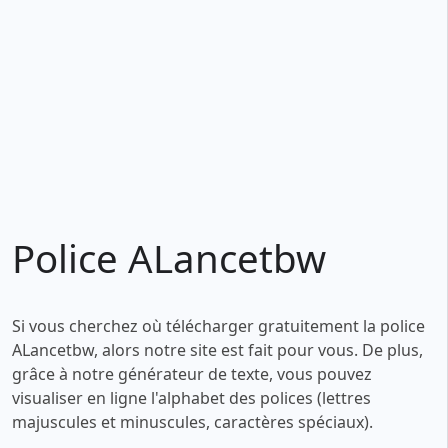
Police ALancetbw
Si vous cherchez où télécharger gratuitement la police
ALancetbw, alors notre site est fait pour vous. De plus,
grâce à notre générateur de texte, vous pouvez
visualiser en ligne l'alphabet des polices (lettres
majuscules et minuscules, caractères spéciaux).