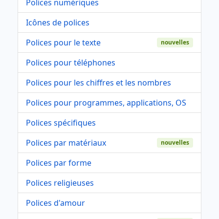
Polices numériques
Icônes de polices
Polices pour le texte
nouvelles
Polices pour téléphones
Polices pour les chiffres et les nombres
Polices pour programmes, applications, OS
Polices spécifiques
Polices par matériaux
nouvelles
Polices par forme
Polices religieuses
Polices d'amour