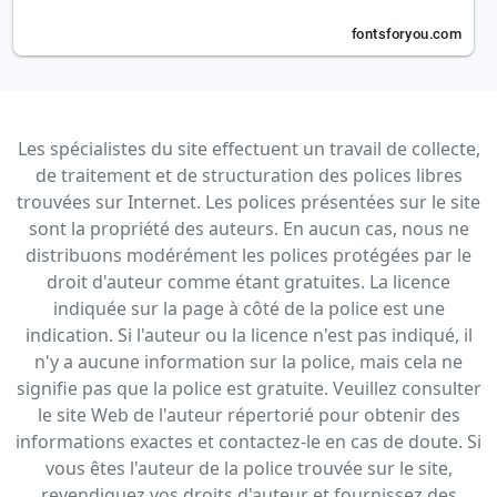
Les spécialistes du site effectuent un travail de collecte,
de traitement et de structuration des polices libres
trouvées sur Internet. Les polices présentées sur le site
sont la propriété des auteurs. En aucun cas, nous ne
distribuons modérément les polices protégées par le
droit d'auteur comme étant gratuites. La licence
indiquée sur la page à côté de la police est une
indication. Si l'auteur ou la licence n'est pas indiqué, il
n'y a aucune information sur la police, mais cela ne
signifie pas que la police est gratuite. Veuillez consulter
le site Web de l'auteur répertorié pour obtenir des
informations exactes et contactez-le en cas de doute. Si
vous êtes l'auteur de la police trouvée sur le site,
revendiquez vos droits d'auteur et fournissez des