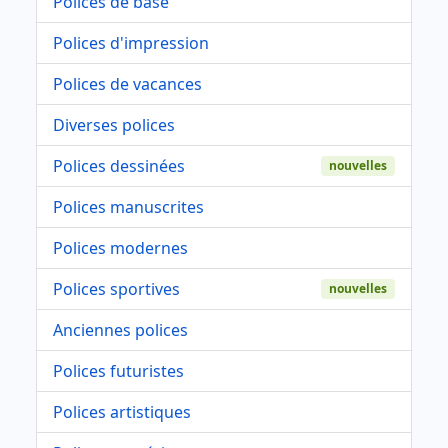
Polices de base
Polices d'impression
Polices de vacances
Diverses polices
Polices dessinées
nouvelles
Polices manuscrites
Polices modernes
Polices sportives
nouvelles
Anciennes polices
Polices futuristes
Polices artistiques