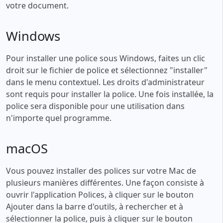
votre document.
Windows
Pour installer une police sous Windows, faites un clic
droit sur le fichier de police et sélectionnez "installer"
dans le menu contextuel. Les droits d'administrateur
sont requis pour installer la police. Une fois installée, la
police sera disponible pour une utilisation dans
n'importe quel programme.
macOS
Vous pouvez installer des polices sur votre Mac de
plusieurs manières différentes. Une façon consiste à
ouvrir l'application Polices, à cliquer sur le bouton
Ajouter dans la barre d'outils, à rechercher et à
sélectionner la police, puis à cliquer sur le bouton