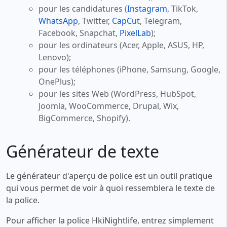
pour les candidatures (
Instagram
, TikTok,
WhatsApp
, Twitter,
CapCut
, Telegram,
Facebook, Snapchat,
PixelLab
);
pour les ordinateurs (Acer, Apple, ASUS, HP,
Lenovo);
pour les téléphones (iPhone, Samsung, Google,
OnePlus);
pour les sites Web (WordPress, HubSpot,
Joomla, WooCommerce, Drupal, Wix,
BigCommerce, Shopify).
Générateur de texte
Le générateur d'aperçu de police est un outil pratique
qui vous permet de voir à quoi ressemblera le texte de
la police.
Pour afficher la police HkiNightlife, entrez simplement