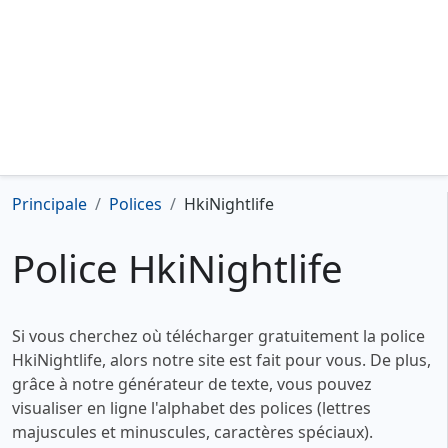
Principale
Polices
HkiNightlife
Police HkiNightlife
Si vous cherchez où télécharger gratuitement la police
HkiNightlife, alors notre site est fait pour vous. De plus,
grâce à notre générateur de texte, vous pouvez
visualiser en ligne l'alphabet des polices (lettres
majuscules et minuscules, caractères spéciaux).