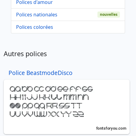
Polices d'amour
Polices nationales
nouvelles
Polices colorées
Autres polices
Police BeastmodeDisco