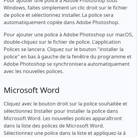
Pour ajouter une police à Adobe Photoshop sous
Windows, faites simplement un clic droit sur le fichier
de police et sélectionnez installer. La police sera
automatiquement copiée dans Adobe Photoshop.
Pour ajouter une police à Adobe Photoshop sur macOS,
double-cliquez sur le fichier de police. L'application
Polices se lancera. Cliquez sur le bouton "installer la
police" en bas à gauche de la fenêtre du programme et
Adobe Photoshop se synchronisera automatiquement
avec les nouvelles polices.
Microsoft Word
Cliquez avec le bouton droit sur la police souhaitée et
sélectionnez Installer pour installer la police dans
Microsoft Word. Les nouvelles polices apparaîtront
dans la liste des polices de Microsoft Word.
Sélectionnez une police dans la liste et appliquez-la à