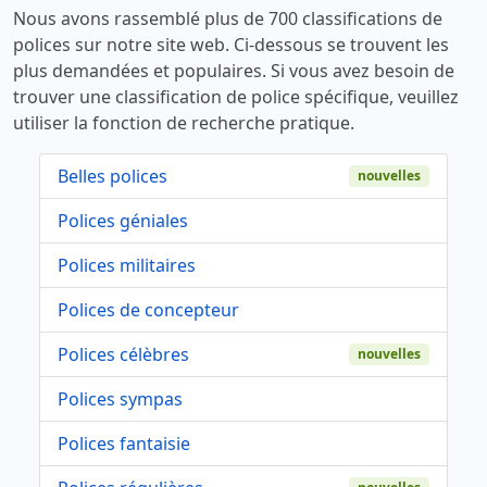
Nous avons rassemblé plus de 700 classifications de
polices sur notre site web. Ci-dessous se trouvent les
plus demandées et populaires. Si vous avez besoin de
trouver une classification de police spécifique, veuillez
utiliser la fonction de recherche pratique.
Belles polices
nouvelles
Polices géniales
Polices militaires
Polices de concepteur
Polices célèbres
nouvelles
Polices sympas
Polices fantaisie