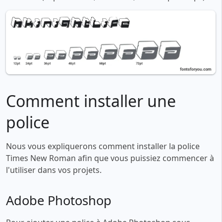
Comment installer une
police
Nous vous expliquerons comment installer la police
Times New Roman afin que vous puissiez commencer à
l'utiliser dans vos projets.
Adobe Photoshop