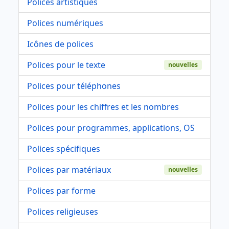
Polices artistiques
Polices numériques
Icônes de polices
Polices pour le texte
nouvelles
Polices pour téléphones
Polices pour les chiffres et les nombres
Polices pour programmes, applications, OS
Polices spécifiques
Polices par matériaux
nouvelles
Polices par forme
Polices religieuses