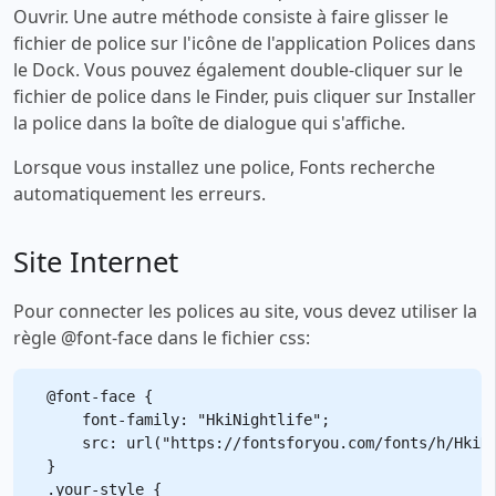
Ouvrir. Une autre méthode consiste à faire glisser le
fichier de police sur l'icône de l'application Polices dans
le Dock. Vous pouvez également double-cliquer sur le
fichier de police dans le Finder, puis cliquer sur Installer
la police dans la boîte de dialogue qui s'affiche.
Lorsque vous installez une police, Fonts recherche
automatiquement les erreurs.
Site Internet
Pour connecter les polices au site, vous devez utiliser la
règle @font-face dans le fichier css:
@font-face {

    font-family: "HkiNightlife";

    src: url("https://fontsforyou.com/fonts/h/HkiNi
}

.your-style {
