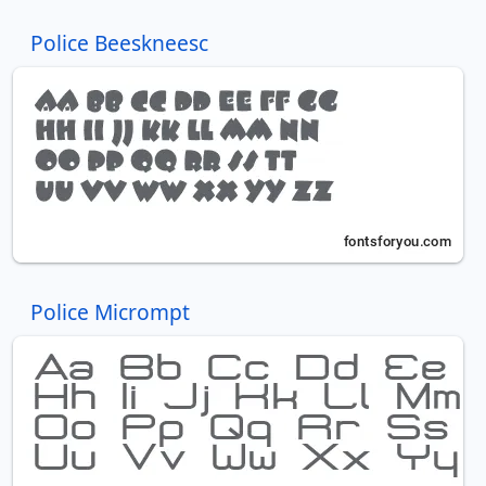
Police Beeskneesc
Police Micrompt