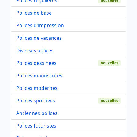
Polices régulières
nouvelles
Polices de base
Polices d'impression
Polices de vacances
Diverses polices
Polices dessinées
nouvelles
Polices manuscrites
Polices modernes
Polices sportives
nouvelles
Anciennes polices
Polices futuristes