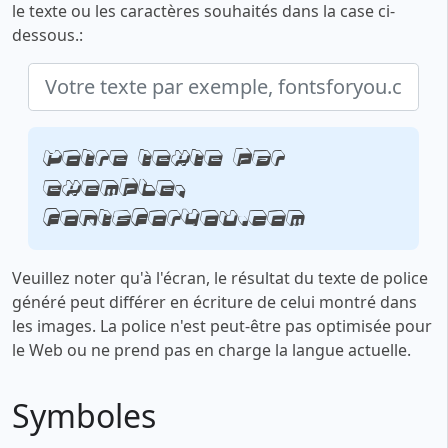
le texte ou les caractères souhaités dans la case ci-
dessous.:
Votre texte par
exemple,
fontsforyou.com
Veuillez noter qu'à l'écran, le résultat du texte de police
généré peut différer en écriture de celui montré dans
les images. La police n'est peut-être pas optimisée pour
le Web ou ne prend pas en charge la langue actuelle.
Symboles