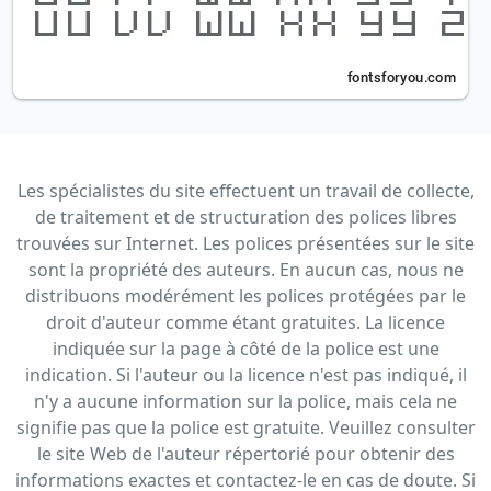
Les spécialistes du site effectuent un travail de collecte,
de traitement et de structuration des polices libres
trouvées sur Internet. Les polices présentées sur le site
sont la propriété des auteurs. En aucun cas, nous ne
distribuons modérément les polices protégées par le
droit d'auteur comme étant gratuites. La licence
indiquée sur la page à côté de la police est une
indication. Si l'auteur ou la licence n'est pas indiqué, il
n'y a aucune information sur la police, mais cela ne
signifie pas que la police est gratuite. Veuillez consulter
le site Web de l'auteur répertorié pour obtenir des
informations exactes et contactez-le en cas de doute. Si