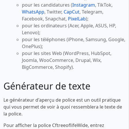
pour les candidatures (
Instagram
, TikTok,
WhatsApp
, Twitter,
CapCut
, Telegram,
Facebook, Snapchat,
PixelLab
);
pour les ordinateurs (Acer, Apple, ASUS, HP,
Lenovo);
pour les téléphones (iPhone, Samsung, Google,
OnePlus);
pour les sites Web (WordPress, HubSpot,
Joomla, WooCommerce, Drupal, Wix,
BigCommerce, Shopify).
Générateur de texte
Le générateur d'aperçu de police est un outil pratique
qui vous permet de voir à quoi ressemblera le texte de
la police.
Pour afficher la police CftreeoflifeWide, entrez