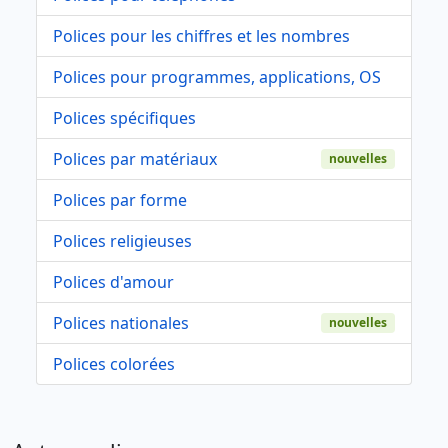
Polices pour les chiffres et les nombres
Polices pour programmes, applications, OS
Polices spécifiques
Polices par matériaux
nouvelles
Polices par forme
Polices religieuses
Polices d'amour
Polices nationales
nouvelles
Polices colorées