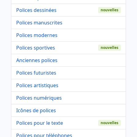
Polices dessinées
nouvelles
Polices manuscrites
Polices modernes
Polices sportives
nouvelles
Anciennes polices
Polices futuristes
Polices artistiques
Polices numériques
Icônes de polices
Polices pour le texte
nouvelles
Polices pour téléphones