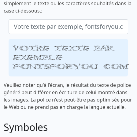
simplement le texte ou les caractères souhaités dans la
case ci-dessous.:
Votre texte par
exemple,
fontsforyou.com
Veuillez noter qu'à l'écran, le résultat du texte de police
généré peut différer en écriture de celui montré dans
les images. La police n'est peut-être pas optimisée pour
le Web ou ne prend pas en charge la langue actuelle.
Symboles