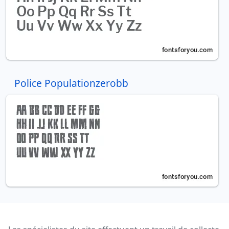
Police Populationzerobb