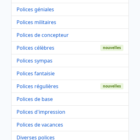
Polices géniales
Polices militaires
Polices de concepteur
Polices célèbres
nouvelles
Polices sympas
Polices fantaisie
Polices régulières
nouvelles
Polices de base
Polices d'impression
Polices de vacances
Diverses polices