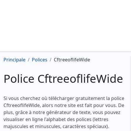
Principale
Polices
CftreeoflifeWide
Police CftreeoflifeWide
Si vous cherchez où télécharger gratuitement la police
CftreeoflifeWide, alors notre site est fait pour vous. De
plus, grâce à notre générateur de texte, vous pouvez
visualiser en ligne l'alphabet des polices (lettres
majuscules et minuscules, caractères spéciaux).