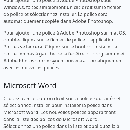
Pour ajouter une police à Adobe Photoshop sous
Windows, faites simplement un clic droit sur le fichier
de police et sélectionnez installer. La police sera
automatiquement copiée dans Adobe Photoshop.
Pour ajouter une police à Adobe Photoshop sur macOS,
double-cliquez sur le fichier de police. L'application
Polices se lancera. Cliquez sur le bouton "installer la
police" en bas à gauche de la fenêtre du programme et
Adobe Photoshop se synchronisera automatiquement
avec les nouvelles polices.
Microsoft Word
Cliquez avec le bouton droit sur la police souhaitée et
sélectionnez Installer pour installer la police dans
Microsoft Word. Les nouvelles polices apparaîtront
dans la liste des polices de Microsoft Word.
Sélectionnez une police dans la liste et appliquez-la à