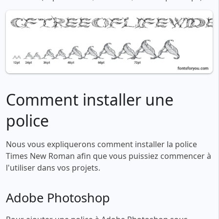
Comment installer une
police
Nous vous expliquerons comment installer la police
Times New Roman afin que vous puissiez commencer à
l'utiliser dans vos projets.
Adobe Photoshop