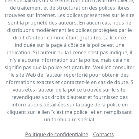
Les spécialistes du site effectuent un travail de collecte,
de traitement et de structuration des polices libres
trouvées sur Internet. Les polices présentées sur le site
sont la propriété des auteurs. En aucun cas, nous ne
distribuons modérément les polices protégées par le
droit d'auteur comme étant gratuites. La licence
indiquée sur la page à côté de la police est une
indication. Si l'auteur ou la licence n'est pas indiqué, il
n'y a aucune information sur la police, mais cela ne
signifie pas que la police est gratuite. Veuillez consulter
le site Web de l'auteur répertorié pour obtenir des
informations exactes et contactez-le en cas de doute. Si
vous êtes l'auteur de la police trouvée sur le site,
revendiquez vos droits d'auteur et fournissez des
informations détaillées sur la page de la police en
cliquant sur le lien "c'est ma police" et en remplissant
un formulaire spécial.
Politique de confidentialité
Contacts