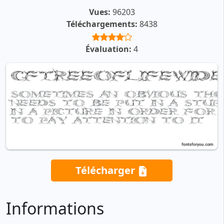
Vues:
96203
Téléchargements:
8438
Évaluation:
4
Télécharger
Informations