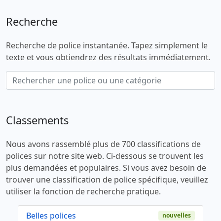
Recherche
Recherche de police instantanée. Tapez simplement le
texte et vous obtiendrez des résultats immédiatement.
Classements
Nous avons rassemblé plus de 700 classifications de
polices sur notre site web. Ci-dessous se trouvent les
plus demandées et populaires. Si vous avez besoin de
trouver une classification de police spécifique, veuillez
utiliser la fonction de recherche pratique.
Belles polices
nouvelles