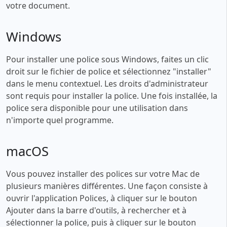
votre document.
Windows
Pour installer une police sous Windows, faites un clic
droit sur le fichier de police et sélectionnez "installer"
dans le menu contextuel. Les droits d'administrateur
sont requis pour installer la police. Une fois installée, la
police sera disponible pour une utilisation dans
n'importe quel programme.
macOS
Vous pouvez installer des polices sur votre Mac de
plusieurs manières différentes. Une façon consiste à
ouvrir l'application Polices, à cliquer sur le bouton
Ajouter dans la barre d'outils, à rechercher et à
sélectionner la police, puis à cliquer sur le bouton