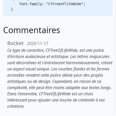
    font-family: "CftreeoflifeWide";

Commentaires
Rocket
2020-11-17
Ce type de caractère, CFTreeOfLifeWide, est une police
d'écriture audacieuse et artistique. Les lettres majuscules
sont décoratives et s'entrelacent harmonieusement, créant
un aspect visuel unique. Les courbes fluides et les formes
arrondies rendent cette police idéale pour des projets
artistiques ou de design. Cependant, en raison de sa
complexité, elle peut être moins adaptée aux textes longs.
Dans l'ensemble, CFTreeOfLifeWide est un choix
intéressant pour ajouter une touche de créativité à vos
créations.