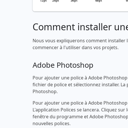
Comment installer une
Nous vous expliquerons comment installer l
commencer à l'utiliser dans vos projets.
Adobe Photoshop
Pour ajouter une police à Adobe Photoshop s
fichier de police et sélectionnez installer.
Photoshop.
Pour ajouter une police à Adobe Photoshop s
L'application Polices se lancera. Cliquez sur 
fenêtre du programme et Adobe Photoshop 
nouvelles polices.