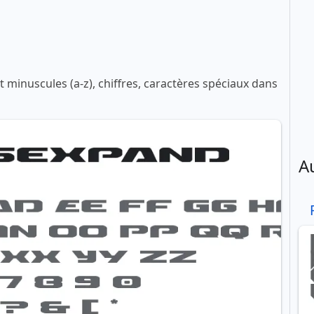
 minuscules (a-z), chiffres, caractères spéciaux dans
A