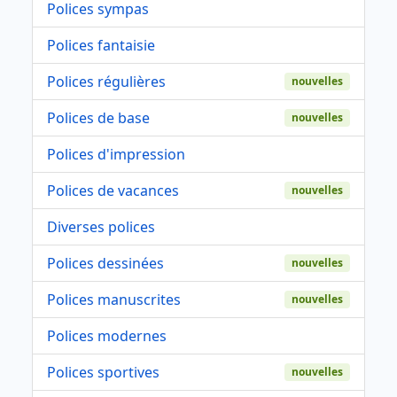
Polices sympas
Polices fantaisie
Polices régulières
nouvelles
Polices de base
nouvelles
Polices d'impression
Polices de vacances
nouvelles
Diverses polices
Polices dessinées
nouvelles
Polices manuscrites
nouvelles
Polices modernes
Polices sportives
nouvelles