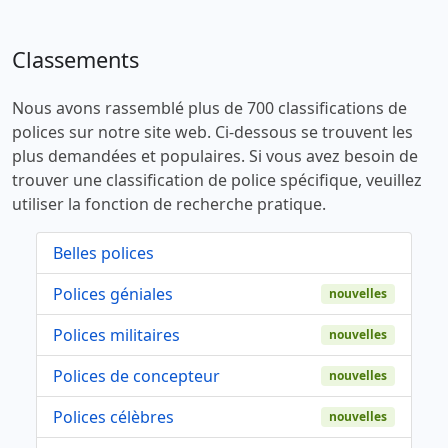
Classements
Nous avons rassemblé plus de 700 classifications de
polices sur notre site web. Ci-dessous se trouvent les
plus demandées et populaires. Si vous avez besoin de
trouver une classification de police spécifique, veuillez
utiliser la fonction de recherche pratique.
Belles polices
Polices géniales
nouvelles
Polices militaires
nouvelles
Polices de concepteur
nouvelles
Polices célèbres
nouvelles