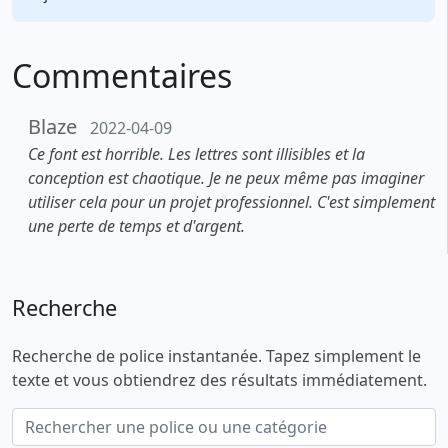
Commentaires
Blaze
2022-04-09
Ce font est horrible. Les lettres sont illisibles et la
conception est chaotique. Je ne peux même pas imaginer
utiliser cela pour un projet professionnel. C'est simplement
une perte de temps et d'argent.
Recherche
Recherche de police instantanée. Tapez simplement le
texte et vous obtiendrez des résultats immédiatement.