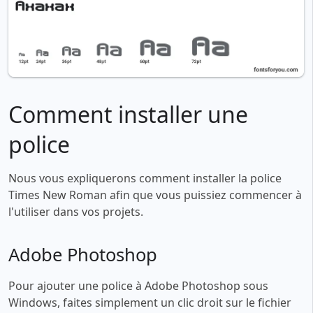
Comment installer une
police
Nous vous expliquerons comment installer la police
Times New Roman afin que vous puissiez commencer à
l'utiliser dans vos projets.
Adobe Photoshop
Pour ajouter une police à Adobe Photoshop sous
Windows, faites simplement un clic droit sur le fichier