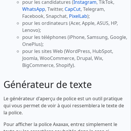
pour les candidatures (
Instagram
, TikTok,
WhatsApp
, Twitter,
CapCut
, Telegram,
Facebook, Snapchat,
PixelLab
);
pour les ordinateurs (Acer, Apple, ASUS, HP,
Lenovo);
pour les téléphones (iPhone, Samsung, Google,
OnePlus);
pour les sites Web (WordPress, HubSpot,
Joomla, WooCommerce, Drupal, Wix,
BigCommerce, Shopify).
Générateur de texte
Le générateur d'aperçu de police est un outil pratique
qui vous permet de voir à quoi ressemblera le texte de
la police.
Pour afficher la police Axaxax, entrez simplement le