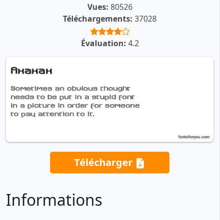
Vues:
80526
Téléchargements:
37028
Évaluation:
4.2
Télécharger
Informations