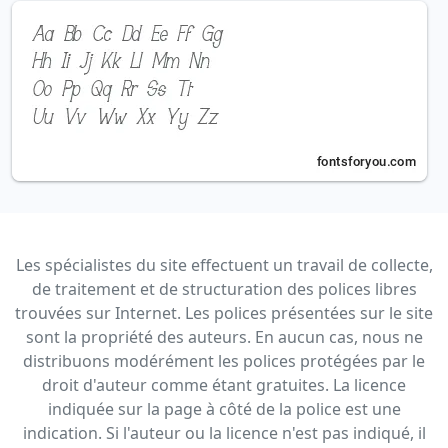
Les spécialistes du site effectuent un travail de collecte,
de traitement et de structuration des polices libres
trouvées sur Internet. Les polices présentées sur le site
sont la propriété des auteurs. En aucun cas, nous ne
distribuons modérément les polices protégées par le
droit d'auteur comme étant gratuites. La licence
indiquée sur la page à côté de la police est une
indication. Si l'auteur ou la licence n'est pas indiqué, il