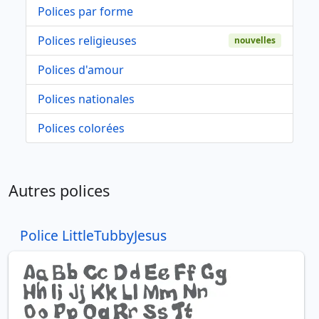
Polices par forme
Polices religieuses
nouvelles
Polices d'amour
Polices nationales
Polices colorées
Autres polices
Police LittleTubbyJesus