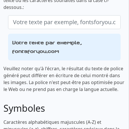
texte ou les caractères souhaités dans la case ci-
dessous.:
Votre texte par exemple,
fontsforyou.com
Veuillez noter qu'à l'écran, le résultat du texte de police
généré peut différer en écriture de celui montré dans
les images. La police n'est peut-être pas optimisée pour
le Web ou ne prend pas en charge la langue actuelle.
Symboles
Caractères alphabétiques majuscules (A-Z) et