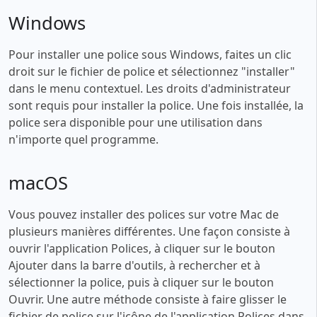
Windows
Pour installer une police sous Windows, faites un clic
droit sur le fichier de police et sélectionnez "installer"
dans le menu contextuel. Les droits d'administrateur
sont requis pour installer la police. Une fois installée, la
police sera disponible pour une utilisation dans
n'importe quel programme.
macOS
Vous pouvez installer des polices sur votre Mac de
plusieurs manières différentes. Une façon consiste à
ouvrir l'application Polices, à cliquer sur le bouton
Ajouter dans la barre d'outils, à rechercher et à
sélectionner la police, puis à cliquer sur le bouton
Ouvrir. Une autre méthode consiste à faire glisser le
fichier de police sur l'icône de l'application Polices dans