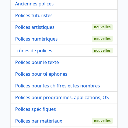
Anciennes polices
Polices futuristes
Polices artistiques
nouvelles
Polices numériques
nouvelles
Icônes de polices
nouvelles
Polices pour le texte
Polices pour téléphones
Polices pour les chiffres et les nombres
Polices pour programmes, applications, OS
Polices spécifiques
Polices par matériaux
nouvelles