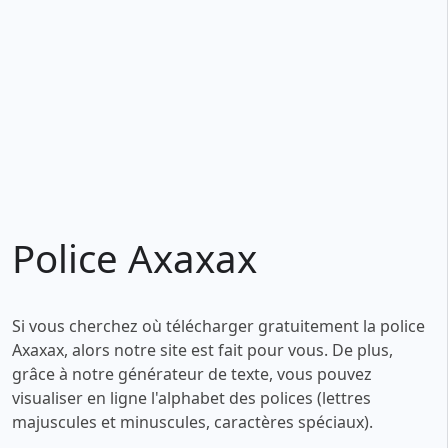
Police Axaxax
Si vous cherchez où télécharger gratuitement la police
Axaxax, alors notre site est fait pour vous. De plus,
grâce à notre générateur de texte, vous pouvez
visualiser en ligne l'alphabet des polices (lettres
majuscules et minuscules, caractères spéciaux).