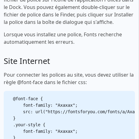
le Dock. Vous pouvez également double-cliquer sur le
fichier de police dans le Finder, puis cliquer sur Installer
la police dans la boîte de dialogue qui s'affiche.
Lorsque vous installez une police, Fonts recherche
automatiquement les erreurs.
Site Internet
Pour connecter les polices au site, vous devez utiliser la
règle @font-face dans le fichier css:
@font-face {

    font-family: "Axaxax";

    src: url("https://fontsforyou.com/fonts/a/Axaxa
}

.your-style {

    font-family: "Axaxax";
