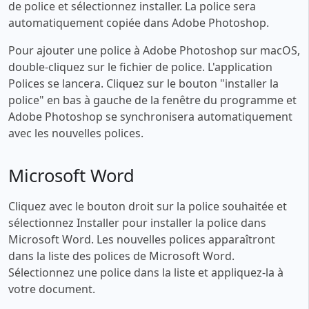
de police et sélectionnez installer. La police sera
automatiquement copiée dans Adobe Photoshop.
Pour ajouter une police à Adobe Photoshop sur macOS,
double-cliquez sur le fichier de police. L'application
Polices se lancera. Cliquez sur le bouton "installer la
police" en bas à gauche de la fenêtre du programme et
Adobe Photoshop se synchronisera automatiquement
avec les nouvelles polices.
Microsoft Word
Cliquez avec le bouton droit sur la police souhaitée et
sélectionnez Installer pour installer la police dans
Microsoft Word. Les nouvelles polices apparaîtront
dans la liste des polices de Microsoft Word.
Sélectionnez une police dans la liste et appliquez-la à
votre document.