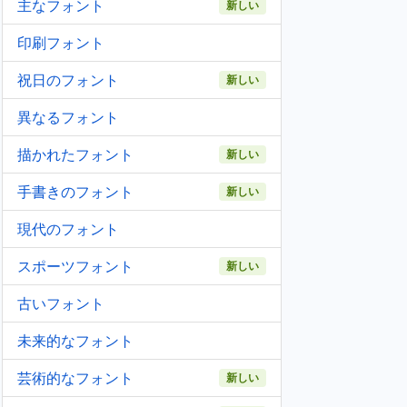
主なフォント
新しい
印刷フォント
祝日のフォント
新しい
異なるフォント
描かれたフォント
新しい
手書きのフォント
新しい
現代のフォント
スポーツフォント
新しい
古いフォント
未来的なフォント
芸術的なフォント
新しい