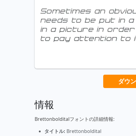
ダウ
情報
Brettonbolditalフォントの詳細情報:
タイトル:
Brettonboldital