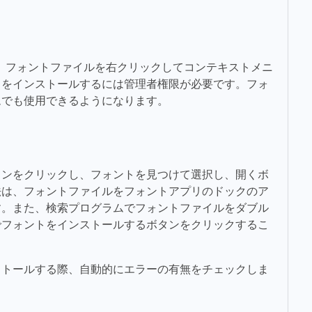
は、フォントファイルを右クリックしてコンテキストメニ
トをインストールするには管理者権限が必要です。フォ
ムでも使用できるようになります。
タンをクリックし、フォントを見つけて選択し、開くボ
法は、フォントファイルをフォントアプリのドックのア
す。また、検索プログラムでフォントファイルをダブル
でフォントをインストールするボタンをクリックするこ
ストールする際、自動的にエラーの有無をチェックしま