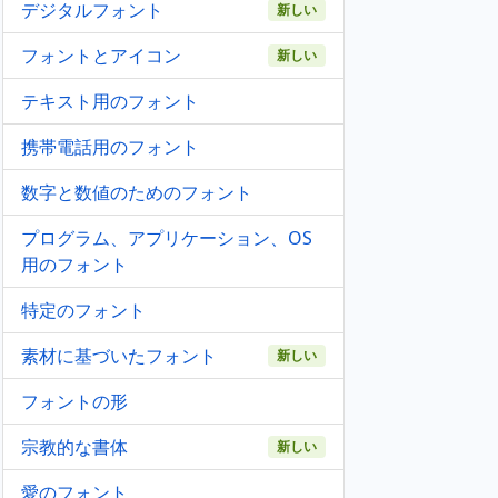
デジタルフォント
新しい
フォントとアイコン
新しい
テキスト用のフォント
携帯電話用のフォント
数字と数値のためのフォント
プログラム、アプリケーション、OS
用のフォント
特定のフォント
素材に基づいたフォント
新しい
フォントの形
宗教的な書体
新しい
愛のフォント