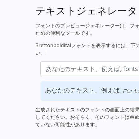
テキストジェネレータ
フォントのプレビュージェネレーターは、フ
ための便利なツールです。
Brettonbolditalフォントを表示する
い。:
あなたのテキスト、例えば, fontsf
生成されたテキストのフォントの画面上の結
してください。おそらく、そのフォントはWe
ていない可能性があります。