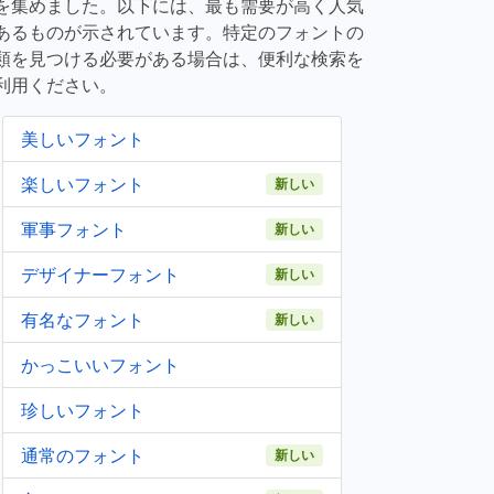
を集めました。以下には、最も需要が高く人気
あるものが示されています。特定のフォントの
類を見つける必要がある場合は、便利な検索を
利用ください。
美しいフォント
楽しいフォント
新しい
軍事フォント
新しい
デザイナーフォント
新しい
有名なフォント
新しい
かっこいいフォント
珍しいフォント
通常のフォント
新しい