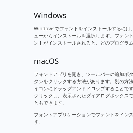
Windows
Windowsでフォントをインストールするに
ューからインストールを選択します。フォン
ントがインストールされると、どのプログラ
macOS
フォントアプリを開き、ツールバーの追加ボ
タンをクリックする方法があります。別の方
イコンにドラッグアンドドロップすることで
クリックし、表示されたダイアログボックス
ともできます。
フォントアプリケーションでフォントをイン
す。