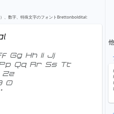
数字、特殊文字のフォントBrettonboldital: