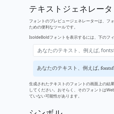
テキストジェネレータ
フォントのプレビュージェネレーターは、フ
ための便利なツールです。
IsoldeBoldフォントを表示するには、下
あなたのテキスト、例えば, fontsfor
生成されたテキストのフォントの画面上の結
してください。おそらく、そのフォントはWe
ていない可能性があります。
シンボル