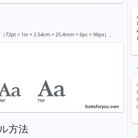
in = 2.54cm = 25.4mm = 6pc = 96px）。
ル方法