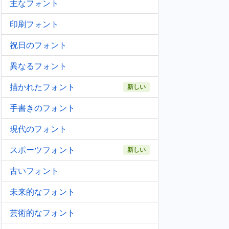
主なフォント
印刷フォント
祝日のフォント
異なるフォント
描かれたフォント
新しい
手書きのフォント
現代のフォント
スポーツフォント
新しい
古いフォント
未来的なフォント
芸術的なフォント