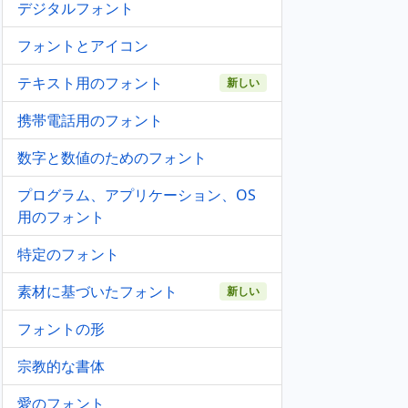
デジタルフォント
フォントとアイコン
テキスト用のフォント
新しい
携帯電話用のフォント
数字と数値のためのフォント
プログラム、アプリケーション、OS
用のフォント
特定のフォント
素材に基づいたフォント
新しい
フォントの形
宗教的な書体
愛のフォント