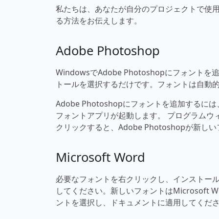
私たちは、あなたが自分のプロジェクトで使用でき
る方法をお伝えします。
Adobe Photoshop
WindowsでAdobe Photoshopに
トールを選択するだけです。フォントは自動的にAd
Adobe Photoshopにフォントを追加す
フォントアプリが起動します。 プログラムウ
クリックすると、Adobe Photoshopが
Microsoft Word
必要なフォントを右クリックし、インストールを選
してください。新しいフォントはMicrosof
ントを選択し、ドキュメントに適用してくだ