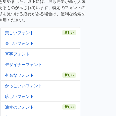
を集めました。以下には、最も需要が高く人気
あるものが示されています。特定のフォントの
類を見つける必要がある場合は、便利な検索を
利用ください。
美しいフォント
新しい
楽しいフォント
軍事フォント
デザイナーフォント
有名なフォント
新しい
かっこいいフォント
珍しいフォント
通常のフォント
新しい