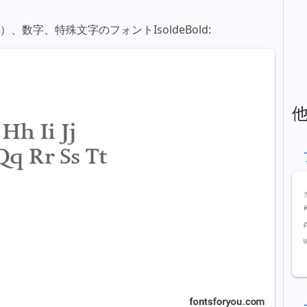
、数字、特殊文字のフォントIsoldeBold: