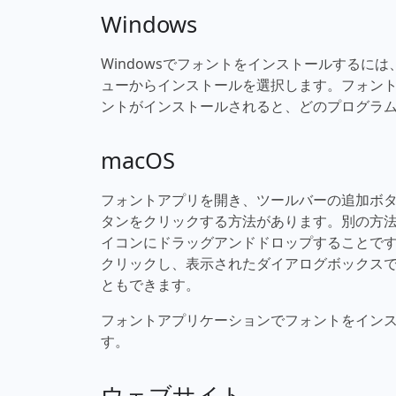
Windows
Windowsでフォントをインストールするに
ューからインストールを選択します。フォン
ントがインストールされると、どのプログラ
macOS
フォントアプリを開き、ツールバーの追加ボ
タンをクリックする方法があります。別の方
イコンにドラッグアンドドロップすることで
クリックし、表示されたダイアログボックス
ともできます。
フォントアプリケーションでフォントをイン
す。
ウェブサイト