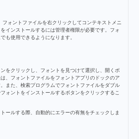
は、フォントファイルを右クリックしてコンテキストメニ
トをインストールするには管理者権限が必要です。フォ
ムでも使用できるようになります。
タンをクリックし、フォントを見つけて選択し、開くボ
法は、フォントファイルをフォントアプリのドックのア
す。また、検索プログラムでフォントファイルをダブル
でフォントをインストールするボタンをクリックするこ
ストールする際、自動的にエラーの有無をチェックしま