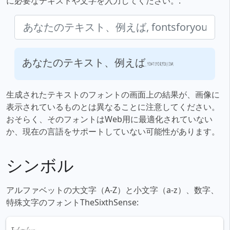
に必要なテキストや文字を入力してください。:
あなたのテキスト、例えば, fontsforyou.com
生成されたテキストのフォントの画面上の結果が、画像に
表示されているものとは異なることに注意してください。
おそらく、そのフォントはWeb用に最適化されていない
か、現在の言語をサポートしていない可能性があります。
シンボル
アルファベットの大文字（A-Z）と小文字（a-z）、数字、
特殊文字のフォントTheSixthSense: