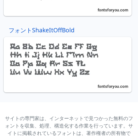
フォントShakeItOffBold
サイトの専門家は、インターネットで見つかった無料のフ
ォントを収集、処理、構造化する作業を行っています。サ
イトに掲載されているフォントは、著作権者の所有物で