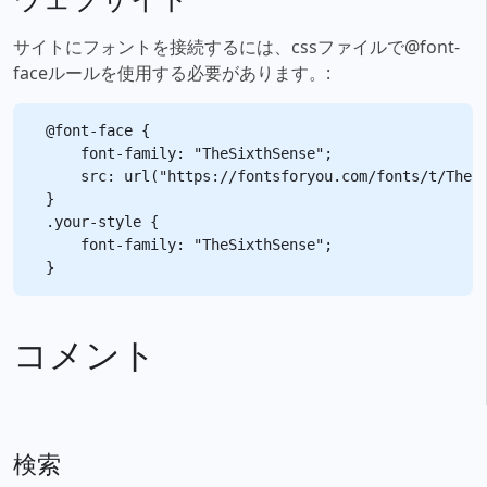
サイトにフォントを接続するには、cssファイルで@font-
faceルールを使用する必要があります。:
@font-face {

    font-family: "TheSixthSense";

    src: url("https://fontsforyou.com/fonts/t/TheSi
}

.your-style {

    font-family: "TheSixthSense";

コメント
検索