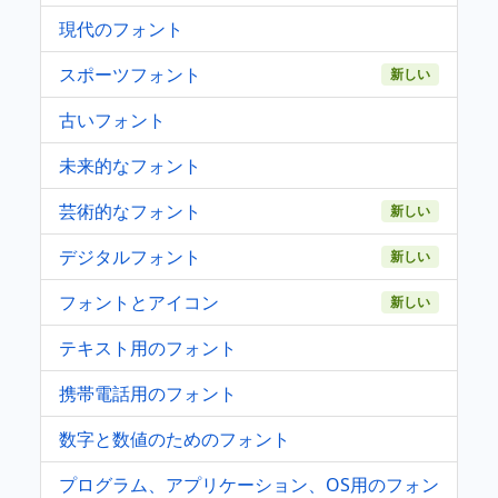
現代のフォント
スポーツフォント
新しい
古いフォント
未来的なフォント
芸術的なフォント
新しい
デジタルフォント
新しい
フォントとアイコン
新しい
テキスト用のフォント
携帯電話用のフォント
数字と数値のためのフォント
プログラム、アプリケーション、OS用のフォン