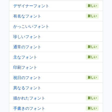
デザイナーフォント
新しい
有名なフォント
新しい
かっこいいフォント
珍しいフォント
通常のフォント
新しい
主なフォント
新しい
印刷フォント
祝日のフォント
新しい
異なるフォント
描かれたフォント
新しい
手書きのフォント
新しい