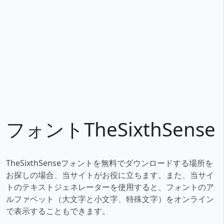
フォントTheSixthSense
TheSixthSenseフォントを無料でダウンロードする場所を
お探しの場合、当サイトがお役に立ちます。また、当サイ
トのテキストジェネレーターを使用すると、フォントのア
ルファベット（大文字と小文字、特殊文字）をオンライン
で表示することもできます。