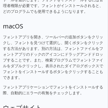
理者権限が必要です。フォントがインストールされると、
どのプログラムでも使用できるようになります。
macOS
フォントアプリを開き、ツールバーの追加ボタンをクリッ
クし、フォントを見つけて選択し、開くボタンをクリック
する方法があります。別の方法は、フォントファイルをフ
ォントアプリのドックのアイコンにドラッグアンドドロッ
プすることです。また、検索プログラムでフォントファイ
ルをダブルクリックし、表示されたダイアログボックスで
フォントをインストールするボタンをクリックすることも
できます。
フォントアプリケーションでフォントをインストールする
際、自動的にエラーの有無をチェックします。
ウェブサイト