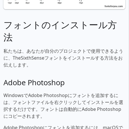
フォントのインストール方
法
私たちは、あなたが自分のプロジェクトで使用できるよう
に、TheSixthSenseフォントをインストールする方法をお
伝えします。
Adobe Photoshop
WindowsでAdobe Photoshopにフォントを追加するに
は、フォントファイルを右クリックしてインストールを選
択するだけです。フォントは自動的にAdobe Photoshop
にコピーされます。
Adobe Photoshopにフォントを追加するには、macOSで