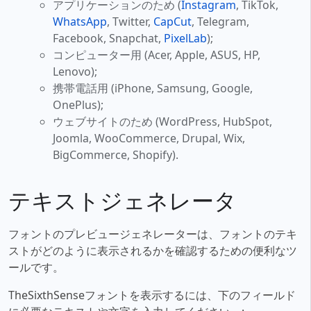
アプリケーションのため (
Instagram
, TikTok,
WhatsApp
, Twitter,
CapCut
, Telegram,
Facebook, Snapchat,
PixelLab
);
コンピューター用 (Acer, Apple, ASUS, HP,
Lenovo);
携帯電話用 (iPhone, Samsung, Google,
OnePlus);
ウェブサイトのため (WordPress, HubSpot,
Joomla, WooCommerce, Drupal, Wix,
BigCommerce, Shopify).
テキストジェネレータ
フォントのプレビュージェネレーターは、フォントのテキ
ストがどのように表示されるかを確認するための便利なツ
ールです。
TheSixthSenseフォントを表示するには、下のフィールド