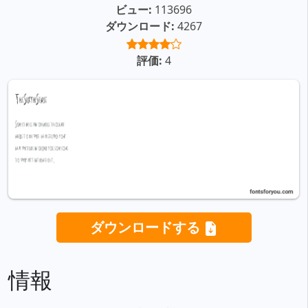
ビュー:
113696
ダウンロード:
4267
評価:
4
ダウンロードする
情報