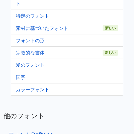
ト
特定のフォント
素材に基づいたフォント
新しい
フォントの形
宗教的な書体
新しい
愛のフォント
国字
カラーフォント
他のフォント