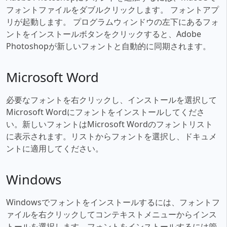
フォントファイルをダブルクリックします。 フォントアプ
リが起動します。 プログラムウィンドウの左下にあるフォ
ントをインストールボタンをクリックすると、Adobe
Photoshopが新しいフォントと自動的に同期されます。
Microsoft Word
必要なフォントを右クリックし、インストールを選択して
Microsoft Wordにフォントをインストールしてくださ
い。新しいフォントはMicrosoft Wordのフォントリスト
に表示されます。リストからフォントを選択し、ドキュメ
ントに適用してください。
Windows
Windowsでフォントをインストールするには、フォントフ
ァイルを右クリックしてコンテキストメニューからインス
トールを選択します。フォントをインストールするには管