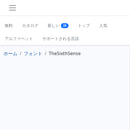
無料
カタログ
新しい
トップ
人気
28
アルファベット
サポートされる言語
ホーム
フォント
TheSixthSense