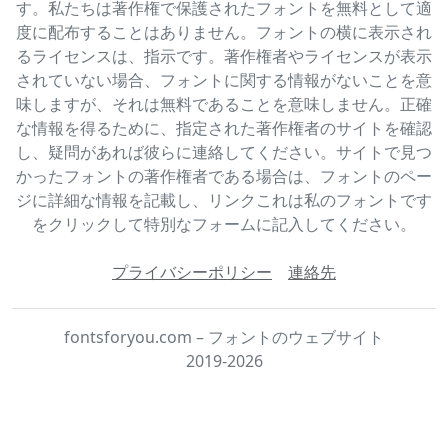
す。私たちは著作権で保護されたフォントを無料として適
度に配布することはありません。フォントの横に表示され
るライセンスは、指示です。著作権者やライセンスが表示
されていない場合、フォントに関する情報がないことを意
味しますが、それは無料であることを意味しません。正確
な情報を得るために、指定された著作権者のサイトを確認
し、疑問があれば彼らに連絡してください。サイトで見つ
かったフォントの著作権者である場合は、フォントのペー
ジに詳細な情報を記載し、リンクこれは私のフォントです
をクリックして特別なフォームに記入してください。
プライバシーポリシー
連絡先
fontsforyou.com – フォントのウェブサイト
2019-2026