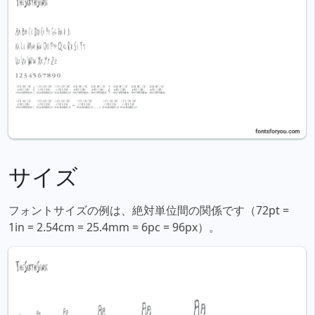
サイズ
フォントサイズの例は、絶対単位間の関係です（72pt =
1in = 2.54cm = 25.4mm = 6pc = 96px）。