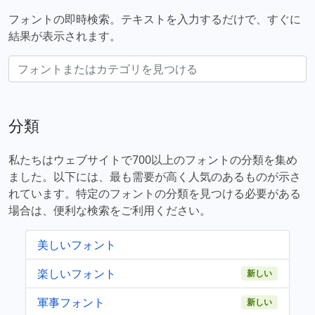
フォントの即時検索。テキストを入力するだけで、すぐに
結果が表示されます。
分類
私たちはウェブサイトで700以上のフォントの分類を集め
ました。以下には、最も需要が高く人気のあるものが示さ
れています。特定のフォントの分類を見つける必要がある
場合は、便利な検索をご利用ください。
美しいフォント
楽しいフォント
新しい
軍事フォント
新しい