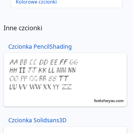
Kolorowe czcionki
Inne czcionki
Czcionka PencilShading
Czcionka Solidsans3D