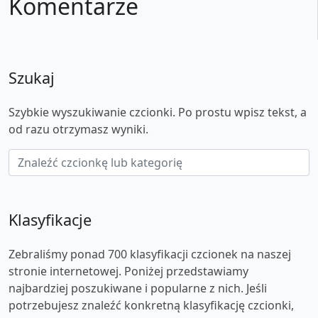
Komentarze
Szukaj
Szybkie wyszukiwanie czcionki. Po prostu wpisz tekst, a
od razu otrzymasz wyniki.
Klasyfikacje
Zebraliśmy ponad 700 klasyfikacji czcionek na naszej
stronie internetowej. Poniżej przedstawiamy
najbardziej poszukiwane i popularne z nich. Jeśli
potrzebujesz znaleźć konkretną klasyfikację czcionki,