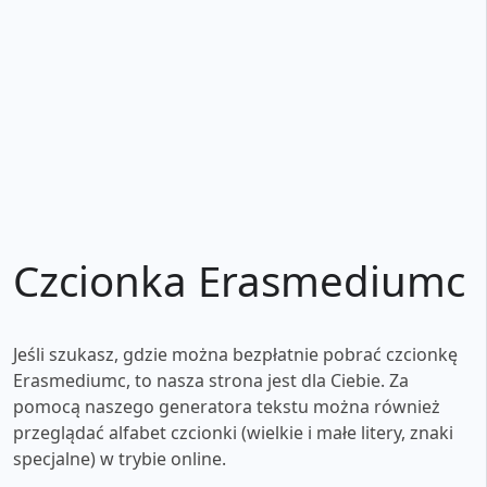
Czcionka Erasmediumc
Jeśli szukasz, gdzie można bezpłatnie pobrać czcionkę
Erasmediumc, to nasza strona jest dla Ciebie. Za
pomocą naszego generatora tekstu można również
przeglądać alfabet czcionki (wielkie i małe litery, znaki
specjalne) w trybie online.