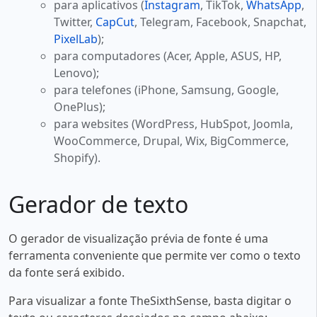
para aplicativos (
Instagram
, TikTok,
WhatsApp
,
Twitter,
CapCut
, Telegram, Facebook, Snapchat,
PixelLab
);
para computadores (Acer, Apple, ASUS, HP,
Lenovo);
para telefones (iPhone, Samsung, Google,
OnePlus);
para websites (WordPress, HubSpot, Joomla,
WooCommerce, Drupal, Wix, BigCommerce,
Shopify).
Gerador de texto
O gerador de visualização prévia de fonte é uma
ferramenta conveniente que permite ver como o texto
da fonte será exibido.
Para visualizar a fonte TheSixthSense, basta digitar o