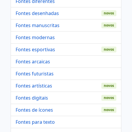
Fontes diferentes
Fontes desenhadas
novos
Fontes manuscritas
novos
Fontes modernas
Fontes esportivas
novos
Fontes arcaicas
Fontes futuristas
Fontes artísticas
novos
Fontes digitais
novos
Fontes de ícones
novos
Fontes para texto