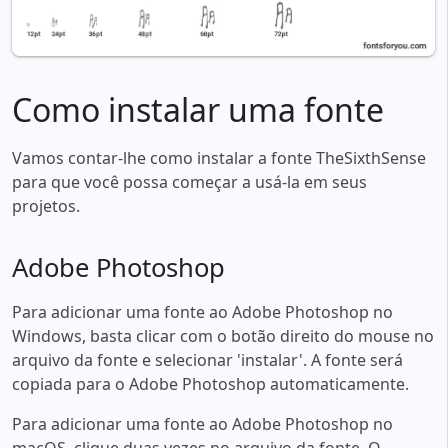
Como instalar uma fonte
Vamos contar-lhe como instalar a fonte TheSixthSense
para que você possa começar a usá-la em seus
projetos.
Adobe Photoshop
Para adicionar uma fonte ao Adobe Photoshop no
Windows, basta clicar com o botão direito do mouse no
arquivo da fonte e selecionar 'instalar'. A fonte será
copiada para o Adobe Photoshop automaticamente.
Para adicionar uma fonte ao Adobe Photoshop no
macOS, clique duas vezes no arquivo da fonte. O