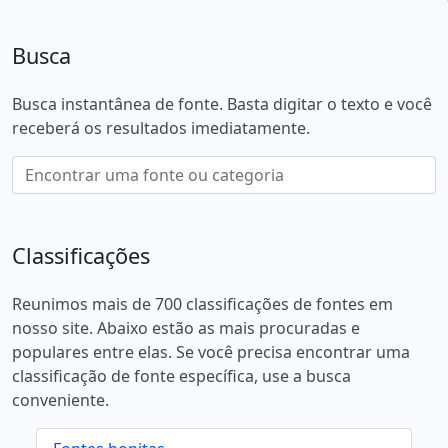
Busca
Busca instantânea de fonte. Basta digitar o texto e você
receberá os resultados imediatamente.
Classificações
Reunimos mais de 700 classificações de fontes em
nosso site. Abaixo estão as mais procuradas e
populares entre elas. Se você precisa encontrar uma
classificação de fonte específica, use a busca
conveniente.