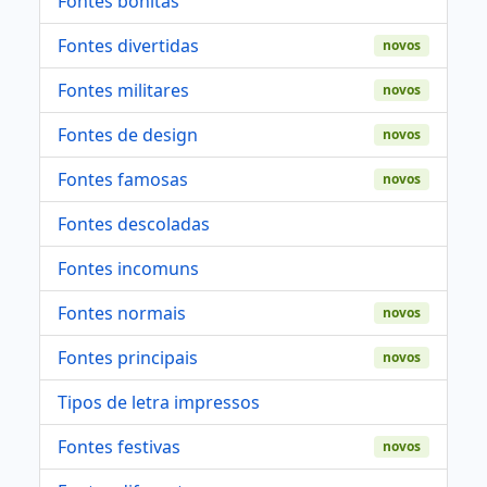
Fontes bonitas
Fontes divertidas
novos
Fontes militares
novos
Fontes de design
novos
Fontes famosas
novos
Fontes descoladas
Fontes incomuns
Fontes normais
novos
Fontes principais
novos
Tipos de letra impressos
Fontes festivas
novos