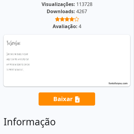
Visualizações:
113728
Downloads:
4267
Avaliação:
4
Baixar
Informação