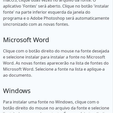
aplicativo 'Fontes' será aberto. Clique no botão 'instalar
fonte' na parte inferior esquerda da janela do
programa e o Adobe Photoshop será automaticamente
sincronizado com as novas fontes.
Microsoft Word
Clique com o botão direito do mouse na fonte desejada
e selecione instalar para instalar a fonte no Microsoft
Word. As novas fontes aparecerão na lista de fontes do
Microsoft Word. Selecione a fonte na lista e aplique-a
ao documento.
Windows
Para instalar uma fonte no Windows, clique com o
botão direito do mouse no arquivo da fonte e selecione