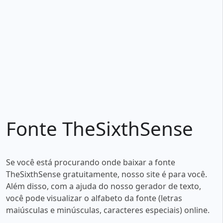
Fonte TheSixthSense
Se você está procurando onde baixar a fonte
TheSixthSense gratuitamente, nosso site é para você.
Além disso, com a ajuda do nosso gerador de texto,
você pode visualizar o alfabeto da fonte (letras
maiúsculas e minúsculas, caracteres especiais) online.