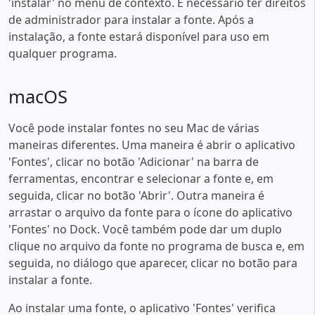
'instalar' no menu de contexto. É necessário ter direitos
de administrador para instalar a fonte. Após a
instalação, a fonte estará disponível para uso em
qualquer programa.
macOS
Você pode instalar fontes no seu Mac de várias
maneiras diferentes. Uma maneira é abrir o aplicativo
'Fontes', clicar no botão 'Adicionar' na barra de
ferramentas, encontrar e selecionar a fonte e, em
seguida, clicar no botão 'Abrir'. Outra maneira é
arrastar o arquivo da fonte para o ícone do aplicativo
'Fontes' no Dock. Você também pode dar um duplo
clique no arquivo da fonte no programa de busca e, em
seguida, no diálogo que aparecer, clicar no botão para
instalar a fonte.
Ao instalar uma fonte, o aplicativo 'Fontes' verifica