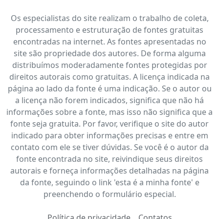
Os especialistas do site realizam o trabalho de coleta,
processamento e estruturação de fontes gratuitas
encontradas na internet. As fontes apresentadas no
site são propriedade dos autores. De forma alguma
distribuímos moderadamente fontes protegidas por
direitos autorais como gratuitas. A licença indicada na
página ao lado da fonte é uma indicação. Se o autor ou
a licença não forem indicados, significa que não há
informações sobre a fonte, mas isso não significa que a
fonte seja gratuita. Por favor, verifique o site do autor
indicado para obter informações precisas e entre em
contato com ele se tiver dúvidas. Se você é o autor da
fonte encontrada no site, reivindique seus direitos
autorais e forneça informações detalhadas na página
da fonte, seguindo o link 'esta é a minha fonte' e
preenchendo o formulário especial.
Política de privacidade
Contatos