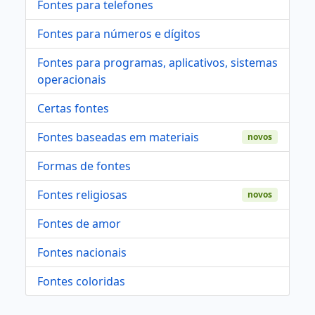
Fontes para telefones
Fontes para números e dígitos
Fontes para programas, aplicativos, sistemas
operacionais
Certas fontes
Fontes baseadas em materiais
novos
Formas de fontes
Fontes religiosas
novos
Fontes de amor
Fontes nacionais
Fontes coloridas