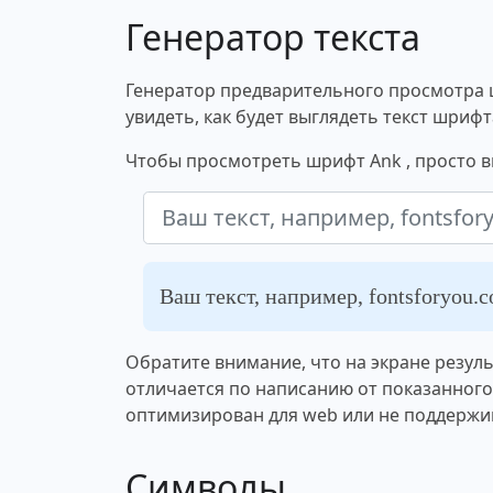
Генератор текста
Генератор предварительного просмотра 
увидеть, как будет выглядеть текст шрифт
Чтобы просмотреть шрифт Ank , просто в
Ваш текст, например, fontsforyou.
Обратите внимание, что на экране резул
отличается по написанию от показанног
оптимизирован для web или не поддержи
Символы