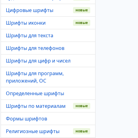
Цифровые шрифты
новые
Шрифты иконки
новые
Шрифты для текста
Шрифты для телефонов
Шрифты для цифр и чисел
Шрифты для программ,
приложений, ОС
Определенные шрифты
Шрифты по материалам
новые
Формы шрифтов
Религиозные шрифты
новые