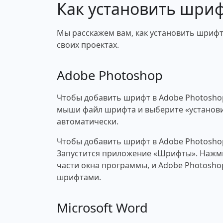
Как установить шри
Мы расскажем вам, как установить шрифт 
своих проектах.
Adobe Photoshop
Чтобы добавить шрифт в Adobe Photosho
мыши файл шрифта и выберите «установи
автоматически.
Чтобы добавить шрифт в Adobe Photosho
Запустится приложение «Шрифты». Нажми
части окна программы, и Adobe Photosho
шрифтами.
Microsoft Word