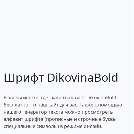
Шрифт DikovinaBold
Если вы ищете, где скачать шрифт DikovinaBold
бесплатно, то наш сайт для вас. Также с помощью
нашего генератор текста можно просмотреть
алфавит шрифта (прописные и строчные буквы,
специальные символы) в режиме онлайн.