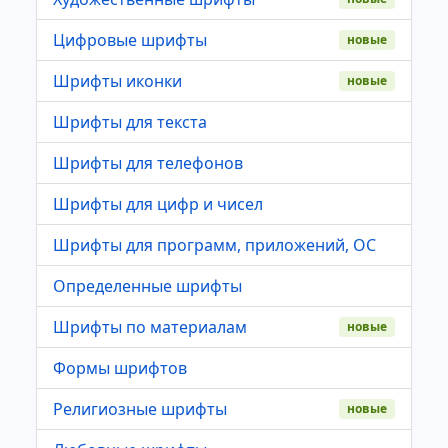
Цифровые шрифты
новые
Шрифты иконки
новые
Шрифты для текста
Шрифты для телефонов
Шрифты для цифр и чисел
Шрифты для программ, приложений, ОС
Определенные шрифты
Шрифты по материалам
новые
Формы шрифтов
Религиозные шрифты
новые