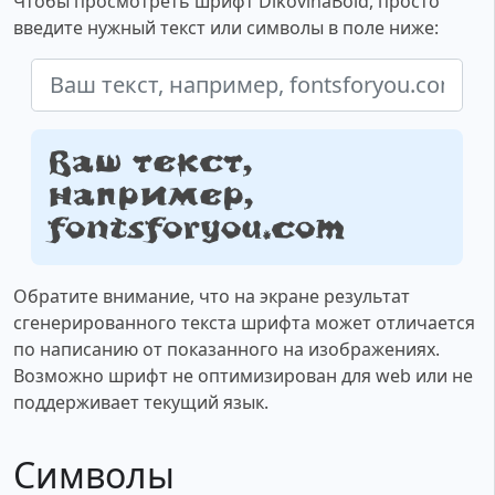
Чтобы просмотреть шрифт DikovinaBold, просто
введите нужный текст или символы в поле ниже:
Ваш текст,
например,
fontsforyou.com
Обратите внимание, что на экране результат
сгенерированного текста шрифта может отличается
по написанию от показанного на изображениях.
Возможно шрифт не оптимизирован для web или не
поддерживает текущий язык.
Символы