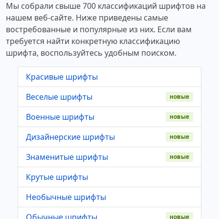
Мы собрали свыше 700 классификаций шрифтов на
нашем веб-сайте. Ниже приведены самые
востребованные и популярные из них. Если вам
требуется найти конкретную классификацию
шрифта, воспользуйтесь удобным поиском.
Красивые шрифты
Веселые шрифты
новые
Военные шрифты
новые
Дизайнерские шрифты
новые
Знаменитые шрифты
новые
Крутые шрифты
Необычные шрифты
Обычные шрифты
новые