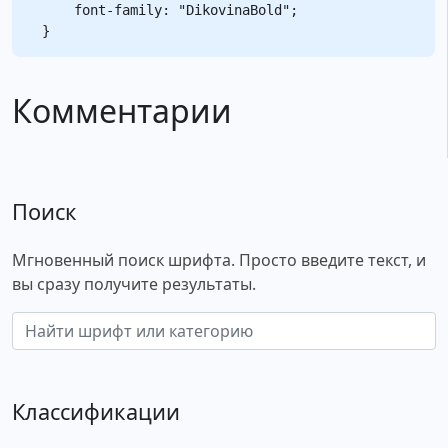
    font-family: "DikovinaBold";

Комментарии
Поиск
Мгновенный поиск шрифта. Просто введите текст, и
вы сразу получите результаты.
Классификации