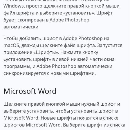
Windows, просто щелкните правой кнопкой мыши
файл шрифта и выберите «установить». Шрифт
будет скопирован в Adobe Photoshop
автоматически.
Чтобы добавить шрифт в Adobe Photoshop на
macOS, дважды щелкните файл шрифта. Запустится
приложение «Шрифты». Нажмите кнопку
«установить шрифт» в левой нижней части окна
программы, и Adobe Photoshop автоматически
синхронизируется с новыми шрифтами.
Microsoft Word
Щелкните правой кнопкой мыши нужный шрифт и
выберите установить, чтобы установить шрифт в
Microsoft Word. Новые шрифты появятся в списке
шрифтов Microsoft Word. Выберите шрифт из списка