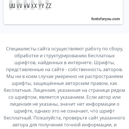
Специалисты сайта осуществляют работу по сбору,
обработке и структурированию бесплатных
шрифтов, найденных в интернете. Шрифты,
представленные на сайте - собственность авторов.
Мы ни в коем случае умеренно не распространяем
шрифты, защищённые авторским правом, как
бесплатные. Лицензия, указанная на странице рядом
со шрифтом, является указанием. Если автор или
лицензия не указаны, значит нет информации о
шрифте, однако это не означает, что шрифт
бесплатный. Пожалуйста, проверьте сайт указанного
автора для получения точной информации, и