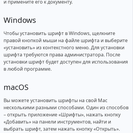
и примените его к документу.
Windows
Чтобы установить шрифт в Windows, щелкните
правой кнопкой мыши на файле шрифта и выберите
«установить» из контекстного меню. Для установки
шрифта требуются права администратора. После
установки шрифт будет доступен для использования
в любой программе.
macOS
Вы можете установить шрифты на свой Mac
несколькими разными способами. Один из способов
– открыть приложение «Шрифты», нажать кнопку
«Добавить» на панели инструментов, найти и
выбрать шрифт, затем нажать кнопку «Открыть».