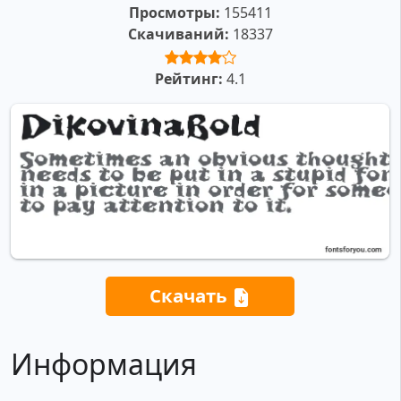
Просмотры:
155411
Скачиваний:
18337
Рейтинг:
4.1
Скачать
Информация