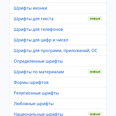
Шрифты иконки
Шрифты для текста
новые
Шрифты для телефонов
Шрифты для цифр и чисел
Шрифты для программ, приложений, ОС
Определенные шрифты
Шрифты по материалам
новые
Формы шрифтов
Религиозные шрифты
Любовные шрифты
Национальные шрифты
новые