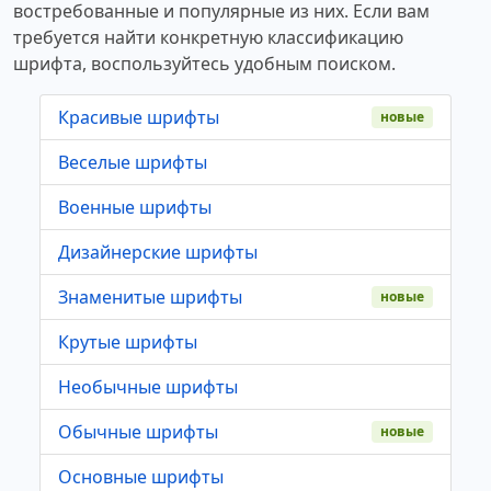
востребованные и популярные из них. Если вам
требуется найти конкретную классификацию
шрифта, воспользуйтесь удобным поиском.
Красивые шрифты
новые
Веселые шрифты
Военные шрифты
Дизайнерские шрифты
Знаменитые шрифты
новые
Крутые шрифты
Необычные шрифты
Обычные шрифты
новые
Основные шрифты