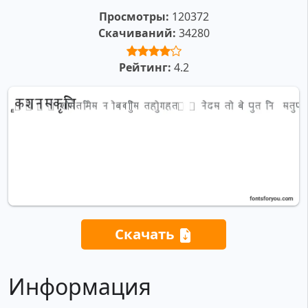
Просмотры:
120372
Скачиваний:
34280
Рейтинг:
4.2
Скачать
Информация