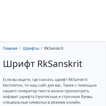
Главная
Шрифты
RkSanskrit
Шрифт RkSanskrit
Если вы ищете, где скачать шрифт RkSanskrit
бесплатно, то наш сайт для вас. Также с помощью
нашего генератор текста можно просмотреть
алфавит шрифта (прописные и строчные буквы,
специальные символы) в режиме онлайн.