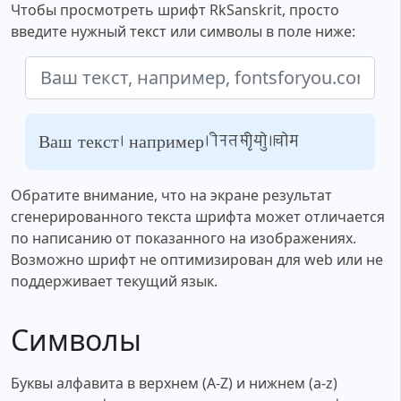
Чтобы просмотреть шрифт RkSanskrit, просто
введите нужный текст или символы в поле ниже:
Ваш текст, например, fontsforyou.com
Обратите внимание, что на экране результат
сгенерированного текста шрифта может отличается
по написанию от показанного на изображениях.
Возможно шрифт не оптимизирован для web или не
поддерживает текущий язык.
Символы
Буквы алфавита в верхнем (A-Z) и нижнем (a-z)