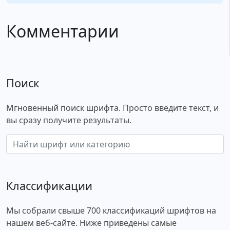
Комментарии
Поиск
Мгновенный поиск шрифта. Просто введите текст, и
вы сразу получите результаты.
Классификации
Мы собрали свыше 700 классификаций шрифтов на
нашем веб-сайте. Ниже приведены самые