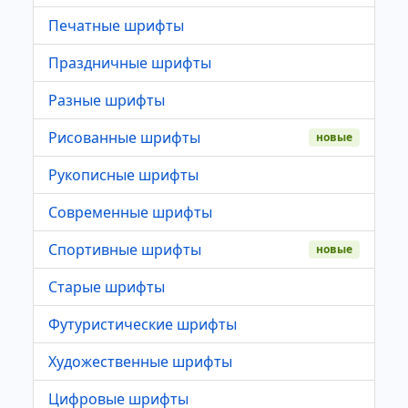
Печатные шрифты
Праздничные шрифты
Разные шрифты
Рисованные шрифты
новые
Рукописные шрифты
Современные шрифты
Спортивные шрифты
новые
Старые шрифты
Футуристические шрифты
Художественные шрифты
Цифровые шрифты