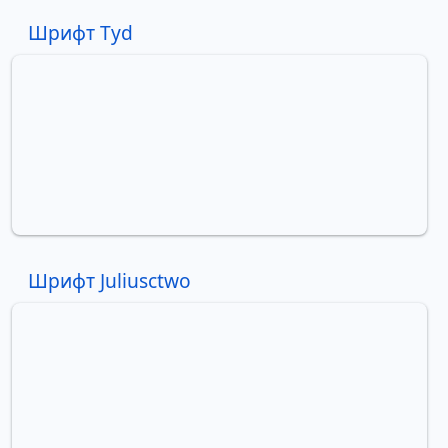
Шрифт Tyd
Шрифт Juliusctwo