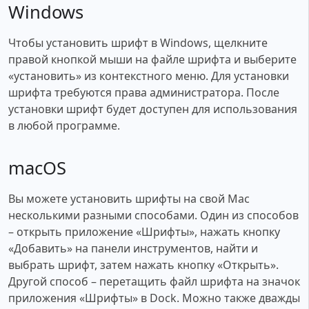
Windows
Чтобы установить шрифт в Windows, щелкните
правой кнопкой мыши на файле шрифта и выберите
«установить» из контекстного меню. Для установки
шрифта требуются права администратора. После
установки шрифт будет доступен для использования
в любой программе.
macOS
Вы можете установить шрифты на свой Mac
несколькими разными способами. Один из способов
– открыть приложение «Шрифты», нажать кнопку
«Добавить» на панели инструментов, найти и
выбрать шрифт, затем нажать кнопку «Открыть».
Другой способ – перетащить файл шрифта на значок
приложения «Шрифты» в Dock. Можно также дважды