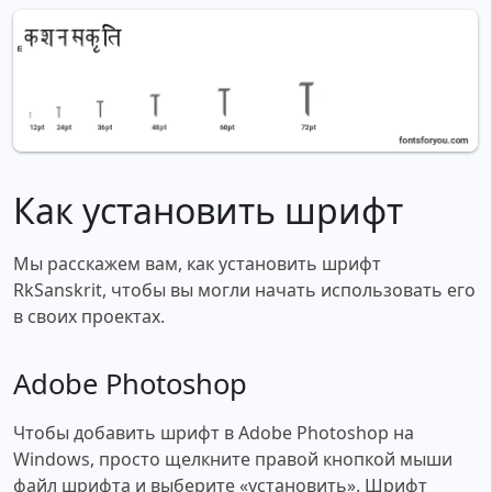
Как установить шрифт
Мы расскажем вам, как установить шрифт
RkSanskrit, чтобы вы могли начать использовать его
в своих проектах.
Adobe Photoshop
Чтобы добавить шрифт в Adobe Photoshop на
Windows, просто щелкните правой кнопкой мыши
файл шрифта и выберите «установить». Шрифт