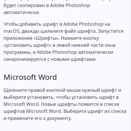
будет скопирован в Adobe Photoshop
автоматически.
Чтобы добавить шрифт в Adobe Photoshop на
macOS, дважды щелкните файл шрифта. Запустится
приложение «Шрифты». Нажмите кнопку
«установить шрифт» в левой нижней части окна
программы, и Adobe Photoshop автоматически
синхронизируется с новыми шрифтами.
Microsoft Word
Щелкните правой кнопкой мыши нужный шрифт и
выберите установить, чтобы установить шрифт в
Microsoft Word. Новые шрифты появятся в списке
шрифтов Microsoft Word. Выберите шрифт из списка
и примените его к документу.