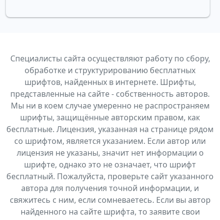
Специалисты сайта осуществляют работу по сбору,
обработке и структурированию бесплатных
шрифтов, найденных в интернете. Шрифты,
представленные на сайте - собственность авторов.
Мы ни в коем случае умеренно не распространяем
шрифты, защищённые авторским правом, как
бесплатные. Лицензия, указанная на странице рядом
со шрифтом, является указанием. Если автор или
лицензия не указаны, значит нет информации о
шрифте, однако это не означает, что шрифт
бесплатный. Пожалуйста, проверьте сайт указанного
автора для получения точной информации, и
свяжитесь с ним, если сомневаетесь. Если вы автор
найденного на сайте шрифта, то заявите свои