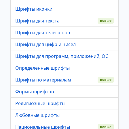
Шрифты иконки
Шрифты для текста
новые
Шрифты для телефонов
Шрифты для цифр и чисел
Шрифты для программ, приложений, ОС
Определенные шрифты
Шрифты по материалам
новые
Формы шрифтов
Религиозные шрифты
Любовные шрифты
Национальные шрифты
новые