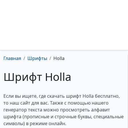
Главная
Шрифты
Holla
Шрифт Holla
Если вы ищете, где скачать шрифт Holla бесплатно,
то наш сайт для вас. Также с помощью нашего
генератор текста можно просмотреть алфавит
шрифта (прописные и строчные буквы, специальные
символы) в режиме онлайн.