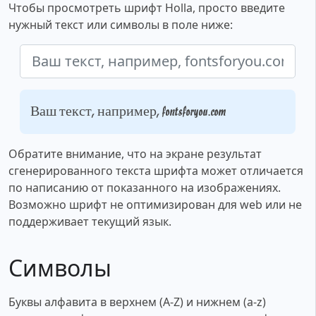
Чтобы просмотреть шрифт Holla, просто введите
нужный текст или символы в поле ниже:
Ваш текст, например, fontsforyou.com
Обратите внимание, что на экране результат
сгенерированного текста шрифта может отличается
по написанию от показанного на изображениях.
Возможно шрифт не оптимизирован для web или не
поддерживает текущий язык.
Символы
Буквы алфавита в верхнем (A-Z) и нижнем (a-z)