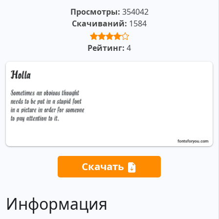
Просмотры:
354042
Скачиваний:
1584
Рейтинг:
4
Скачать
Информация