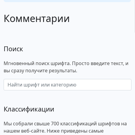
Комментарии
Поиск
Мгновенный поиск шрифта. Просто введите текст, и
вы сразу получите результаты.
Классификации
Мы собрали свыше 700 классификаций шрифтов на
нашем веб-сайте. Ниже приведены самые