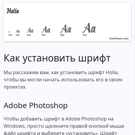
Как установить шрифт
Мы расскажем вам, как установить шрифт Holla,
чтобы вы могли начать использовать его в своих
проектах.
Adobe Photoshop
Чтобы добавить шрифт в Adobe Photoshop на
Windows, просто щелкните правой кнопкой мыши
файл шрифта и выберите «установить». Шрифт