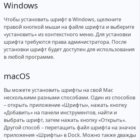
Windows
Чтобы установить шрифт в Windows, щелкните
правой кнопкой мыши на файле шрифта и выберите
«установить» из контекстного меню. Для установки
шрифта требуются права администратора. После
установки шрифт будет доступен для использования
в любой программе.
macOS
Вы можете установить шрифты на свой Mac
несколькими разными способами. Один из способов
– открыть приложение «Шрифты», нажать кнопку
«Добавить» на панели инструментов, найти и
выбрать шрифт, затем нажать кнопку «Открыть».
Другой способ – перетащить файл шрифта на значок
приложения «Шрифты» в Dock. Можно также дважды