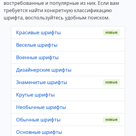
востребованные и популярные из них. Если вам
требуется найти конкретную классификацию
шрифта, воспользуйтесь удобным поиском.
Красивые шрифты
новые
Веселые шрифты
Военные шрифты
Дизайнерские шрифты
Знаменитые шрифты
новые
Крутые шрифты
Необычные шрифты
Обычные шрифты
новые
Основные шрифты