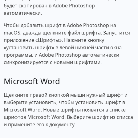
будет скопирован в Adobe Photoshop
автоматически.
Чтобы добавить шрифт в Adobe Photoshop на
macOS, дважды щелкните файл шрифта. Запустится
приложение «Шрифты». Нажмите кнопку
«установить шрифт» в левой нижней части окна
программы, и Adobe Photoshop автоматически
синхронизируется с новыми шрифтами.
Microsoft Word
Щелкните правой кнопкой мыши нужный шрифт и
выберите установить, чтобы установить шрифт в
Microsoft Word. Новые шрифты появятся в списке
шрифтов Microsoft Word. Выберите шрифт из списка
и примените его к документу.