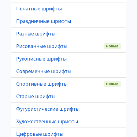
Печатные шрифты
Праздничные шрифты
Разные шрифты
Рисованные шрифты
новые
Рукописные шрифты
Современные шрифты
Спортивные шрифты
новые
Старые шрифты
Футуристические шрифты
Художественные шрифты
Цифровые шрифты