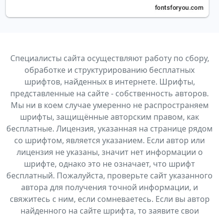
Специалисты сайта осуществляют работу по сбору,
обработке и структурированию бесплатных
шрифтов, найденных в интернете. Шрифты,
представленные на сайте - собственность авторов.
Мы ни в коем случае умеренно не распространяем
шрифты, защищённые авторским правом, как
бесплатные. Лицензия, указанная на странице рядом
со шрифтом, является указанием. Если автор или
лицензия не указаны, значит нет информации о
шрифте, однако это не означает, что шрифт
бесплатный. Пожалуйста, проверьте сайт указанного
автора для получения точной информации, и
свяжитесь с ним, если сомневаетесь. Если вы автор
найденного на сайте шрифта, то заявите свои