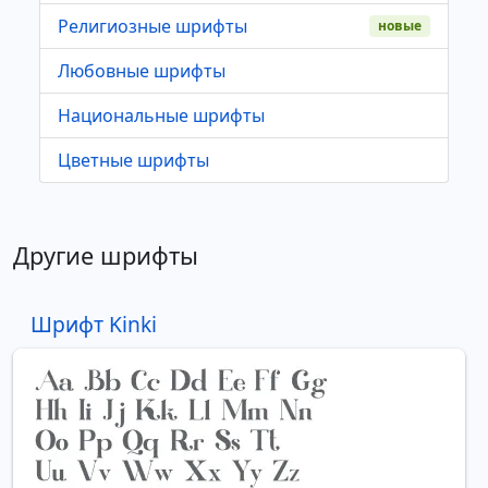
Религиозные шрифты
новые
Любовные шрифты
Национальные шрифты
Цветные шрифты
Другие шрифты
Шрифт Kinki