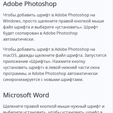
Adobe Photoshop
Чтобы добавить шрифт в Adobe Photoshop на
Windows, просто щелкните правой кнопкой мыши
файл шрифта и выберите «установить». Шрифт
будет скопирован в Adobe Photoshop
автоматически.
Чтобы добавить шрифт в Adobe Photoshop на
macOS, дважды щелкните файл шрифта. Запустится
приложение «Шрифты». Нажмите кнопку
«установить шрифт» в левой нижней части окна
программы, и Adobe Photoshop автоматически
синхронизируется с новыми шрифтами.
Microsoft Word
Щелкните правой кнопкой мыши нужный шрифт и
выберите установить, чтобы установить шрифт в