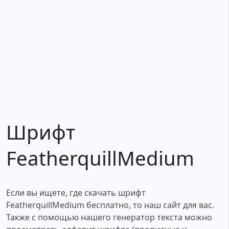
Шрифт
FeatherquillMedium
Если вы ищете, где скачать шрифт
FeatherquillMedium бесплатно, то наш сайт для вас.
Также с помощью нашего генератор текста можно