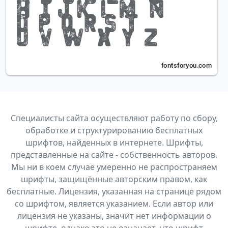
Специалисты сайта осуществляют работу по сбору,
обработке и структурированию бесплатных
шрифтов, найденных в интернете. Шрифты,
представленные на сайте - собственность авторов.
Мы ни в коем случае умеренно не распространяем
шрифты, защищённые авторским правом, как
бесплатные. Лицензия, указанная на странице рядом
со шрифтом, является указанием. Если автор или
лицензия не указаны, значит нет информации о
шрифте, однако это не означает, что шрифт