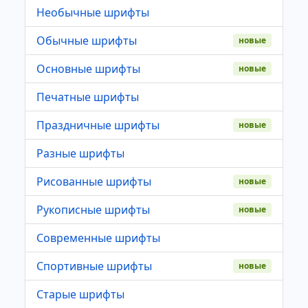
Необычные шрифты
Обычные шрифты
новые
Основные шрифты
новые
Печатные шрифты
Праздничные шрифты
новые
Разные шрифты
Рисованные шрифты
новые
Рукописные шрифты
новые
Современные шрифты
Спортивные шрифты
новые
Старые шрифты