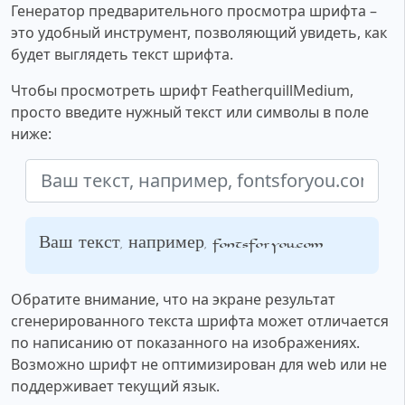
Генератор предварительного просмотра шрифта –
это удобный инструмент, позволяющий увидеть, как
будет выглядеть текст шрифта.
Чтобы просмотреть шрифт FeatherquillMedium,
просто введите нужный текст или символы в поле
ниже:
Ваш текст, например, fontsforyou.com
Обратите внимание, что на экране результат
сгенерированного текста шрифта может отличается
по написанию от показанного на изображениях.
Возможно шрифт не оптимизирован для web или не
поддерживает текущий язык.