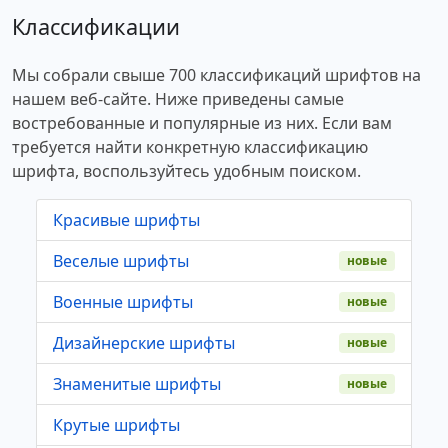
Классификации
Мы собрали свыше 700 классификаций шрифтов на
нашем веб-сайте. Ниже приведены самые
востребованные и популярные из них. Если вам
требуется найти конкретную классификацию
шрифта, воспользуйтесь удобным поиском.
Красивые шрифты
Веселые шрифты
новые
Военные шрифты
новые
Дизайнерские шрифты
новые
Знаменитые шрифты
новые
Крутые шрифты