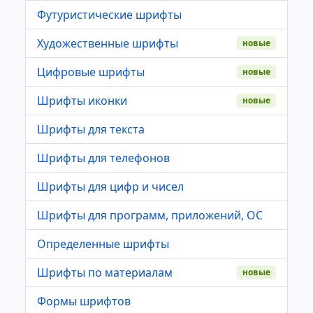
Футуристические шрифты
Художественные шрифты
новые
Цифровые шрифты
новые
Шрифты иконки
новые
Шрифты для текста
Шрифты для телефонов
Шрифты для цифр и чисел
Шрифты для программ, приложений, ОС
Определенные шрифты
Шрифты по материалам
новые
Формы шрифтов