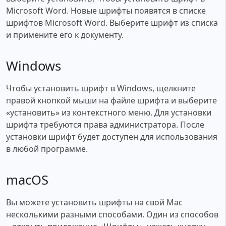
Microsoft Word. Новые шрифты появятся в списке
шрифтов Microsoft Word. Выберите шрифт из списка
и примените его к документу.
Windows
Чтобы установить шрифт в Windows, щелкните
правой кнопкой мыши на файле шрифта и выберите
«установить» из контекстного меню. Для установки
шрифта требуются права администратора. После
установки шрифт будет доступен для использования
в любой программе.
macOS
Вы можете установить шрифты на свой Mac
несколькими разными способами. Один из способов