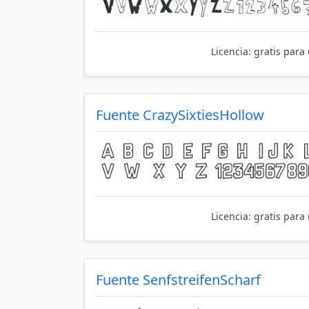
Licencia:
gratis para
Fuente CrazySixtiesHollow
Licencia:
gratis para
Fuente SenfstreifenScharf