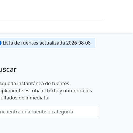
Lista de fuentes actualizada 2026-08-08
uscar
squeda instantánea de fuentes.
mplemente escriba el texto y obtendrá los
sultados de inmediato.