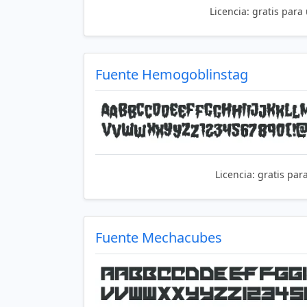
Licencia:
gratis para
Fuente Hemogoblinstag
Licencia:
gratis par
Fuente Mechacubes