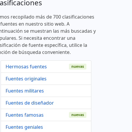
asificaciones
mos recopilado más de 700 clasificaciones
 fuentes en nuestro sitio web. A
ntinuación se muestran las más buscadas y
pulares. Si necesita encontrar una
sificación de fuente específica, utilice la
nción de búsqueda conveniente.
Hermosas fuentes
nuevas
Fuentes originales
Fuentes militares
Fuentes de diseñador
Fuentes famosas
nuevas
Fuentes geniales