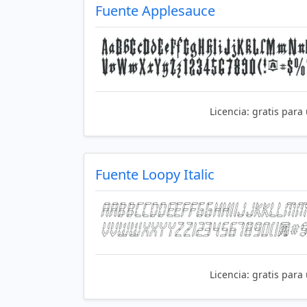
Fuente Applesauce
Licencia:
gratis para
Fuente Loopy Italic
Licencia:
gratis para