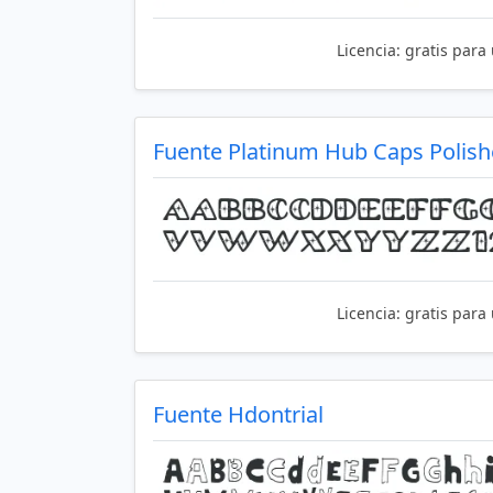
Licencia:
gratis para
Fuente Platinum Hub Caps Polis
Licencia:
gratis para
Fuente Hdontrial