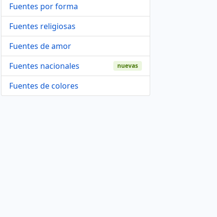
Fuentes por forma
Fuentes religiosas
Fuentes de amor
Fuentes nacionales
nuevas
Fuentes de colores