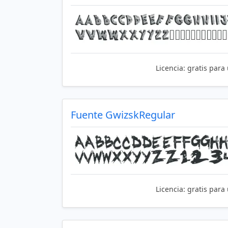
Licencia:
gratis para
Fuente GwizskRegular
Licencia:
gratis para