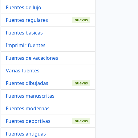
Fuentes de lujo
Fuentes regulares
nuevas
Fuentes basicas
Imprimir fuentes
Fuentes de vacaciones
Varias fuentes
Fuentes dibujadas
nuevas
Fuentes manuscritas
Fuentes modernas
Fuentes deportivas
nuevas
Fuentes antiguas