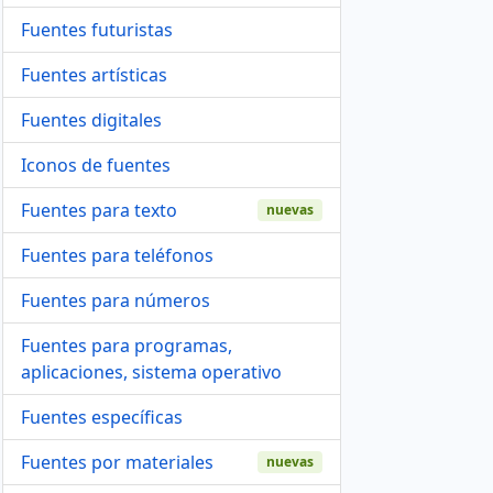
Fuentes futuristas
Fuentes artísticas
Fuentes digitales
Iconos de fuentes
Fuentes para texto
nuevas
Fuentes para teléfonos
Fuentes para números
Fuentes para programas,
aplicaciones, sistema operativo
Fuentes específicas
Fuentes por materiales
nuevas