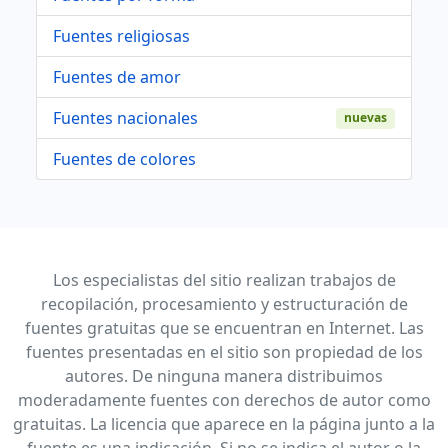
Fuentes religiosas
Fuentes de amor
Fuentes nacionales
nuevas
Fuentes de colores
Los especialistas del sitio realizan trabajos de
recopilación, procesamiento y estructuración de
fuentes gratuitas que se encuentran en Internet. Las
fuentes presentadas en el sitio son propiedad de los
autores. De ninguna manera distribuimos
moderadamente fuentes con derechos de autor como
gratuitas. La licencia que aparece en la página junto a la