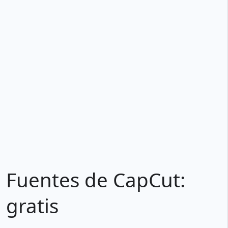
Fuentes de CapCut:
gratis