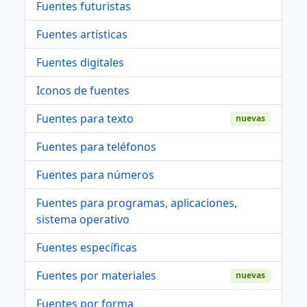
Fuentes futuristas
Fuentes artísticas
Fuentes digitales
Iconos de fuentes
Fuentes para texto
nuevas
Fuentes para teléfonos
Fuentes para números
Fuentes para programas, aplicaciones,
sistema operativo
Fuentes específicas
Fuentes por materiales
nuevas
Fuentes por forma