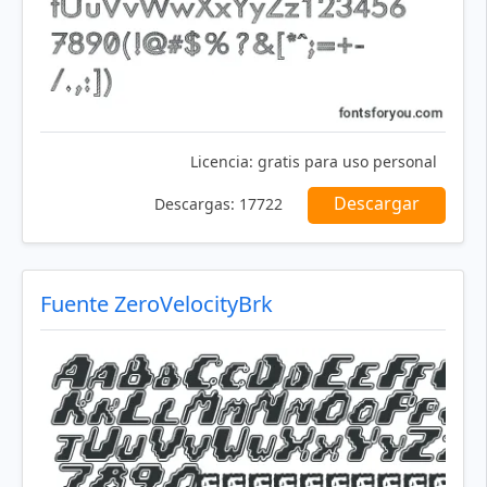
Licencia:
gratis para uso personal
Descargar
Descargas:
17722
Fuente ZeroVelocityBrk