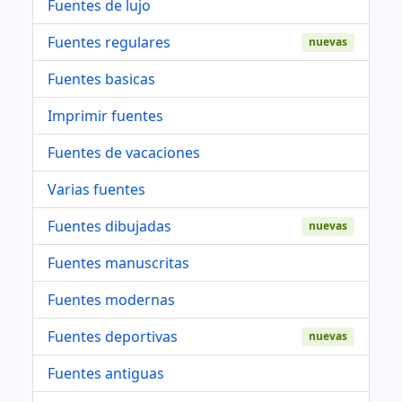
Fuentes de lujo
Fuentes regulares
nuevas
Fuentes basicas
Imprimir fuentes
Fuentes de vacaciones
Varias fuentes
Fuentes dibujadas
nuevas
Fuentes manuscritas
Fuentes modernas
Fuentes deportivas
nuevas
Fuentes antiguas