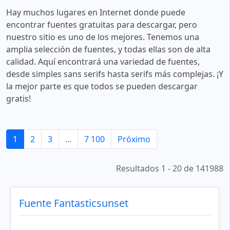
Hay muchos lugares en Internet donde puede
encontrar fuentes gratuitas para descargar, pero
nuestro sitio es uno de los mejores. Tenemos una
amplia selección de fuentes, y todas ellas son de alta
calidad. Aquí encontrará una variedad de fuentes,
desde simples sans serifs hasta serifs más complejas. ¡Y
la mejor parte es que todos se pueden descargar
gratis!
1
2
3
...
7 100
Próximo
Resultados 1 - 20 de 141988
Fuente Fantasticsunset