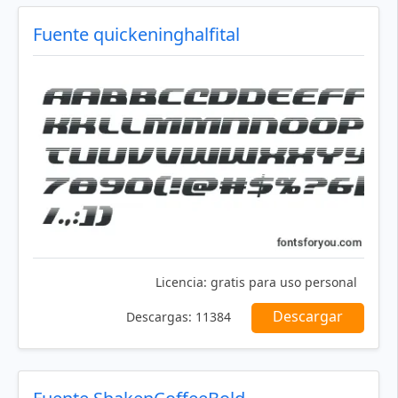
Fuente quickeninghalfital
Licencia:
gratis para uso personal
Descargar
Descargas:
11384