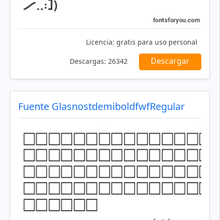
Licencia:
gratis para uso personal
Descargar
Descargas:
26342
Fuente GlasnostdemiboldfwfRegular