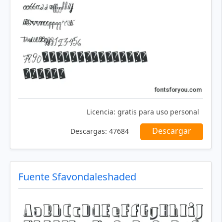
Licencia:
gratis para uso personal
Descargar
Descargas:
47684
Fuente Sfavondaleshaded