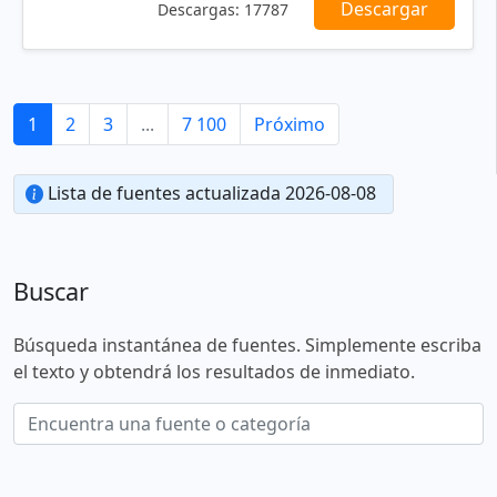
Descargar
Descargas:
17787
1
2
3
...
7 100
Próximo
Lista de fuentes actualizada 2026-08-08
Buscar
Búsqueda instantánea de fuentes. Simplemente escriba
el texto y obtendrá los resultados de inmediato.