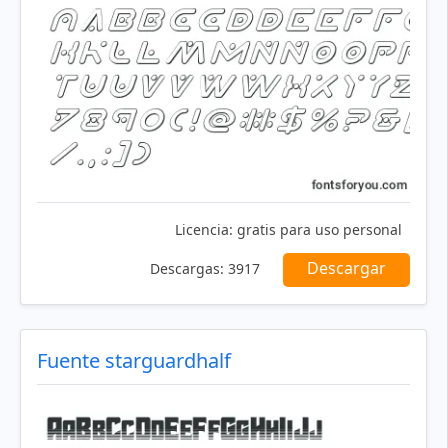
Licencia:
gratis para uso personal
Descargar
Descargas:
3917
Fuente starguardhalf