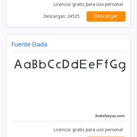
Licencia:
gratis para uso personal
Descargar
Descargas:
24525
Fuente Dada
Licencia:
gratis para uso personal