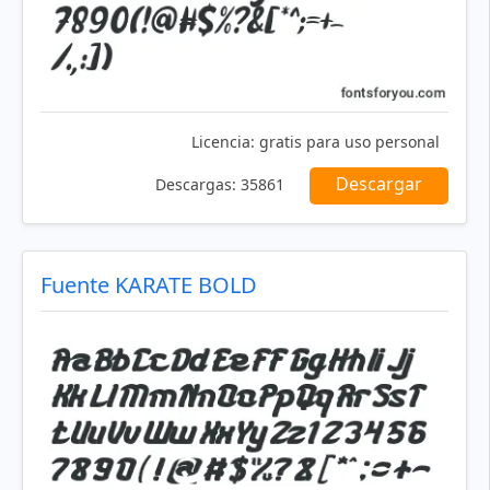
Licencia:
gratis para uso personal
Descargar
Descargas:
35861
Fuente KARATE BOLD