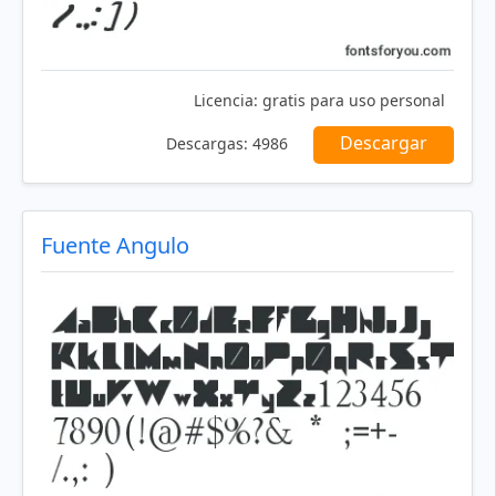
Licencia:
gratis para uso personal
Descargar
Descargas:
4986
Fuente Angulo