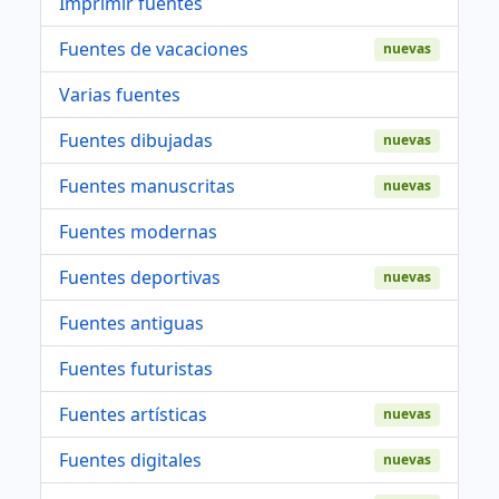
Imprimir fuentes
Fuentes de vacaciones
nuevas
Varias fuentes
Fuentes dibujadas
nuevas
Fuentes manuscritas
nuevas
Fuentes modernas
Fuentes deportivas
nuevas
Fuentes antiguas
Fuentes futuristas
Fuentes artísticas
nuevas
Fuentes digitales
nuevas