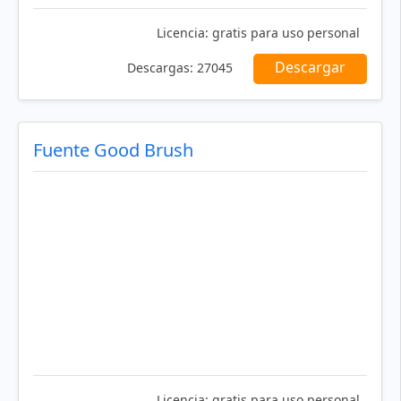
Licencia:
gratis para uso personal
Descargar
Descargas:
27045
Fuente Good Brush
Licencia:
gratis para uso personal