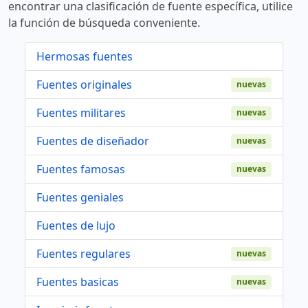
encontrar una clasificación de fuente específica, utilice
la función de búsqueda conveniente.
Hermosas fuentes
Fuentes originales
nuevas
Fuentes militares
nuevas
Fuentes de diseñador
nuevas
Fuentes famosas
nuevas
Fuentes geniales
Fuentes de lujo
Fuentes regulares
nuevas
Fuentes basicas
nuevas