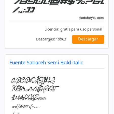
Licencia:
gratis para uso personal
Descargar
Descargas:
19963
Fuente Sabareh Semi Bold italic