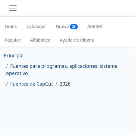
Gratis
Catalogar
Nuevo
ARRIBA
28
Popular
Alfabético
Ayuda de idioma
Principal
Fuentes para programas, aplicaciones, sistema
operativo
Fuentes de CapCut
2026