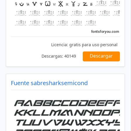
Licencia:
gratis para uso personal
Descargar
Descargas:
40149
Fuente sabresharksemicond