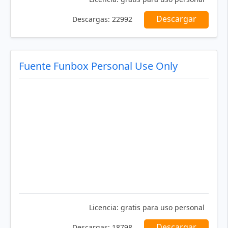
Descargar
Descargas:
22992
Fuente Funbox Personal Use Only
Licencia:
gratis para uso personal
Descargar
Descargas:
18798