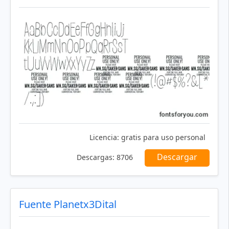
Licencia:
gratis para uso personal
Descargar
Descargas:
8706
Fuente Planetx3Dital