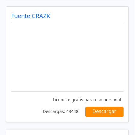
Fuente CRAZK
Licencia:
gratis para uso personal
Descargar
Descargas:
43448