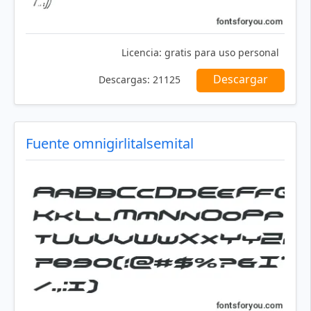
Licencia:
gratis para uso personal
Descargar
Descargas:
21125
Fuente omnigirlitalsemital