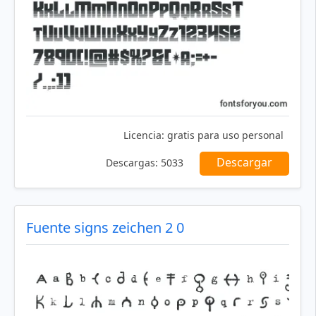
Licencia:
gratis para uso personal
Descargar
Descargas:
5033
Fuente signs zeichen 2 0