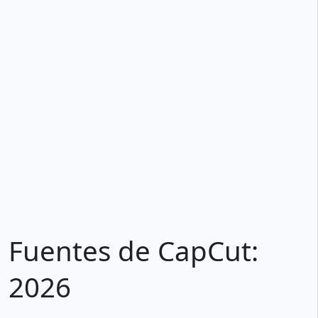
Fuentes de CapCut:
2026