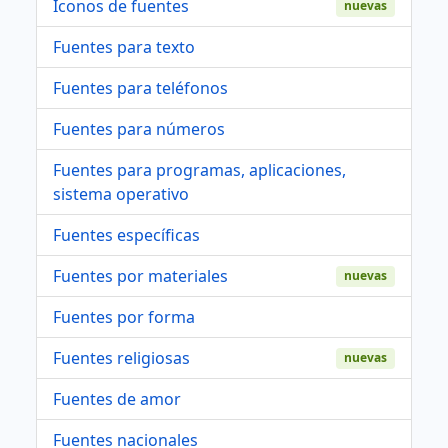
Iconos de fuentes
nuevas
Fuentes para texto
Fuentes para teléfonos
Fuentes para números
Fuentes para programas, aplicaciones,
sistema operativo
Fuentes específicas
Fuentes por materiales
nuevas
Fuentes por forma
Fuentes religiosas
nuevas
Fuentes de amor
Fuentes nacionales