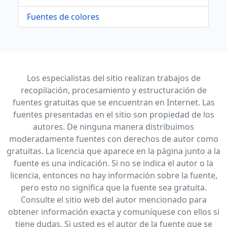
Fuentes de colores
Los especialistas del sitio realizan trabajos de
recopilación, procesamiento y estructuración de
fuentes gratuitas que se encuentran en Internet. Las
fuentes presentadas en el sitio son propiedad de los
autores. De ninguna manera distribuimos
moderadamente fuentes con derechos de autor como
gratuitas. La licencia que aparece en la página junto a la
fuente es una indicación. Si no se indica el autor o la
licencia, entonces no hay información sobre la fuente,
pero esto no significa que la fuente sea gratuita.
Consulte el sitio web del autor mencionado para
obtener información exacta y comuníquese con ellos si
tiene dudas. Si usted es el autor de la fuente que se