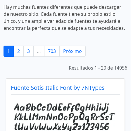
Hay muchas fuentes diferentes que puede descargar
de nuestro sitio. Cada fuente tiene su propio estilo
único, y una amplia variedad de fuentes te ayudará a
encontrar la perfecta que se adapte a tus necesidades.
1
2
3
...
703
Próximo
Resultados 1 - 20 de 14056
Fuente Sotis Italic Font by 7NTypes