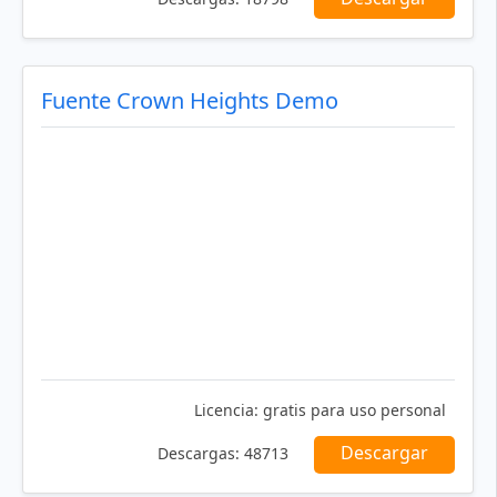
Fuente Crown Heights Demo
Licencia:
gratis para uso personal
Descargar
Descargas:
48713