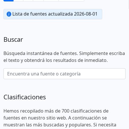
Lista de fuentes actualizada 2026-08-01
Buscar
Búsqueda instantánea de fuentes. Simplemente escriba
el texto y obtendrá los resultados de inmediato.
Clasificaciones
Hemos recopilado más de 700 clasificaciones de
fuentes en nuestro sitio web. A continuación se
muestran las más buscadas y populares. Si necesita