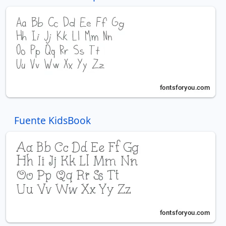
Fuente KidsBook