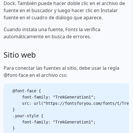
Dock. También puede hacer doble clic en el archivo de
fuente en el buscador y luego hacer clic en Instalar
fuente en el cuadro de diálogo que aparece.
Cuando instala una fuente, Fonts la verifica
automáticamente en busca de errores.
Sitio web
Para conectar las fuentes al sitio, debe usar la regla
@font-face en el archivo css:
@font-face {

    font-family: "TrekGeneration1";

    src: url("https://fontsforyou.com/fonts/t/TrekG
}

.your-style {

    font-family: "TrekGeneration1";
