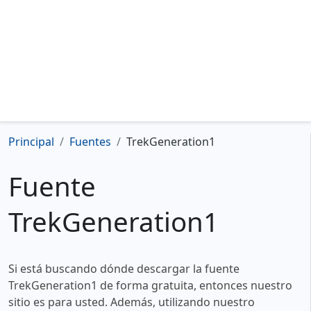
Principal
Fuentes
TrekGeneration1
Fuente
TrekGeneration1
Si está buscando dónde descargar la fuente
TrekGeneration1 de forma gratuita, entonces nuestro
sitio es para usted. Además, utilizando nuestro