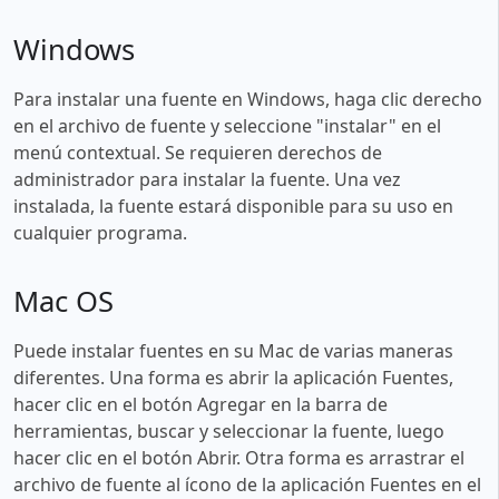
Windows
Para instalar una fuente en Windows, haga clic derecho
en el archivo de fuente y seleccione "instalar" en el
menú contextual. Se requieren derechos de
administrador para instalar la fuente. Una vez
instalada, la fuente estará disponible para su uso en
cualquier programa.
Mac OS
Puede instalar fuentes en su Mac de varias maneras
diferentes. Una forma es abrir la aplicación Fuentes,
hacer clic en el botón Agregar en la barra de
herramientas, buscar y seleccionar la fuente, luego
hacer clic en el botón Abrir. Otra forma es arrastrar el
archivo de fuente al ícono de la aplicación Fuentes en el