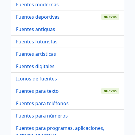
Fuentes modernas
Fuentes deportivas
nuevas
Fuentes antiguas
Fuentes futuristas
Fuentes artísticas
Fuentes digitales
Iconos de fuentes
Fuentes para texto
nuevas
Fuentes para teléfonos
Fuentes para números
Fuentes para programas, aplicaciones,