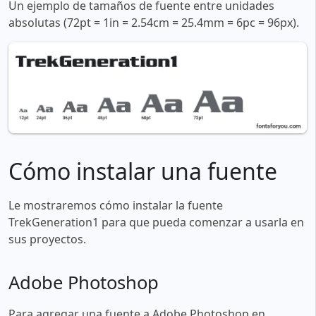
Un ejemplo de tamaños de fuente entre unidades
absolutas (72pt = 1in = 2.54cm = 25.4mm = 6pc = 96px).
Cómo instalar una fuente
Le mostraremos cómo instalar la fuente
TrekGeneration1 para que pueda comenzar a usarla en
sus proyectos.
Adobe Photoshop
Para agregar una fuente a Adobe Photoshop en