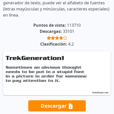
generador de texto, puede ver el alfabeto de fuentes
(letras mayúsculas y minúsculas, caracteres especiales)
en línea.
Puntos de vista:
113710
Descargas:
33101
Clasificación:
4.2
Descargar