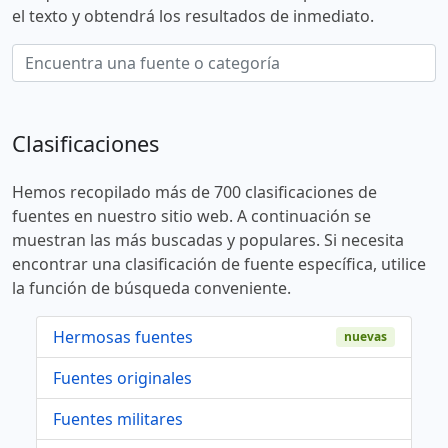
el texto y obtendrá los resultados de inmediato.
Clasificaciones
Hemos recopilado más de 700 clasificaciones de
fuentes en nuestro sitio web. A continuación se
muestran las más buscadas y populares. Si necesita
encontrar una clasificación de fuente específica, utilice
la función de búsqueda conveniente.
Hermosas fuentes
nuevas
Fuentes originales
Fuentes militares