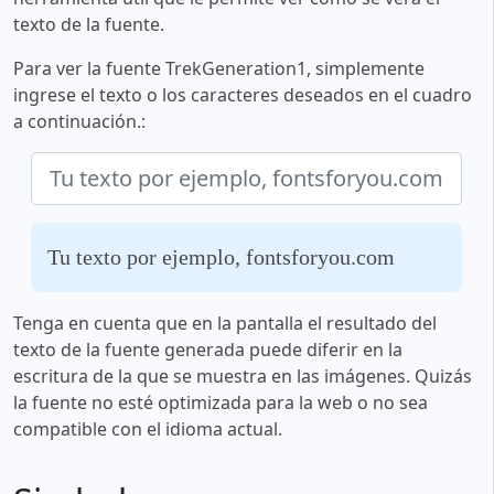
texto de la fuente.
Para ver la fuente TrekGeneration1, simplemente
ingrese el texto o los caracteres deseados en el cuadro
a continuación.:
Tu texto por ejemplo, fontsforyou.com
Tenga en cuenta que en la pantalla el resultado del
texto de la fuente generada puede diferir en la
escritura de la que se muestra en las imágenes. Quizás
la fuente no esté optimizada para la web o no sea
compatible con el idioma actual.