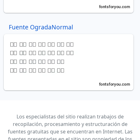
Fuente OgradaNormal
Los especialistas del sitio realizan trabajos de
recopilación, procesamiento y estructuración de
fuentes gratuitas que se encuentran en Internet. Las
fuentes presentadas en el sitio son propiedad de los