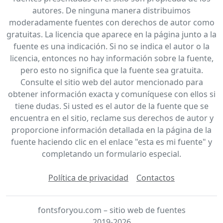
autores. De ninguna manera distribuimos
moderadamente fuentes con derechos de autor como
gratuitas. La licencia que aparece en la página junto a la
fuente es una indicación. Si no se indica el autor o la
licencia, entonces no hay información sobre la fuente,
pero esto no significa que la fuente sea gratuita.
Consulte el sitio web del autor mencionado para
obtener información exacta y comuníquese con ellos si
tiene dudas. Si usted es el autor de la fuente que se
encuentra en el sitio, reclame sus derechos de autor y
proporcione información detallada en la página de la
fuente haciendo clic en el enlace "esta es mi fuente" y
completando un formulario especial.
Política de privacidad
Contactos
fontsforyou.com – sitio web de fuentes
2019-2026