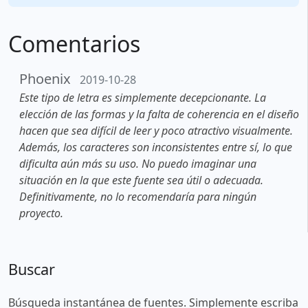
Comentarios
Phoenix
2019-10-28
Este tipo de letra es simplemente decepcionante. La
elección de las formas y la falta de coherencia en el diseño
hacen que sea difícil de leer y poco atractivo visualmente.
Además, los caracteres son inconsistentes entre sí, lo que
dificulta aún más su uso. No puedo imaginar una
situación en la que este fuente sea útil o adecuada.
Definitivamente, no lo recomendaría para ningún
proyecto.
Buscar
Búsqueda instantánea de fuentes. Simplemente escriba