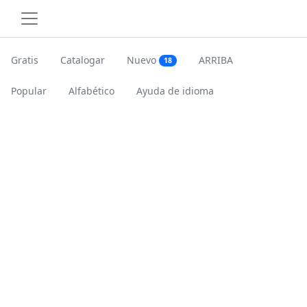
Gratis
Catalogar
Nuevo
ARRIBA
18
Popular
Alfabético
Ayuda de idioma