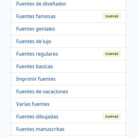
Fuentes de diseñador
Fuentes famosas
nuevas
Fuentes geniales
Fuentes de lujo
Fuentes regulares
nuevas
Fuentes basicas
Imprimir fuentes
Fuentes de vacaciones
Varias fuentes
Fuentes dibujadas
nuevas
Fuentes manuscritas