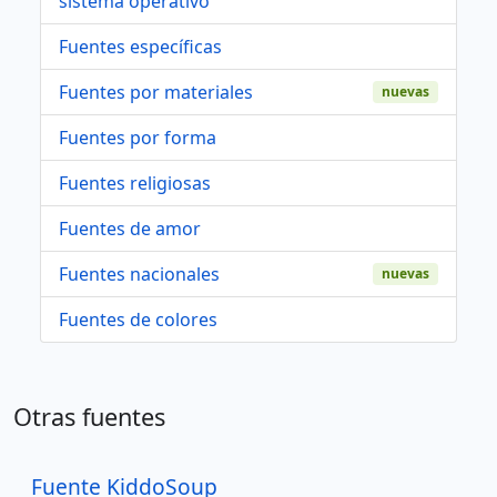
sistema operativo
Fuentes específicas
Fuentes por materiales
nuevas
Fuentes por forma
Fuentes religiosas
Fuentes de amor
Fuentes nacionales
nuevas
Fuentes de colores
Otras fuentes
Fuente KiddoSoup