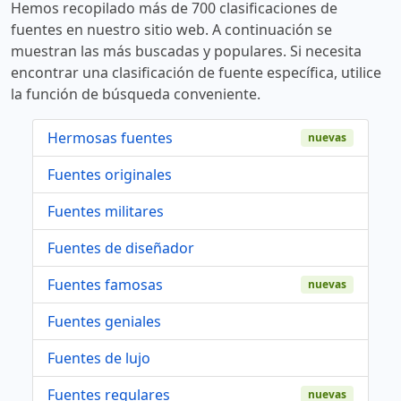
Hemos recopilado más de 700 clasificaciones de
fuentes en nuestro sitio web. A continuación se
muestran las más buscadas y populares. Si necesita
encontrar una clasificación de fuente específica, utilice
la función de búsqueda conveniente.
Hermosas fuentes
nuevas
Fuentes originales
Fuentes militares
Fuentes de diseñador
Fuentes famosas
nuevas
Fuentes geniales
Fuentes de lujo
Fuentes regulares
nuevas