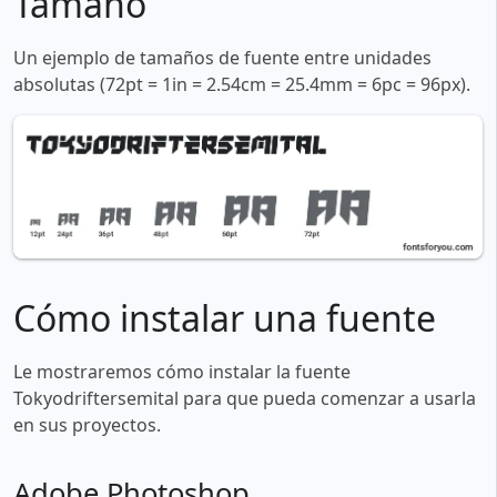
Tamaño
Un ejemplo de tamaños de fuente entre unidades
absolutas (72pt = 1in = 2.54cm = 25.4mm = 6pc = 96px).
Cómo instalar una fuente
Le mostraremos cómo instalar la fuente
Tokyodriftersemital para que pueda comenzar a usarla
en sus proyectos.
Adobe Photoshop