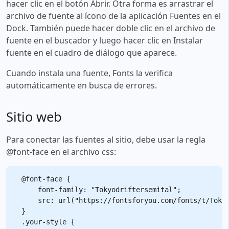
hacer clic en el botón Abrir. Otra forma es arrastrar el
archivo de fuente al ícono de la aplicación Fuentes en el
Dock. También puede hacer doble clic en el archivo de
fuente en el buscador y luego hacer clic en Instalar
fuente en el cuadro de diálogo que aparece.
Cuando instala una fuente, Fonts la verifica
automáticamente en busca de errores.
Sitio web
Para conectar las fuentes al sitio, debe usar la regla
@font-face en el archivo css:
@font-face {

    font-family: "Tokyodriftersemital";

    src: url("https://fontsforyou.com/fonts/t/Tokyo
}

.your-style {
