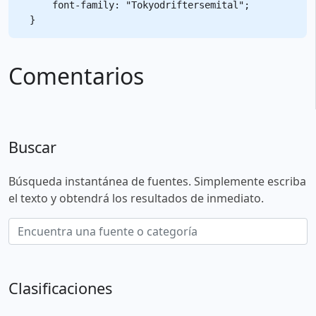
    font-family: "Tokyodriftersemital";

Comentarios
Buscar
Búsqueda instantánea de fuentes. Simplemente escriba
el texto y obtendrá los resultados de inmediato.
Clasificaciones