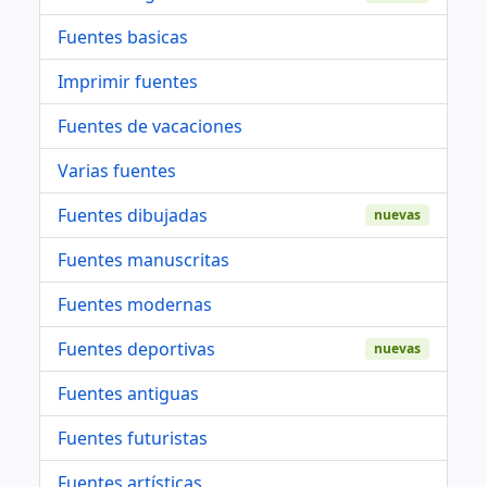
Fuentes basicas
Imprimir fuentes
Fuentes de vacaciones
Varias fuentes
Fuentes dibujadas
nuevas
Fuentes manuscritas
Fuentes modernas
Fuentes deportivas
nuevas
Fuentes antiguas
Fuentes futuristas
Fuentes artísticas