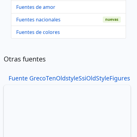
Fuentes de amor
Fuentes nacionales
nuevas
Fuentes de colores
Otras fuentes
Fuente GrecoTenOldstyleSsiOldStyleFigures