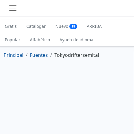
Gratis
Catalogar
Nuevo
ARRIBA
18
Popular
Alfabético
Ayuda de idioma
Principal
Fuentes
Tokyodriftersemital