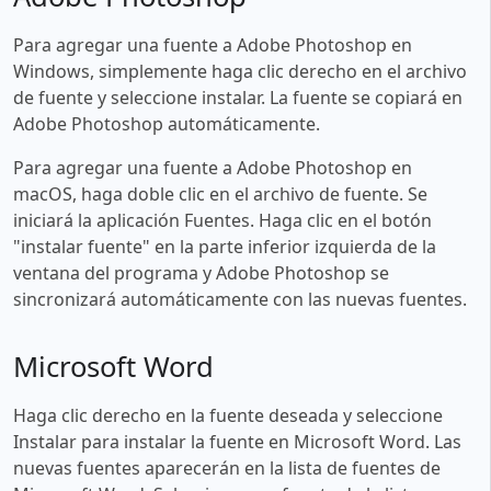
Para agregar una fuente a Adobe Photoshop en
Windows, simplemente haga clic derecho en el archivo
de fuente y seleccione instalar. La fuente se copiará en
Adobe Photoshop automáticamente.
Para agregar una fuente a Adobe Photoshop en
macOS, haga doble clic en el archivo de fuente. Se
iniciará la aplicación Fuentes. Haga clic en el botón
"instalar fuente" en la parte inferior izquierda de la
ventana del programa y Adobe Photoshop se
sincronizará automáticamente con las nuevas fuentes.
Microsoft Word
Haga clic derecho en la fuente deseada y seleccione
Instalar para instalar la fuente en Microsoft Word. Las
nuevas fuentes aparecerán en la lista de fuentes de