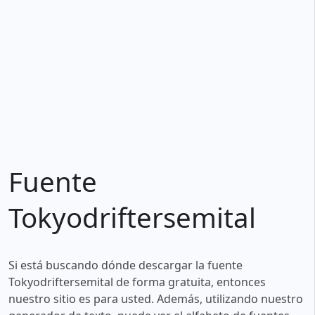
Fuente
Tokyodriftersemital
Si está buscando dónde descargar la fuente
Tokyodriftersemital de forma gratuita, entonces
nuestro sitio es para usted. Además, utilizando nuestro