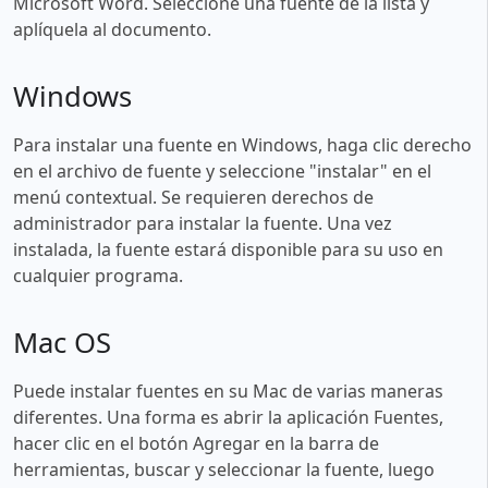
Microsoft Word. Seleccione una fuente de la lista y
aplíquela al documento.
Windows
Para instalar una fuente en Windows, haga clic derecho
en el archivo de fuente y seleccione "instalar" en el
menú contextual. Se requieren derechos de
administrador para instalar la fuente. Una vez
instalada, la fuente estará disponible para su uso en
cualquier programa.
Mac OS
Puede instalar fuentes en su Mac de varias maneras
diferentes. Una forma es abrir la aplicación Fuentes,
hacer clic en el botón Agregar en la barra de
herramientas, buscar y seleccionar la fuente, luego