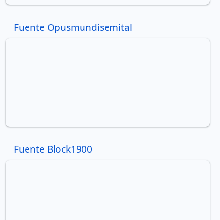
Fuente Opusmundisemital
Fuente Block1900