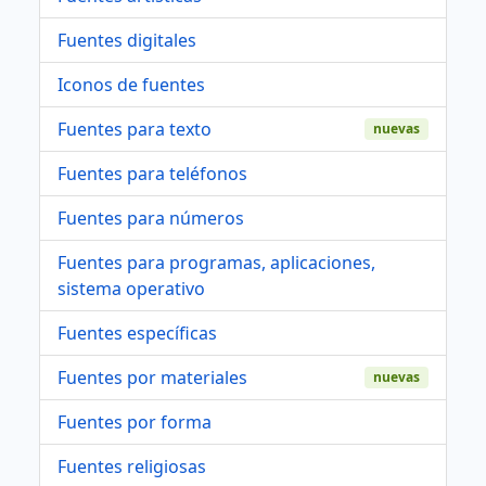
Fuentes digitales
Iconos de fuentes
Fuentes para texto
nuevas
Fuentes para teléfonos
Fuentes para números
Fuentes para programas, aplicaciones,
sistema operativo
Fuentes específicas
Fuentes por materiales
nuevas
Fuentes por forma
Fuentes religiosas