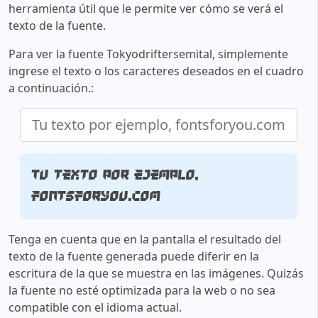
herramienta útil que le permite ver cómo se verá el
texto de la fuente.
Para ver la fuente Tokyodriftersemital, simplemente
ingrese el texto o los caracteres deseados en el cuadro
a continuación.:
Tu texto por ejemplo,
fontsforyou.com
Tenga en cuenta que en la pantalla el resultado del
texto de la fuente generada puede diferir en la
escritura de la que se muestra en las imágenes. Quizás
la fuente no esté optimizada para la web o no sea
compatible con el idioma actual.