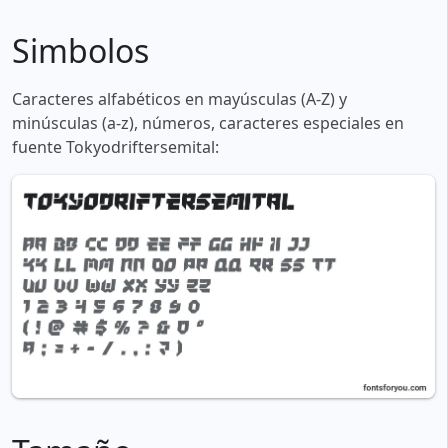
Simbolos
Caracteres alfabéticos en mayúsculas (A-Z) y
minúsculas (a-z), números, caracteres especiales en
fuente Tokyodriftersemital: