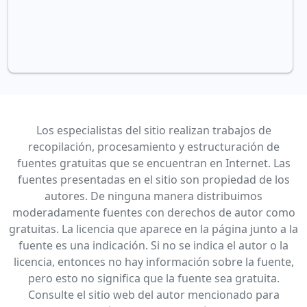
Los especialistas del sitio realizan trabajos de
recopilación, procesamiento y estructuración de
fuentes gratuitas que se encuentran en Internet. Las
fuentes presentadas en el sitio son propiedad de los
autores. De ninguna manera distribuimos
moderadamente fuentes con derechos de autor como
gratuitas. La licencia que aparece en la página junto a la
fuente es una indicación. Si no se indica el autor o la
licencia, entonces no hay información sobre la fuente,
pero esto no significa que la fuente sea gratuita.
Consulte el sitio web del autor mencionado para