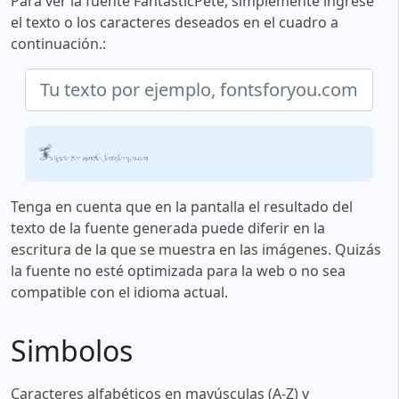
Para ver la fuente FantasticPete, simplemente ingrese
el texto o los caracteres deseados en el cuadro a
continuación.:
Tu texto por ejemplo, fontsforyou.com
Tenga en cuenta que en la pantalla el resultado del
texto de la fuente generada puede diferir en la
escritura de la que se muestra en las imágenes. Quizás
la fuente no esté optimizada para la web o no sea
compatible con el idioma actual.
Simbolos
Caracteres alfabéticos en mayúsculas (A-Z) y