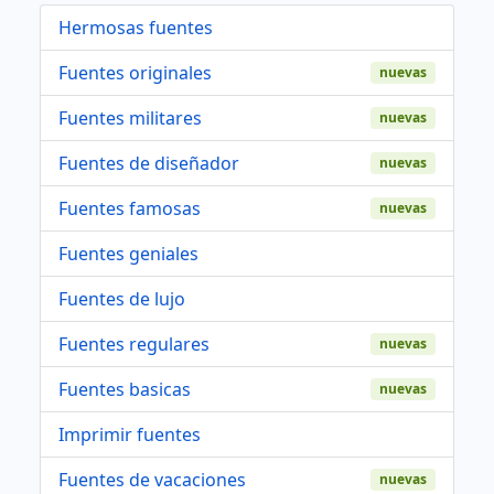
Hermosas fuentes
Fuentes originales
nuevas
Fuentes militares
nuevas
Fuentes de diseñador
nuevas
Fuentes famosas
nuevas
Fuentes geniales
Fuentes de lujo
Fuentes regulares
nuevas
Fuentes basicas
nuevas
Imprimir fuentes
Fuentes de vacaciones
nuevas