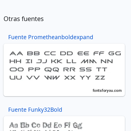
Otras fuentes
Fuente Prometheanboldexpand
Fuente Funky32Bold