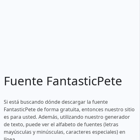
Fuente FantasticPete
Si está buscando dónde descargar la fuente
FantasticPete de forma gratuita, entonces nuestro sitio
es para usted. Además, utilizando nuestro generador
de texto, puede ver el alfabeto de fuentes (letras
mayúsculas y minúsculas, caracteres especiales) en
línea.