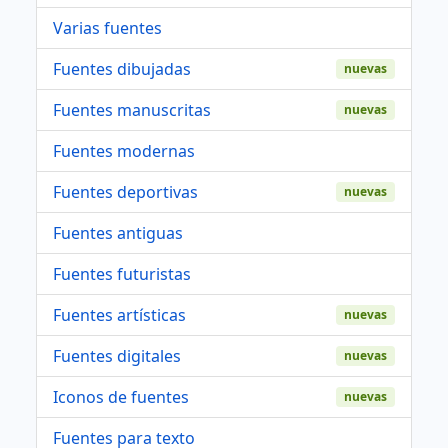
Varias fuentes
Fuentes dibujadas
nuevas
Fuentes manuscritas
nuevas
Fuentes modernas
Fuentes deportivas
nuevas
Fuentes antiguas
Fuentes futuristas
Fuentes artísticas
nuevas
Fuentes digitales
nuevas
Iconos de fuentes
nuevas
Fuentes para texto