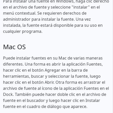
Para instalar una fuente en Windows, haga clic derecho
en el archivo de fuente y seleccione "instalar" en el
menú contextual. Se requieren derechos de
administrador para instalar la fuente. Una vez
instalada, la fuente estará disponible para su uso en
cualquier programa.
Mac OS
Puede instalar fuentes en su Mac de varias maneras
diferentes. Una forma es abrir la aplicación Fuentes,
hacer clic en el botón Agregar en la barra de
herramientas, buscar y seleccionar la fuente, luego
hacer clic en el botón Abrir. Otra forma es arrastrar el
archivo de fuente al ícono de la aplicación Fuentes en el
Dock. También puede hacer doble clic en el archivo de
fuente en el buscador y luego hacer clic en Instalar
fuente en el cuadro de diálogo que aparece.