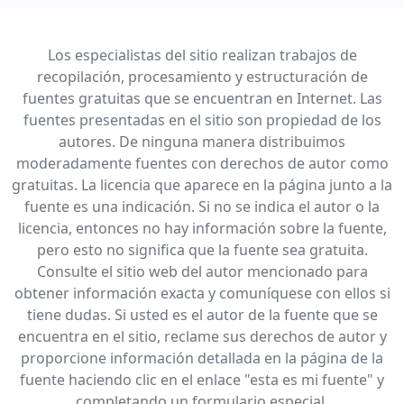
Los especialistas del sitio realizan trabajos de
recopilación, procesamiento y estructuración de
fuentes gratuitas que se encuentran en Internet. Las
fuentes presentadas en el sitio son propiedad de los
autores. De ninguna manera distribuimos
moderadamente fuentes con derechos de autor como
gratuitas. La licencia que aparece en la página junto a la
fuente es una indicación. Si no se indica el autor o la
licencia, entonces no hay información sobre la fuente,
pero esto no significa que la fuente sea gratuita.
Consulte el sitio web del autor mencionado para
obtener información exacta y comuníquese con ellos si
tiene dudas. Si usted es el autor de la fuente que se
encuentra en el sitio, reclame sus derechos de autor y
proporcione información detallada en la página de la
fuente haciendo clic en el enlace "esta es mi fuente" y
completando un formulario especial.