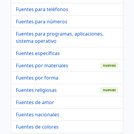
Fuentes para teléfonos
Fuentes para números
Fuentes para programas, aplicaciones,
sistema operativo
Fuentes específicas
Fuentes por materiales
nuevas
Fuentes por forma
Fuentes religiosas
nuevas
Fuentes de amor
Fuentes nacionales
Fuentes de colores