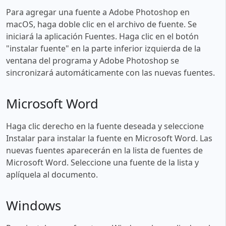
Para agregar una fuente a Adobe Photoshop en
macOS, haga doble clic en el archivo de fuente. Se
iniciará la aplicación Fuentes. Haga clic en el botón
"instalar fuente" en la parte inferior izquierda de la
ventana del programa y Adobe Photoshop se
sincronizará automáticamente con las nuevas fuentes.
Microsoft Word
Haga clic derecho en la fuente deseada y seleccione
Instalar para instalar la fuente en Microsoft Word. Las
nuevas fuentes aparecerán en la lista de fuentes de
Microsoft Word. Seleccione una fuente de la lista y
aplíquela al documento.
Windows