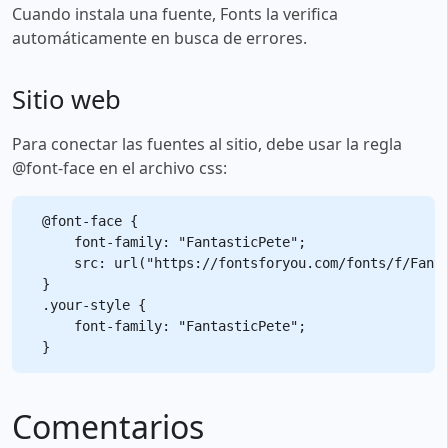
Cuando instala una fuente, Fonts la verifica
automáticamente en busca de errores.
Sitio web
Para conectar las fuentes al sitio, debe usar la regla
@font-face en el archivo css:
@font-face {

    font-family: "FantasticPete";

    src: url("https://fontsforyou.com/fonts/f/Fanta
}

.your-style {

    font-family: "FantasticPete";

Comentarios