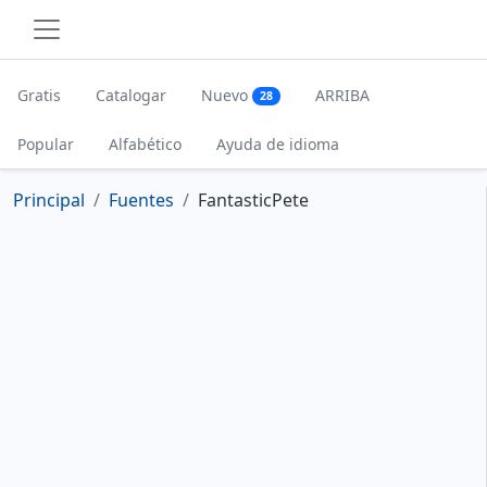
Gratis
Catalogar
Nuevo
ARRIBA
28
Popular
Alfabético
Ayuda de idioma
Principal
Fuentes
FantasticPete