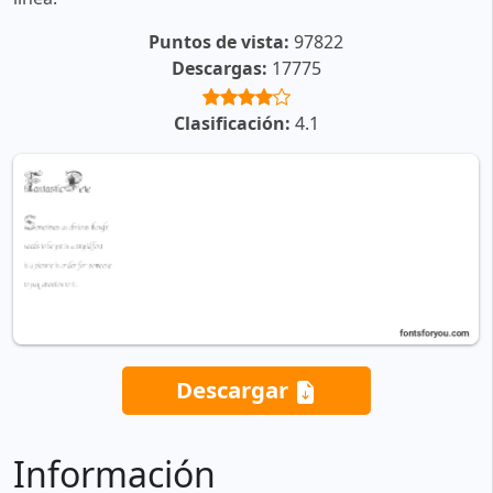
Puntos de vista:
97822
Descargas:
17775
Clasificación:
4.1
Descargar
Información