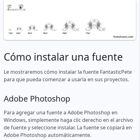
Cómo instalar una fuente
Le mostraremos cómo instalar la fuente FantasticPete
para que pueda comenzar a usarla en sus proyectos.
Adobe Photoshop
Para agregar una fuente a Adobe Photoshop en
Windows, simplemente haga clic derecho en el archivo
de fuente y seleccione instalar. La fuente se copiará en
Adobe Photoshop automáticamente.