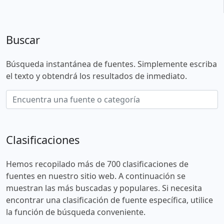
Buscar
Búsqueda instantánea de fuentes. Simplemente escriba
el texto y obtendrá los resultados de inmediato.
Clasificaciones
Hemos recopilado más de 700 clasificaciones de
fuentes en nuestro sitio web. A continuación se
muestran las más buscadas y populares. Si necesita
encontrar una clasificación de fuente específica, utilice
la función de búsqueda conveniente.