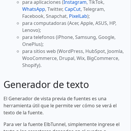
para aplicaciones (
Instagram
, TikTok,
WhatsApp
, Twitter,
CapCut
, Telegram,
Facebook, Snapchat,
PixelLab
);
para computadoras (Acer, Apple, ASUS, HP,
Lenovo);
para telefonos (iPhone, Samsung, Google,
OnePlus);
para sitios web (WordPress, HubSpot, Joomla,
WooCommerce, Drupal, Wix, BigCommerce,
Shopify).
Generador de texto
El Generador de vista previa de fuentes es una
herramienta útil que le permite ver cómo se verá el
texto de la fuente.
Para ver la fuente ElbTunnel, simplemente ingrese el