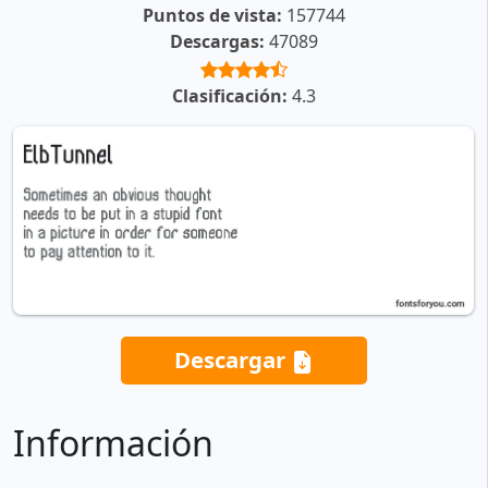
Puntos de vista:
157744
Descargas:
47089
Clasificación:
4.3
Descargar
Información