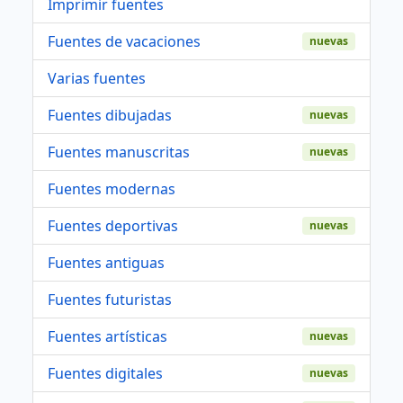
Imprimir fuentes
Fuentes de vacaciones
nuevas
Varias fuentes
Fuentes dibujadas
nuevas
Fuentes manuscritas
nuevas
Fuentes modernas
Fuentes deportivas
nuevas
Fuentes antiguas
Fuentes futuristas
Fuentes artísticas
nuevas
Fuentes digitales
nuevas