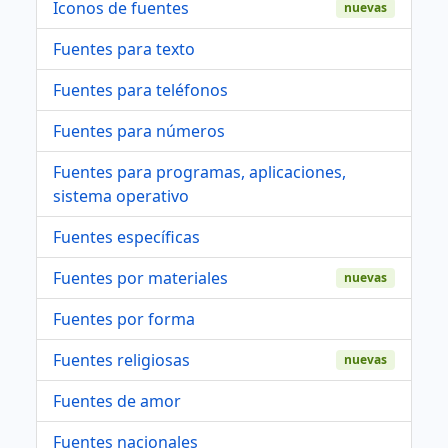
Iconos de fuentes
nuevas
Fuentes para texto
Fuentes para teléfonos
Fuentes para números
Fuentes para programas, aplicaciones,
sistema operativo
Fuentes específicas
Fuentes por materiales
nuevas
Fuentes por forma
Fuentes religiosas
nuevas
Fuentes de amor
Fuentes nacionales