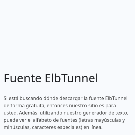
Fuente ElbTunnel
Si está buscando dónde descargar la fuente ElbTunnel
de forma gratuita, entonces nuestro sitio es para
usted. Además, utilizando nuestro generador de texto,
puede ver el alfabeto de fuentes (letras mayúsculas y
minúsculas, caracteres especiales) en línea.