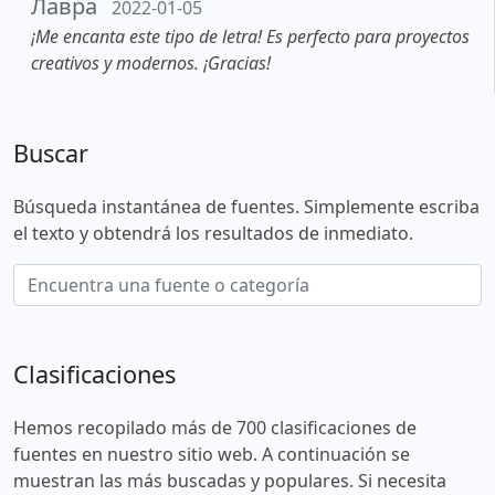
Лавра
2022-01-05
¡Me encanta este tipo de letra! Es perfecto para proyectos
creativos y modernos. ¡Gracias!
Buscar
Búsqueda instantánea de fuentes. Simplemente escriba
el texto y obtendrá los resultados de inmediato.
Clasificaciones
Hemos recopilado más de 700 clasificaciones de
fuentes en nuestro sitio web. A continuación se
muestran las más buscadas y populares. Si necesita