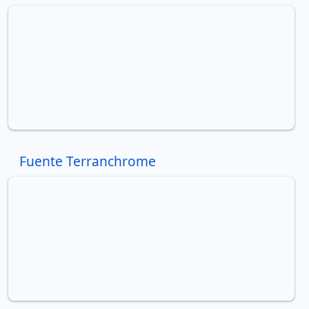
Fuente Terranchrome