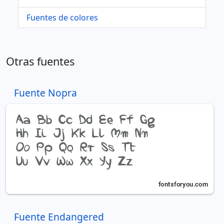
Fuentes de colores
Otras fuentes
Fuente Nopra
Fuente Endangered