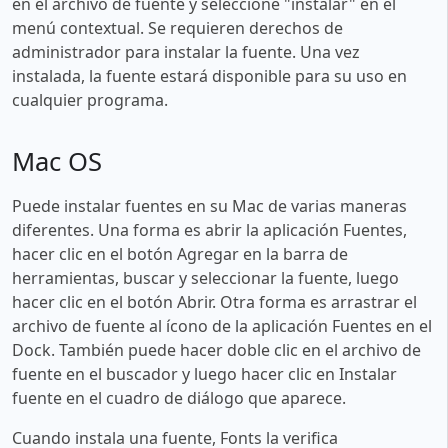
en el archivo de fuente y seleccione "instalar" en el
menú contextual. Se requieren derechos de
administrador para instalar la fuente. Una vez
instalada, la fuente estará disponible para su uso en
cualquier programa.
Mac OS
Puede instalar fuentes en su Mac de varias maneras
diferentes. Una forma es abrir la aplicación Fuentes,
hacer clic en el botón Agregar en la barra de
herramientas, buscar y seleccionar la fuente, luego
hacer clic en el botón Abrir. Otra forma es arrastrar el
archivo de fuente al ícono de la aplicación Fuentes en el
Dock. También puede hacer doble clic en el archivo de
fuente en el buscador y luego hacer clic en Instalar
fuente en el cuadro de diálogo que aparece.
Cuando instala una fuente, Fonts la verifica