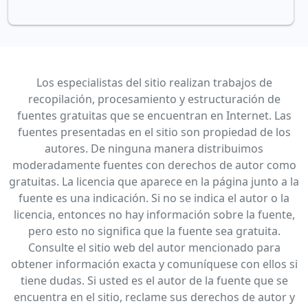
Los especialistas del sitio realizan trabajos de
recopilación, procesamiento y estructuración de
fuentes gratuitas que se encuentran en Internet. Las
fuentes presentadas en el sitio son propiedad de los
autores. De ninguna manera distribuimos
moderadamente fuentes con derechos de autor como
gratuitas. La licencia que aparece en la página junto a la
fuente es una indicación. Si no se indica el autor o la
licencia, entonces no hay información sobre la fuente,
pero esto no significa que la fuente sea gratuita.
Consulte el sitio web del autor mencionado para
obtener información exacta y comuníquese con ellos si
tiene dudas. Si usted es el autor de la fuente que se
encuentra en el sitio, reclame sus derechos de autor y