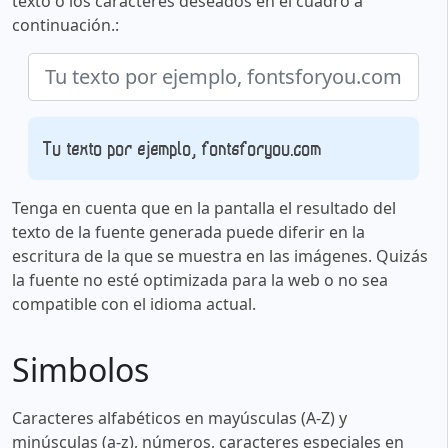
texto o los caracteres deseados en el cuadro a
continuación.:
Tu texto por ejemplo, fontsforyou.com
Tenga en cuenta que en la pantalla el resultado del
texto de la fuente generada puede diferir en la
escritura de la que se muestra en las imágenes. Quizás
la fuente no esté optimizada para la web o no sea
compatible con el idioma actual.
Simbolos
Caracteres alfabéticos en mayúsculas (A-Z) y
minúsculas (a-z), números, caracteres especiales en