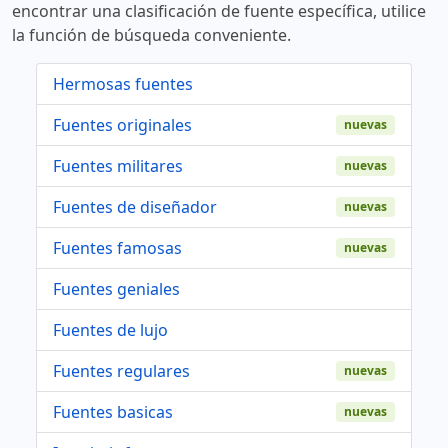
encontrar una clasificación de fuente específica, utilice
la función de búsqueda conveniente.
Hermosas fuentes
Fuentes originales
nuevas
Fuentes militares
nuevas
Fuentes de diseñador
nuevas
Fuentes famosas
nuevas
Fuentes geniales
Fuentes de lujo
Fuentes regulares
nuevas
Fuentes basicas
nuevas