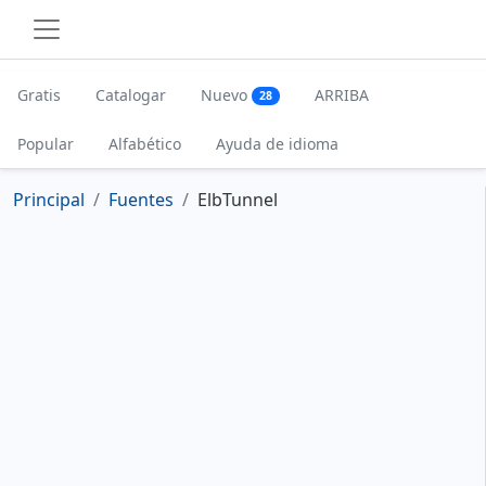
Gratis
Catalogar
Nuevo
ARRIBA
28
Popular
Alfabético
Ayuda de idioma
Principal
Fuentes
ElbTunnel