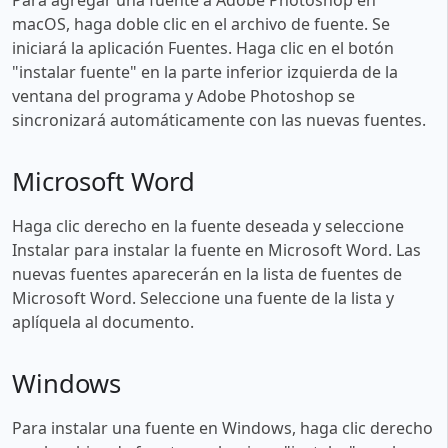
macOS, haga doble clic en el archivo de fuente. Se
iniciará la aplicación Fuentes. Haga clic en el botón
"instalar fuente" en la parte inferior izquierda de la
ventana del programa y Adobe Photoshop se
sincronizará automáticamente con las nuevas fuentes.
Microsoft Word
Haga clic derecho en la fuente deseada y seleccione
Instalar para instalar la fuente en Microsoft Word. Las
nuevas fuentes aparecerán en la lista de fuentes de
Microsoft Word. Seleccione una fuente de la lista y
aplíquela al documento.
Windows
Para instalar una fuente en Windows, haga clic derecho