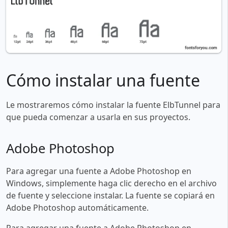
Cómo instalar una fuente
Le mostraremos cómo instalar la fuente ElbTunnel para
que pueda comenzar a usarla en sus proyectos.
Adobe Photoshop
Para agregar una fuente a Adobe Photoshop en
Windows, simplemente haga clic derecho en el archivo
de fuente y seleccione instalar. La fuente se copiará en
Adobe Photoshop automáticamente.
Para agregar una fuente a Adobe Photoshop en