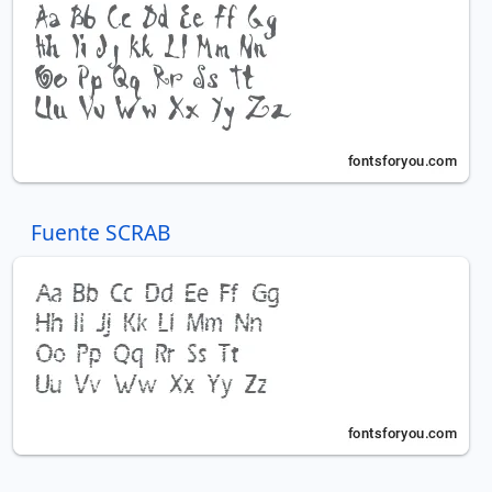
Fuente SCRAB