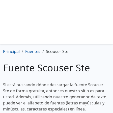
Principal
Fuentes
Scouser Ste
Fuente Scouser Ste
Si está buscando dónde descargar la fuente Scouser
Ste de forma gratuita, entonces nuestro sitio es para
usted. Además, utilizando nuestro generador de texto,
puede ver el alfabeto de fuentes (letras mayúsculas y
minúsculas, caracteres especiales) en línea.