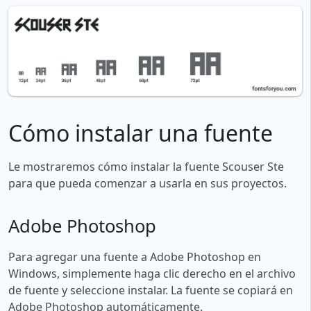
Cómo instalar una fuente
Le mostraremos cómo instalar la fuente Scouser Ste
para que pueda comenzar a usarla en sus proyectos.
Adobe Photoshop
Para agregar una fuente a Adobe Photoshop en
Windows, simplemente haga clic derecho en el archivo
de fuente y seleccione instalar. La fuente se copiará en
Adobe Photoshop automáticamente.