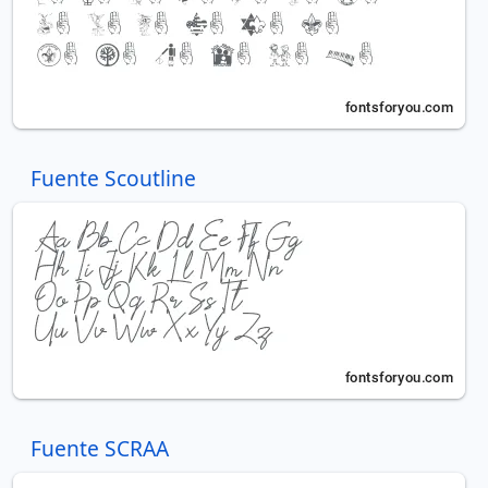
Fuente Scoutline
Fuente SCRAA