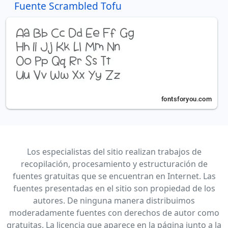
Fuente Scrambled Tofu
Los especialistas del sitio realizan trabajos de
recopilación, procesamiento y estructuración de
fuentes gratuitas que se encuentran en Internet. Las
fuentes presentadas en el sitio son propiedad de los
autores. De ninguna manera distribuimos
moderadamente fuentes con derechos de autor como
gratuitas. La licencia que aparece en la página junto a la