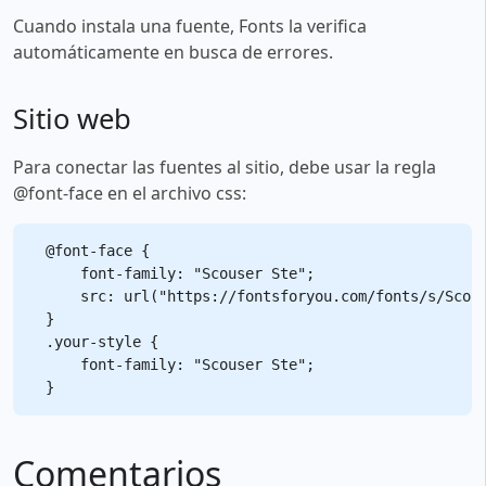
Cuando instala una fuente, Fonts la verifica
automáticamente en busca de errores.
Sitio web
Para conectar las fuentes al sitio, debe usar la regla
@font-face en el archivo css:
@font-face {

    font-family: "Scouser Ste";

    src: url("https://fontsforyou.com/fonts/s/Scous
}

.your-style {

    font-family: "Scouser Ste";

Comentarios