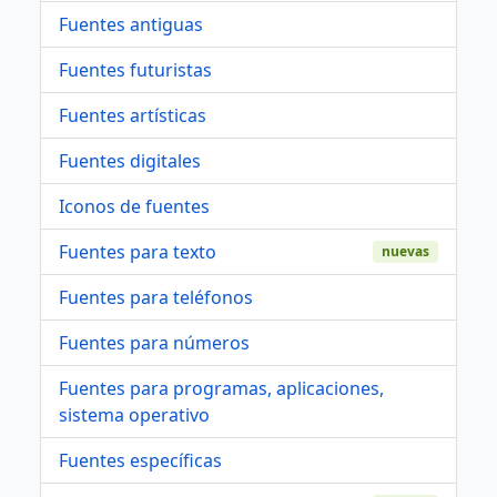
Fuentes antiguas
Fuentes futuristas
Fuentes artísticas
Fuentes digitales
Iconos de fuentes
Fuentes para texto
nuevas
Fuentes para teléfonos
Fuentes para números
Fuentes para programas, aplicaciones,
sistema operativo
Fuentes específicas