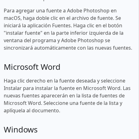
Para agregar una fuente a Adobe Photoshop en
macOS, haga doble clic en el archivo de fuente. Se
iniciará la aplicación Fuentes. Haga clic en el botón
"instalar fuente" en la parte inferior izquierda de la
ventana del programa y Adobe Photoshop se
sincronizará automáticamente con las nuevas fuentes.
Microsoft Word
Haga clic derecho en la fuente deseada y seleccione
Instalar para instalar la fuente en Microsoft Word. Las
nuevas fuentes aparecerán en la lista de fuentes de
Microsoft Word. Seleccione una fuente de la lista y
aplíquela al documento.
Windows