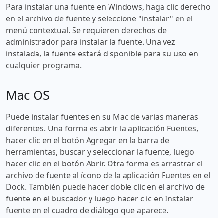
Para instalar una fuente en Windows, haga clic derecho
en el archivo de fuente y seleccione "instalar" en el
menú contextual. Se requieren derechos de
administrador para instalar la fuente. Una vez
instalada, la fuente estará disponible para su uso en
cualquier programa.
Mac OS
Puede instalar fuentes en su Mac de varias maneras
diferentes. Una forma es abrir la aplicación Fuentes,
hacer clic en el botón Agregar en la barra de
herramientas, buscar y seleccionar la fuente, luego
hacer clic en el botón Abrir. Otra forma es arrastrar el
archivo de fuente al ícono de la aplicación Fuentes en el
Dock. También puede hacer doble clic en el archivo de
fuente en el buscador y luego hacer clic en Instalar
fuente en el cuadro de diálogo que aparece.