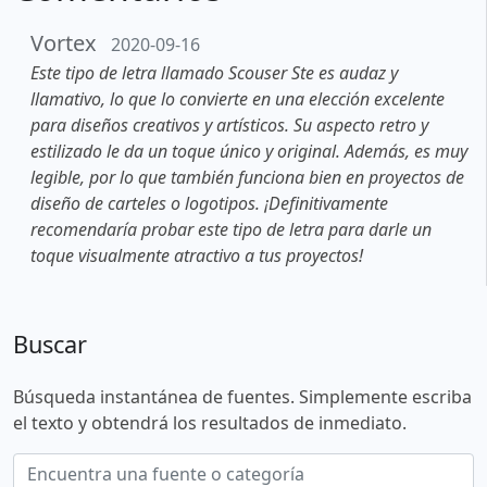
Vortex
2020-09-16
Este tipo de letra llamado Scouser Ste es audaz y
llamativo, lo que lo convierte en una elección excelente
para diseños creativos y artísticos. Su aspecto retro y
estilizado le da un toque único y original. Además, es muy
legible, por lo que también funciona bien en proyectos de
diseño de carteles o logotipos. ¡Definitivamente
recomendaría probar este tipo de letra para darle un
toque visualmente atractivo a tus proyectos!
Buscar
Búsqueda instantánea de fuentes. Simplemente escriba
el texto y obtendrá los resultados de inmediato.