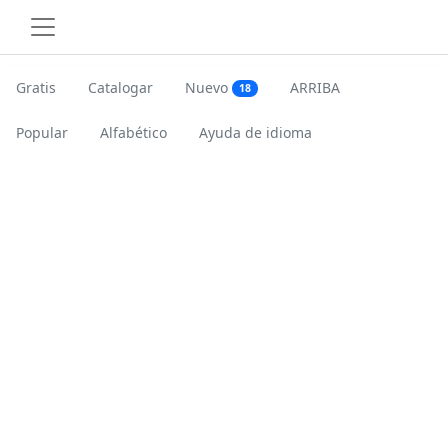
Gratis
Catalogar
Nuevo
ARRIBA
18
Popular
Alfabético
Ayuda de idioma