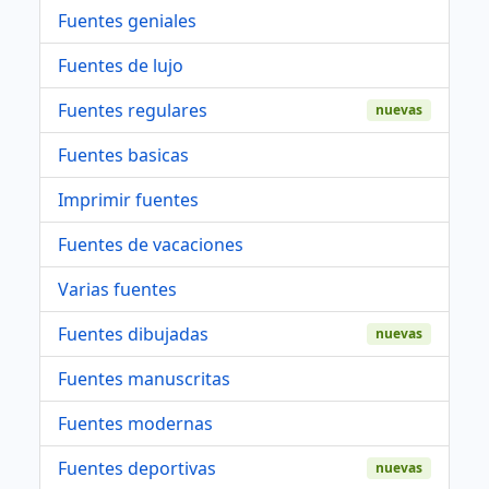
Fuentes geniales
Fuentes de lujo
Fuentes regulares
nuevas
Fuentes basicas
Imprimir fuentes
Fuentes de vacaciones
Varias fuentes
Fuentes dibujadas
nuevas
Fuentes manuscritas
Fuentes modernas
Fuentes deportivas
nuevas