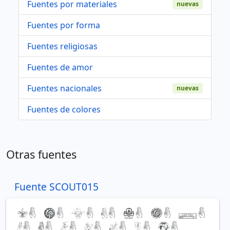
Fuentes por materiales
nuevas
Fuentes por forma
Fuentes religiosas
Fuentes de amor
Fuentes nacionales
nuevas
Fuentes de colores
Otras fuentes
Fuente SCOUT015