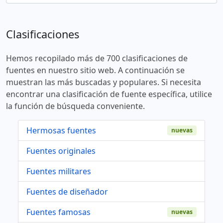
Clasificaciones
Hemos recopilado más de 700 clasificaciones de
fuentes en nuestro sitio web. A continuación se
muestran las más buscadas y populares. Si necesita
encontrar una clasificación de fuente específica, utilice
la función de búsqueda conveniente.
Hermosas fuentes
nuevas
Fuentes originales
Fuentes militares
Fuentes de diseñador
Fuentes famosas
nuevas