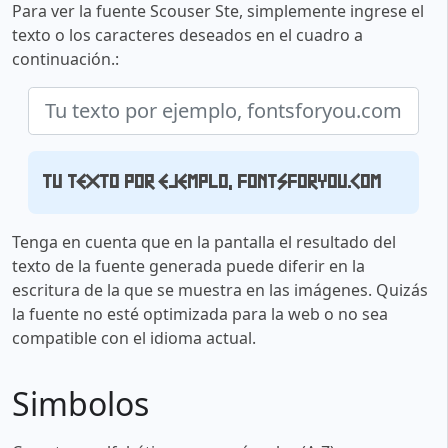
Para ver la fuente Scouser Ste, simplemente ingrese el
texto o los caracteres deseados en el cuadro a
continuación.:
Tu texto por ejemplo, fontsforyou.com
Tenga en cuenta que en la pantalla el resultado del
texto de la fuente generada puede diferir en la
escritura de la que se muestra en las imágenes. Quizás
la fuente no esté optimizada para la web o no sea
compatible con el idioma actual.
Simbolos