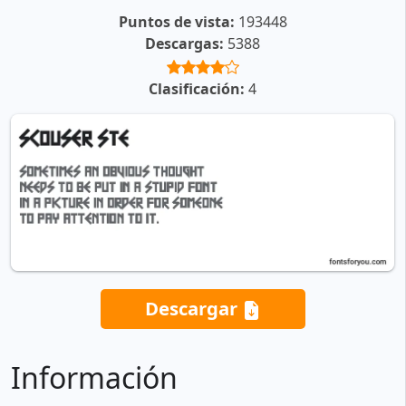
Puntos de vista:
193448
Descargas:
5388
Clasificación:
4
Descargar
Información