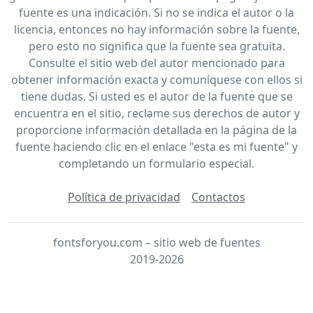
fuente es una indicación. Si no se indica el autor o la
licencia, entonces no hay información sobre la fuente,
pero esto no significa que la fuente sea gratuita.
Consulte el sitio web del autor mencionado para
obtener información exacta y comuníquese con ellos si
tiene dudas. Si usted es el autor de la fuente que se
encuentra en el sitio, reclame sus derechos de autor y
proporcione información detallada en la página de la
fuente haciendo clic en el enlace "esta es mi fuente" y
completando un formulario especial.
Política de privacidad
Contactos
fontsforyou.com – sitio web de fuentes
2019-2026