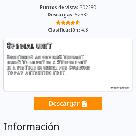
Puntos de vista:
302290
Descargas:
52632
Clasificación:
4.3
Descargar
Información