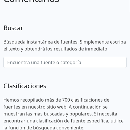
Buscar
Búsqueda instantánea de fuentes. Simplemente escriba
el texto y obtendrá los resultados de inmediato.
Clasificaciones
Hemos recopilado más de 700 clasificaciones de
fuentes en nuestro sitio web. A continuación se
muestran las más buscadas y populares. Si necesita
encontrar una clasificación de fuente específica, utilice
la función de búsqueda conveniente.