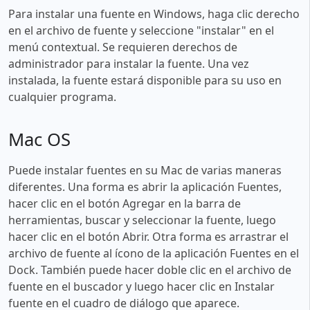
Para instalar una fuente en Windows, haga clic derecho
en el archivo de fuente y seleccione "instalar" en el
menú contextual. Se requieren derechos de
administrador para instalar la fuente. Una vez
instalada, la fuente estará disponible para su uso en
cualquier programa.
Mac OS
Puede instalar fuentes en su Mac de varias maneras
diferentes. Una forma es abrir la aplicación Fuentes,
hacer clic en el botón Agregar en la barra de
herramientas, buscar y seleccionar la fuente, luego
hacer clic en el botón Abrir. Otra forma es arrastrar el
archivo de fuente al ícono de la aplicación Fuentes en el
Dock. También puede hacer doble clic en el archivo de
fuente en el buscador y luego hacer clic en Instalar
fuente en el cuadro de diálogo que aparece.