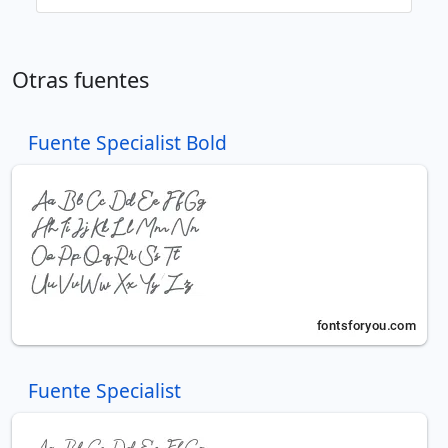
Otras fuentes
Fuente Specialist Bold
Fuente Specialist