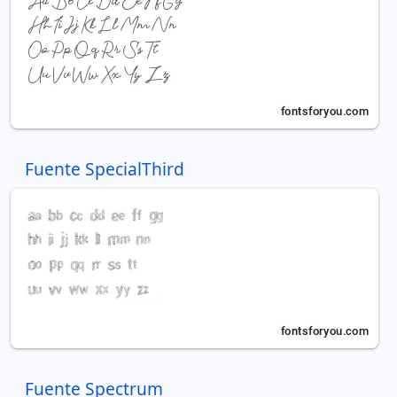
Fuente SpecialThird
Fuente Spectrum