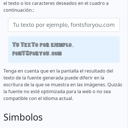
el texto o los caracteres deseados en el cuadro a
continuación.:
Tu texto por ejemplo,
fontsforyou.com
Tenga en cuenta que en la pantalla el resultado del
texto de la fuente generada puede diferir en la
escritura de la que se muestra en las imágenes. Quizás
la fuente no esté optimizada para la web o no sea
compatible con el idioma actual.
Simbolos