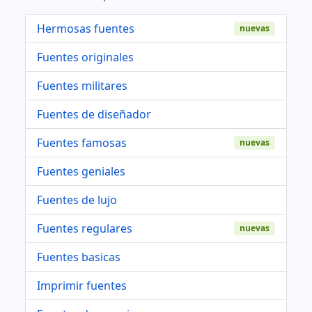
Hermosas fuentes
nuevas
Fuentes originales
Fuentes militares
Fuentes de diseñador
Fuentes famosas
nuevas
Fuentes geniales
Fuentes de lujo
Fuentes regulares
nuevas
Fuentes basicas
Imprimir fuentes