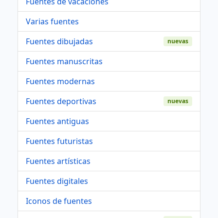
Fuentes de vacaciones
Varias fuentes
Fuentes dibujadas
nuevas
Fuentes manuscritas
Fuentes modernas
Fuentes deportivas
nuevas
Fuentes antiguas
Fuentes futuristas
Fuentes artísticas
Fuentes digitales
Iconos de fuentes