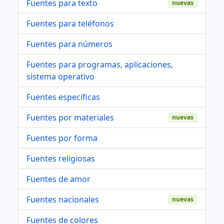
Fuentes para texto
nuevas
Fuentes para teléfonos
Fuentes para números
Fuentes para programas, aplicaciones,
sistema operativo
Fuentes específicas
Fuentes por materiales
nuevas
Fuentes por forma
Fuentes religiosas
Fuentes de amor
Fuentes nacionales
nuevas
Fuentes de colores