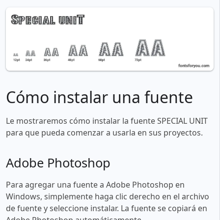
Cómo instalar una fuente
Le mostraremos cómo instalar la fuente SPECIAL UNIT
para que pueda comenzar a usarla en sus proyectos.
Adobe Photoshop
Para agregar una fuente a Adobe Photoshop en
Windows, simplemente haga clic derecho en el archivo
de fuente y seleccione instalar. La fuente se copiará en
Adobe Photoshop automáticamente.