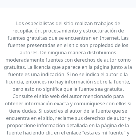
Los especialistas del sitio realizan trabajos de
recopilación, procesamiento y estructuración de
fuentes gratuitas que se encuentran en Internet. Las
fuentes presentadas en el sitio son propiedad de los
autores. De ninguna manera distribuimos
moderadamente fuentes con derechos de autor como
gratuitas. La licencia que aparece en la página junto a la
fuente es una indicación. Si no se indica el autor o la
licencia, entonces no hay información sobre la fuente,
pero esto no significa que la fuente sea gratuita.
Consulte el sitio web del autor mencionado para
obtener información exacta y comuníquese con ellos si
tiene dudas. Si usted es el autor de la fuente que se
encuentra en el sitio, reclame sus derechos de autor y
proporcione información detallada en la página de la
fuente haciendo clic en el enlace "esta es mi fuente" y