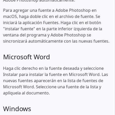
Para agregar una fuente a Adobe Photoshop en
macOS, haga doble clic en el archivo de fuente. Se
iniciará la aplicación Fuentes. Haga clic en el botón
"instalar fuente" en la parte inferior izquierda de la
ventana del programa y Adobe Photoshop se
sincronizará automáticamente con las nuevas fuentes.
Microsoft Word
Haga clic derecho en la fuente deseada y seleccione
Instalar para instalar la fuente en Microsoft Word. Las
nuevas fuentes aparecerán en la lista de fuentes de
Microsoft Word. Seleccione una fuente de la lista y
aplíquela al documento.
Windows