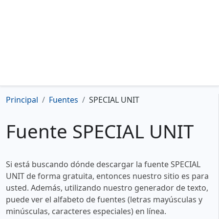
Principal
Fuentes
SPECIAL UNIT
Fuente SPECIAL UNIT
Si está buscando dónde descargar la fuente SPECIAL
UNIT de forma gratuita, entonces nuestro sitio es para
usted. Además, utilizando nuestro generador de texto,
puede ver el alfabeto de fuentes (letras mayúsculas y
minúsculas, caracteres especiales) en línea.