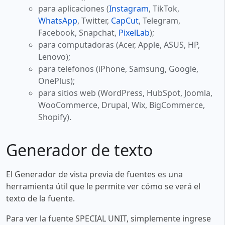
para aplicaciones (
Instagram
, TikTok,
WhatsApp
, Twitter,
CapCut
, Telegram,
Facebook, Snapchat,
PixelLab
);
para computadoras (Acer, Apple, ASUS, HP,
Lenovo);
para telefonos (iPhone, Samsung, Google,
OnePlus);
para sitios web (WordPress, HubSpot, Joomla,
WooCommerce, Drupal, Wix, BigCommerce,
Shopify).
Generador de texto
El Generador de vista previa de fuentes es una
herramienta útil que le permite ver cómo se verá el
texto de la fuente.
Para ver la fuente SPECIAL UNIT, simplemente ingrese