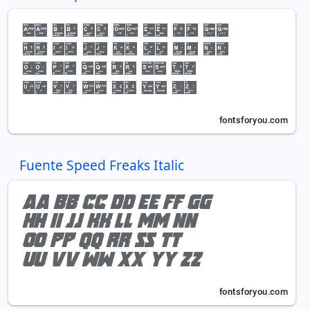
Fuente Speed Freaks Italic