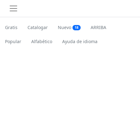
Gratis
Catalogar
Nuevo
ARRIBA
18
Popular
Alfabético
Ayuda de idioma