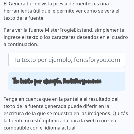
El Generador de vista previa de fuentes es una
herramienta útil que le permite ver cómo se verá el
texto de la fuente.
Para ver la fuente MisterFrogieEkstend, simplemente
ingrese el texto o los caracteres deseados en el cuadro
a continuación.:
Tu texto por ejemplo, fontsforyou.com
Tenga en cuenta que en la pantalla el resultado del
texto de la fuente generada puede diferir en la
escritura de la que se muestra en las imágenes. Quizás
la fuente no esté optimizada para la web o no sea
compatible con el idioma actual.