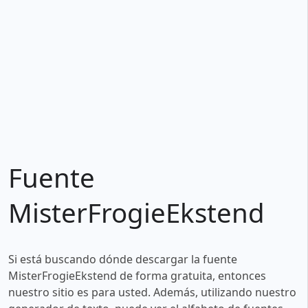
Fuente
MisterFrogieEkstend
Si está buscando dónde descargar la fuente
MisterFrogieEkstend de forma gratuita, entonces
nuestro sitio es para usted. Además, utilizando nuestro