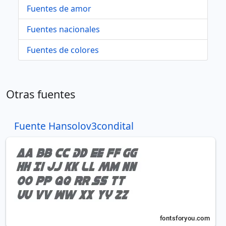
Fuentes de amor
Fuentes nacionales
Fuentes de colores
Otras fuentes
Fuente Hansolov3condital