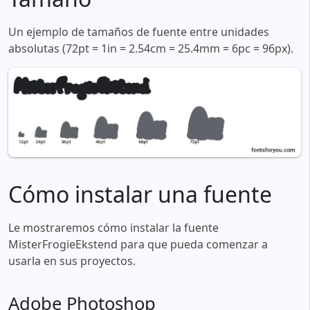
Un ejemplo de tamaños de fuente entre unidades
absolutas (72pt = 1in = 2.54cm = 25.4mm = 6pc = 96px).
Cómo instalar una fuente
Le mostraremos cómo instalar la fuente
MisterFrogieEkstend para que pueda comenzar a
usarla en sus proyectos.
Adobe Photoshop