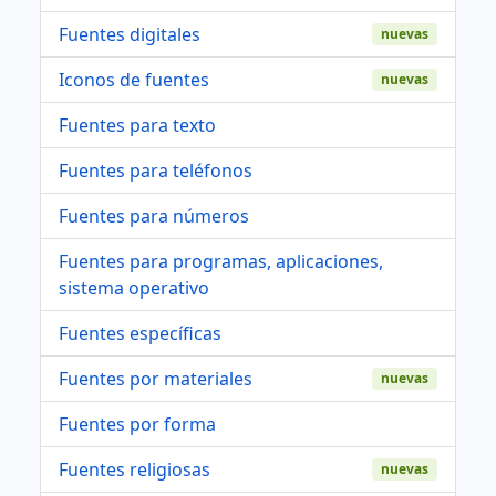
Fuentes digitales
nuevas
Iconos de fuentes
nuevas
Fuentes para texto
Fuentes para teléfonos
Fuentes para números
Fuentes para programas, aplicaciones,
sistema operativo
Fuentes específicas
Fuentes por materiales
nuevas
Fuentes por forma
Fuentes religiosas
nuevas