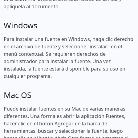
aplíquela al documento.
Windows
Para instalar una fuente en Windows, haga clic derecho
en el archivo de fuente y seleccione "instalar" en el
menú contextual. Se requieren derechos de
administrador para instalar la fuente. Una vez
instalada, la fuente estará disponible para su uso en
cualquier programa.
Mac OS
Puede instalar fuentes en su Mac de varias maneras
diferentes. Una forma es abrir la aplicación Fuentes,
hacer clic en el botón Agregar en la barra de
herramientas, buscar y seleccionar la fuente, luego