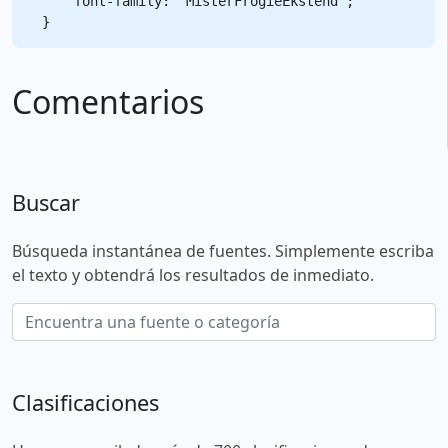
    font-family: "MisterFrogieEkstend";

Comentarios
Buscar
Búsqueda instantánea de fuentes. Simplemente escriba
el texto y obtendrá los resultados de inmediato.
Clasificaciones