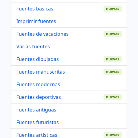
Fuentes basicas
nuevas
Imprimir fuentes
Fuentes de vacaciones
nuevas
Varias fuentes
Fuentes dibujadas
nuevas
Fuentes manuscritas
nuevas
Fuentes modernas
Fuentes deportivas
nuevas
Fuentes antiguas
Fuentes futuristas
Fuentes artísticas
nuevas