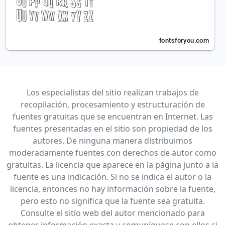
Los especialistas del sitio realizan trabajos de
recopilación, procesamiento y estructuración de
fuentes gratuitas que se encuentran en Internet. Las
fuentes presentadas en el sitio son propiedad de los
autores. De ninguna manera distribuimos
moderadamente fuentes con derechos de autor como
gratuitas. La licencia que aparece en la página junto a la
fuente es una indicación. Si no se indica el autor o la
licencia, entonces no hay información sobre la fuente,
pero esto no significa que la fuente sea gratuita.
Consulte el sitio web del autor mencionado para
obtener información exacta y comuníquese con ellos si