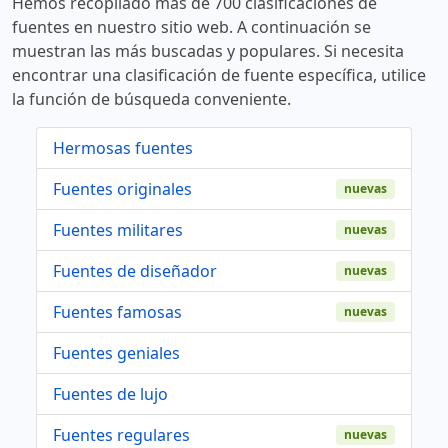
Hemos recopilado más de 700 clasificaciones de
fuentes en nuestro sitio web. A continuación se
muestran las más buscadas y populares. Si necesita
encontrar una clasificación de fuente específica, utilice
la función de búsqueda conveniente.
Hermosas fuentes
Fuentes originales
nuevas
Fuentes militares
nuevas
Fuentes de diseñador
nuevas
Fuentes famosas
nuevas
Fuentes geniales
Fuentes de lujo
Fuentes regulares
nuevas