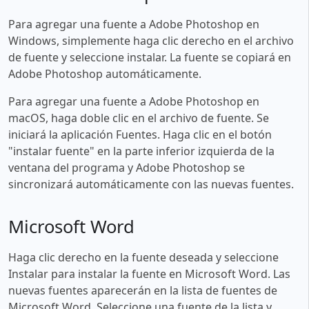
Para agregar una fuente a Adobe Photoshop en
Windows, simplemente haga clic derecho en el archivo
de fuente y seleccione instalar. La fuente se copiará en
Adobe Photoshop automáticamente.
Para agregar una fuente a Adobe Photoshop en
macOS, haga doble clic en el archivo de fuente. Se
iniciará la aplicación Fuentes. Haga clic en el botón
"instalar fuente" en la parte inferior izquierda de la
ventana del programa y Adobe Photoshop se
sincronizará automáticamente con las nuevas fuentes.
Microsoft Word
Haga clic derecho en la fuente deseada y seleccione
Instalar para instalar la fuente en Microsoft Word. Las
nuevas fuentes aparecerán en la lista de fuentes de
Microsoft Word. Seleccione una fuente de la lista y