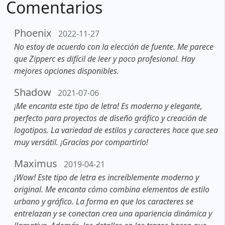
Comentarios
Phoenix
2022-11-27
No estoy de acuerdo con la elección de fuente. Me parece
que Zipperc es difícil de leer y poco profesional. Hay
mejores opciones disponibles.
Shadow
2021-07-06
¡Me encanta este tipo de letra! Es moderno y elegante,
perfecto para proyectos de diseño gráfico y creación de
logotipos. La variedad de estilos y caracteres hace que sea
muy versátil. ¡Gracias por compartirlo!
Maximus
2019-04-21
¡Wow! Este tipo de letra es increíblemente moderno y
original. Me encanta cómo combina elementos de estilo
urbano y gráfico. La forma en que los caracteres se
entrelazan y se conectan crea una apariencia dinámica y