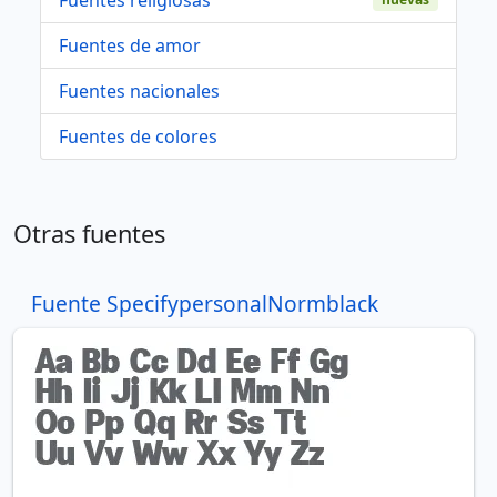
Fuentes de amor
Fuentes nacionales
Fuentes de colores
Otras fuentes
Fuente SpecifypersonalNormblack