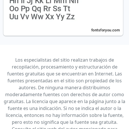
Los especialistas del sitio realizan trabajos de
recopilación, procesamiento y estructuración de
fuentes gratuitas que se encuentran en Internet. Las
fuentes presentadas en el sitio son propiedad de los
autores. De ninguna manera distribuimos
moderadamente fuentes con derechos de autor como
gratuitas. La licencia que aparece en la página junto a la
fuente es una indicación. Si no se indica el autor o la
licencia, entonces no hay información sobre la fuente,
pero esto no significa que la fuente sea gratuita.
Consulte el sitio web del autor mencionado para