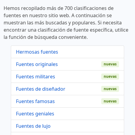
Hemos recopilado más de 700 clasificaciones de
fuentes en nuestro sitio web. A continuación se
muestran las más buscadas y populares. Si necesita
encontrar una clasificación de fuente específica, utilice
la función de búsqueda conveniente.
Hermosas fuentes
Fuentes originales
nuevas
Fuentes militares
nuevas
Fuentes de diseñador
nuevas
Fuentes famosas
nuevas
Fuentes geniales
Fuentes de lujo