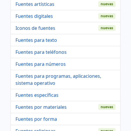
Fuentes artísticas
nuevas
Fuentes digitales
nuevas
Iconos de fuentes
nuevas
Fuentes para texto
Fuentes para teléfonos
Fuentes para números
Fuentes para programas, aplicaciones,
sistema operativo
Fuentes específicas
Fuentes por materiales
nuevas
Fuentes por forma
Fuentes religiosas
nuevas