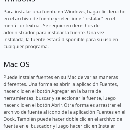
Para instalar una fuente en Windows, haga clic derecho
en el archivo de fuente y seleccione "instalar" en el
menú contextual. Se requieren derechos de
administrador para instalar la fuente. Una vez
instalada, la fuente estará disponible para su uso en
cualquier programa.
Mac OS
Puede instalar fuentes en su Mac de varias maneras
diferentes. Una forma es abrir la aplicación Fuentes,
hacer clic en el botón Agregar en la barra de
herramientas, buscar y seleccionar la fuente, luego
hacer clic en el botón Abrir. Otra forma es arrastrar el
archivo de fuente al ícono de la aplicación Fuentes en el
Dock. También puede hacer doble clic en el archivo de
fuente en el buscador y luego hacer clic en Instalar