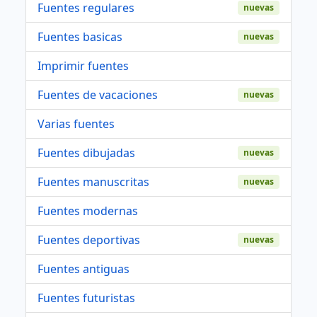
Fuentes regulares
nuevas
Fuentes basicas
nuevas
Imprimir fuentes
Fuentes de vacaciones
nuevas
Varias fuentes
Fuentes dibujadas
nuevas
Fuentes manuscritas
nuevas
Fuentes modernas
Fuentes deportivas
nuevas
Fuentes antiguas
Fuentes futuristas