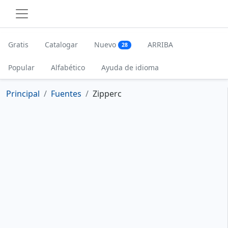
Gratis
Catalogar
Nuevo
ARRIBA
28
Popular
Alfabético
Ayuda de idioma
Principal
Fuentes
Zipperc