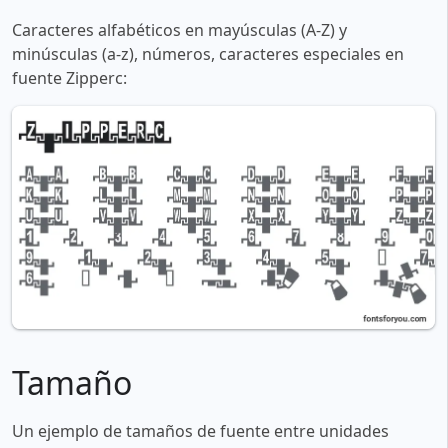
Caracteres alfabéticos en mayúsculas (A-Z) y
minúsculas (a-z), números, caracteres especiales en
fuente Zipperc:
Tamaño
Un ejemplo de tamaños de fuente entre unidades