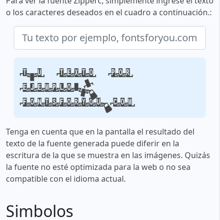
Para ver la fuente Zipperc, simplemente ingrese el texto
o los caracteres deseados en el cuadro a continuación.:
Tu texto por
ejemplo,
fontsforyou.com
Tenga en cuenta que en la pantalla el resultado del
texto de la fuente generada puede diferir en la
escritura de la que se muestra en las imágenes. Quizás
la fuente no esté optimizada para la web o no sea
compatible con el idioma actual.
Simbolos