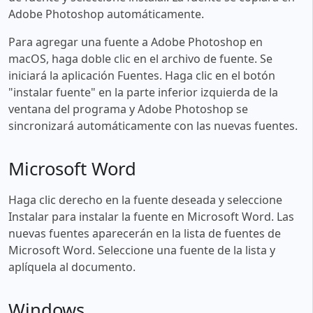
Adobe Photoshop automáticamente.
Para agregar una fuente a Adobe Photoshop en
macOS, haga doble clic en el archivo de fuente. Se
iniciará la aplicación Fuentes. Haga clic en el botón
"instalar fuente" en la parte inferior izquierda de la
ventana del programa y Adobe Photoshop se
sincronizará automáticamente con las nuevas fuentes.
Microsoft Word
Haga clic derecho en la fuente deseada y seleccione
Instalar para instalar la fuente en Microsoft Word. Las
nuevas fuentes aparecerán en la lista de fuentes de
Microsoft Word. Seleccione una fuente de la lista y
aplíquela al documento.
Windows