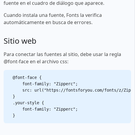
fuente en el cuadro de diálogo que aparece.
Cuando instala una fuente, Fonts la verifica
automáticamente en busca de errores.
Sitio web
Para conectar las fuentes al sitio, debe usar la regla
@font-face en el archivo css:
@font-face {

    font-family: "Zipperc";

    src: url("https://fontsforyou.com/fonts/z/Zippe
}

.your-style {

    font-family: "Zipperc";
