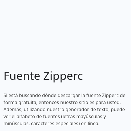
Fuente Zipperc
Si está buscando dónde descargar la fuente Zipperc de
forma gratuita, entonces nuestro sitio es para usted.
Además, utilizando nuestro generador de texto, puede
ver el alfabeto de fuentes (letras mayúsculas y
minúsculas, caracteres especiales) en línea.