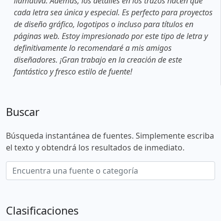
llamativa. Además, los detalles en los trazos hacen que
cada letra sea única y especial. Es perfecto para proyectos
de diseño gráfico, logotipos o incluso para títulos en
páginas web. Estoy impresionado por este tipo de letra y
definitivamente lo recomendaré a mis amigos
diseñadores. ¡Gran trabajo en la creación de este
fantástico y fresco estilo de fuente!
Buscar
Búsqueda instantánea de fuentes. Simplemente escriba
el texto y obtendrá los resultados de inmediato.
Clasificaciones